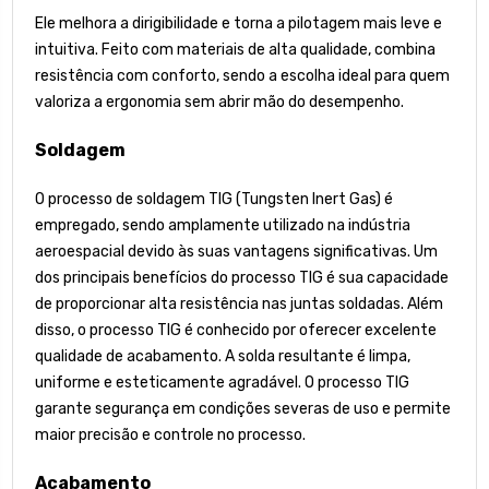
Ele melhora a dirigibilidade e torna a pilotagem mais leve e
intuitiva. Feito com materiais de alta qualidade, combina
resistência com conforto, sendo a escolha ideal para quem
valoriza a ergonomia sem abrir mão do desempenho.
Soldagem
O processo de soldagem TIG (Tungsten Inert Gas) é
empregado, sendo amplamente utilizado na indústria
aeroespacial devido às suas vantagens significativas. Um
dos principais benefícios do processo TIG é sua capacidade
de proporcionar alta resistência nas juntas soldadas. Além
disso, o processo TIG é conhecido por oferecer excelente
qualidade de acabamento. A solda resultante é limpa,
uniforme e esteticamente agradável. O processo TIG
garante segurança em condições severas de uso e permite
maior precisão e controle no processo.
Acabamento