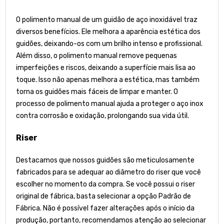
O polimento manual de um guidão de aço inoxidável traz
diversos benefícios. Ele melhora a aparência estética dos
guidões, deixando-os com um brilho intenso e profissional.
Além disso, o polimento manual remove pequenas
imperfeições e riscos, deixando a superfície mais lisa ao
toque. Isso não apenas melhora a estética, mas também
torna os guidões mais fáceis de limpar e manter. O
processo de polimento manual ajuda a proteger o aço inox
contra corrosão e oxidação, prolongando sua vida útil.
Riser
Destacamos que nossos guidões são meticulosamente
fabricados para se adequar ao diâmetro do riser que você
escolher no momento da compra. Se você possui o riser
original de fábrica, basta selecionar a opção Padrão de
Fábrica. Não é possível fazer alterações após o início da
produção, portanto, recomendamos atenção ao selecionar