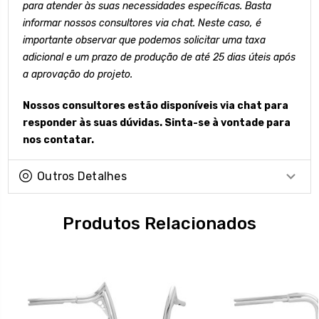
para atender às suas necessidades específicas. Basta
informar nossos consultores via chat. Neste caso, é
importante observar que podemos solicitar uma taxa
adicional e um prazo de produção de até 25 dias úteis após
a aprovação do projeto.
Nossos consultores estão disponíveis via chat para
responder às suas dúvidas. Sinta-se à vontade para
nos contatar.
Outros Detalhes
Produtos Relacionados