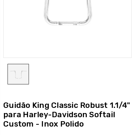
Guidão King Classic Robust 1.1/4"
para Harley-Davidson Softail
Custom - Inox Polido