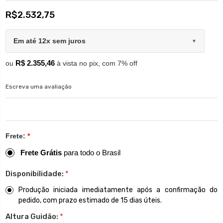
R$2.532,75
Em até 12x sem juros
▼
R$ 2.355,46
ou
à vista no pix, com 7% off
Escreva uma avaliação
Frete:
*
Frete Grátis
para todo o Brasil
Disponibilidade:
*
Produção iniciada imediatamente após a confirmação do
pedido, com prazo estimado de 15 dias úteis.
Altura Guidão:
*