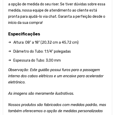
a opção de medida do seu riser. Se tiver dúvidas sobre essa
medida, nossa equipe de atendimento ao cliente está
pronta para ajudá-lo via chat. Garanta a perfeição desde o
início da sua compra!
Especificações
Altura: 08" a 18" (20,32 cm a 45,72 cm)
Diâmetro do Tubo: 1.1/4" polegadas
Espessura do Tubo: 3,00 mm
Observação: Este guidão possui furos para a passagem
interna dos cabos elétricos e um encaixe para acelerador
eletrônico.
As imagens são meramente ilustrativas.
Nossos produtos são fabricados com medidas padrão, mas
também oferecemos a opção de medidas personalizadas