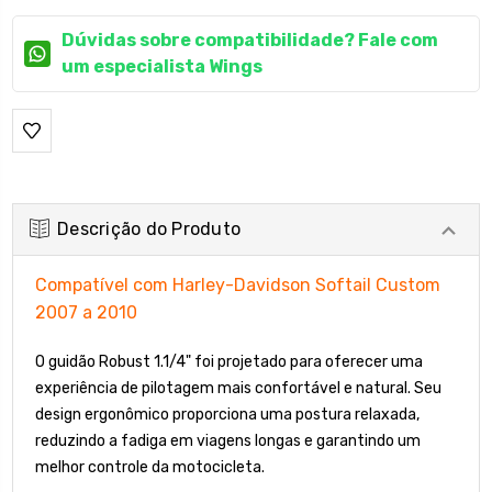
Dúvidas sobre compatibilidade? Fale com
um especialista Wings
Descrição do Produto
Compatível com Harley-Davidson Softail Custom
2007 a 2010
O guidão Robust 1.1/4" foi projetado para oferecer uma
experiência de pilotagem mais confortável e natural. Seu
design ergonômico proporciona uma postura relaxada,
reduzindo a fadiga em viagens longas e garantindo um
melhor controle da motocicleta.