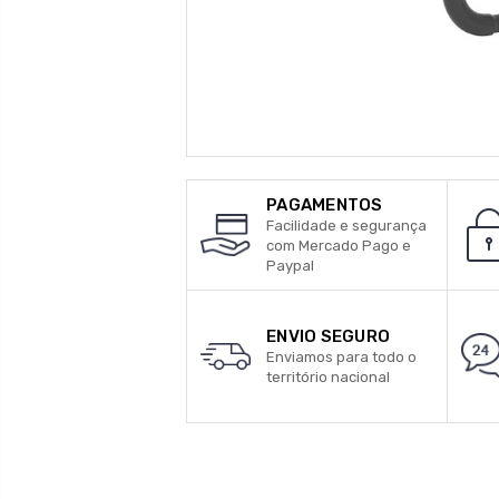
PAGAMENTOS
Facilidade e segurança
com Mercado Pago e
Paypal
ENVIO SEGURO
Enviamos para todo o
território nacional