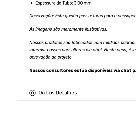
Espessura do Tubo: 3,00 mm
Observação: Este guidão possui furos para a passagem
As imagens são meramente ilustrativas.
Nossos produtos são fabricados com medidas padrão,
informar nossos consultores via chat. Neste caso, é i
aprovação do projeto.
Nossos consultores estão disponíveis via chat p
Outros Detalhes