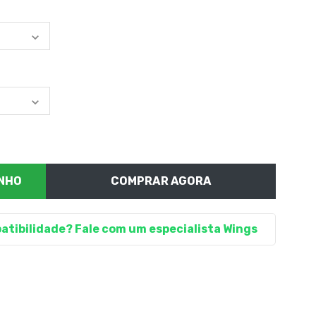
COMPRAR AGORA
atibilidade? Fale com um especialista Wings