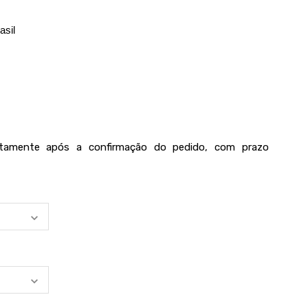
asil
iatamente após a confirmação do pedido, com prazo