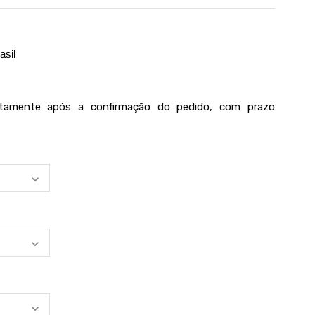
asil
iatamente após a confirmação do pedido, com prazo