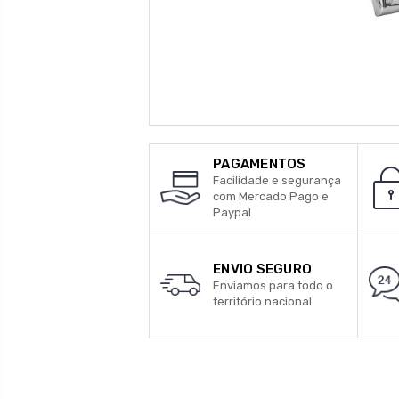
PAGAMENTOS
Facilidade e segurança
com Mercado Pago e
Paypal
ENVIO SEGURO
Enviamos para todo o
território nacional