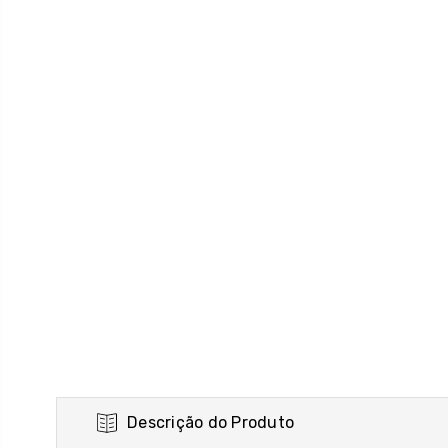
Descrição do Produto