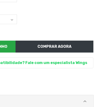
COMPRAR AGORA
atibilidade? Fale com um especialista Wings