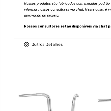
Nossos produtos são fabricados com medidas padrão,
informar nossos consultores via chat. Neste caso, é i
aprovação do projeto.
Nossos consultores estão disponíveis via chat p
Outros Detalhes