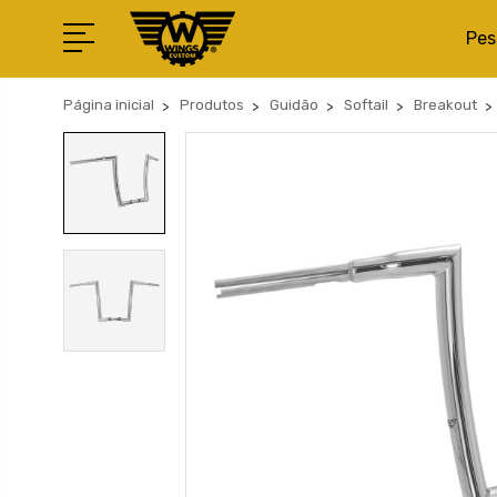
Pes
Página inicial
Produtos
Guidão
Softail
Breakout