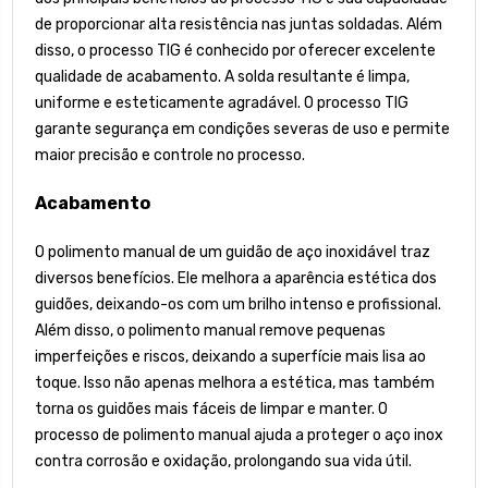
de proporcionar alta resistência nas juntas soldadas. Além
disso, o processo TIG é conhecido por oferecer excelente
qualidade de acabamento. A solda resultante é limpa,
uniforme e esteticamente agradável. O processo TIG
garante segurança em condições severas de uso e permite
maior precisão e controle no processo.
Acabamento
O polimento manual de um guidão de aço inoxidável traz
diversos benefícios. Ele melhora a aparência estética dos
guidões, deixando-os com um brilho intenso e profissional.
Além disso, o polimento manual remove pequenas
imperfeições e riscos, deixando a superfície mais lisa ao
toque. Isso não apenas melhora a estética, mas também
torna os guidões mais fáceis de limpar e manter. O
processo de polimento manual ajuda a proteger o aço inox
contra corrosão e oxidação, prolongando sua vida útil.