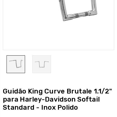
Guidão King Curve Brutale 1.1/2"
para Harley-Davidson Softail
Standard - Inox Polido