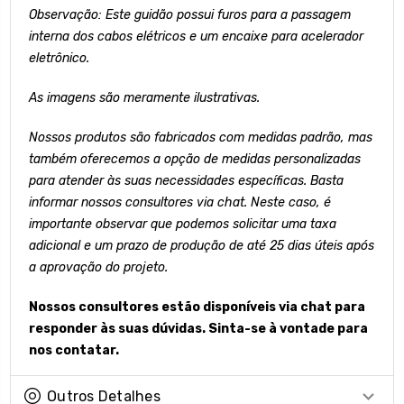
Observação: Este guidão possui furos para a passagem
interna dos cabos elétricos e um encaixe para acelerador
eletrônico.
As imagens são meramente ilustrativas.
Nossos produtos são fabricados com medidas padrão, mas
também oferecemos a opção de medidas personalizadas
para atender às suas necessidades específicas. Basta
informar nossos consultores via chat. Neste caso, é
importante observar que podemos solicitar uma taxa
adicional e um prazo de produção de até 25 dias úteis após
a aprovação do projeto.
Nossos consultores estão disponíveis via chat para
responder às suas dúvidas. Sinta-se à vontade para
nos contatar.
Outros Detalhes