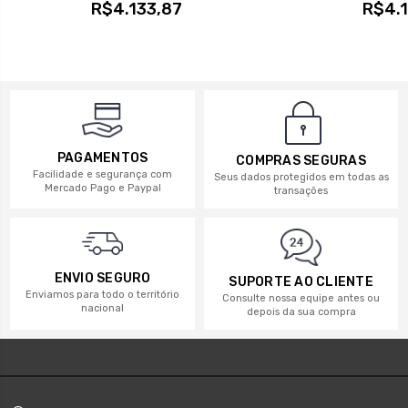
R$4.133,87
R$4.1
PAGAMENTOS
COMPRAS SEGURAS
Facilidade e segurança com
Seus dados protegidos em todas as
Mercado Pago e Paypal
transações
ENVIO SEGURO
SUPORTE AO CLIENTE
Enviamos para todo o território
Consulte nossa equipe antes ou
nacional
depois da sua compra