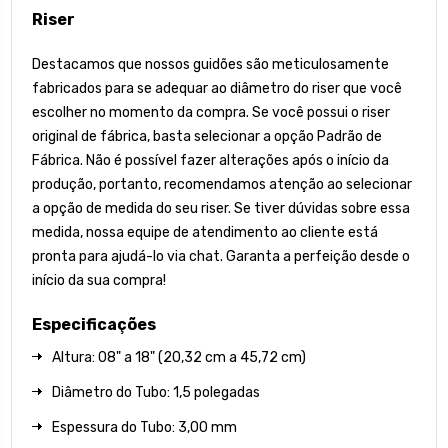
Riser
Destacamos que nossos guidões são meticulosamente
fabricados para se adequar ao diâmetro do riser que você
escolher no momento da compra. Se você possui o riser
original de fábrica, basta selecionar a opção Padrão de
Fábrica. Não é possível fazer alterações após o início da
produção, portanto, recomendamos atenção ao selecionar
a opção de medida do seu riser. Se tiver dúvidas sobre essa
medida, nossa equipe de atendimento ao cliente está
pronta para ajudá-lo via chat. Garanta a perfeição desde o
início da sua compra!
Especificações
Altura: 08" a 18" (20,32 cm a 45,72 cm)
Diâmetro do Tubo: 1,5 polegadas
Espessura do Tubo: 3,00 mm