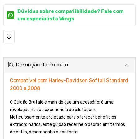
Dúvidas sobre compatibilidade? Fale com
um especialista Wings
Descrição do Produto
Compatível com Harley-Davidson Softail Standard
2000 a 2008
O Guidão Brutale é mais do que um acessório; é uma
revolução na sua experiência de pilotagem.
Meticulosamente projetado para oferecer benefícios
extraordinários, este guidão redefine o padrão em termos
de estilo, desempenho e conforto.