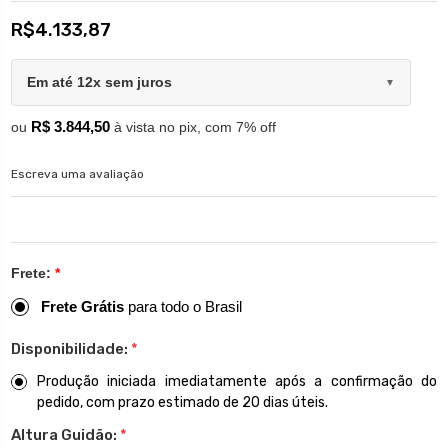
R$4.133,87
Em até 12x sem juros
▼
R$ 3.844,50
ou
à vista no pix, com 7% off
Escreva uma avaliação
Frete:
*
Frete Grátis
para todo o Brasil
Disponibilidade:
*
Produção iniciada imediatamente após a confirmação do
pedido, com prazo estimado de 20 dias úteis.
Altura Guidão:
*