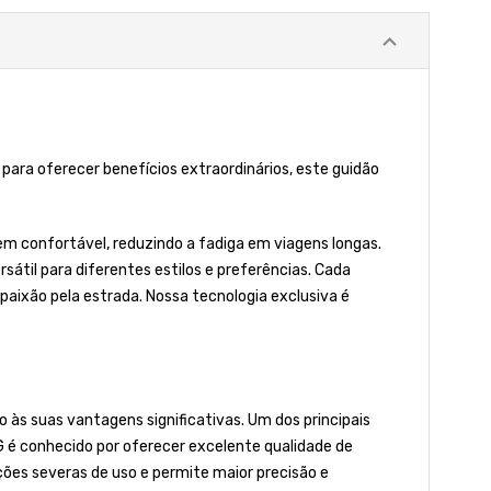
para oferecer benefícios extraordinários, este guidão
em confortável, reduzindo a fadiga em viagens longas.
átil para diferentes estilos e preferências. Cada
 paixão pela estrada. Nossa tecnologia exclusiva é
 às suas vantagens significativas. Um dos principais
IG é conhecido por oferecer excelente qualidade de
ões severas de uso e permite maior precisão e