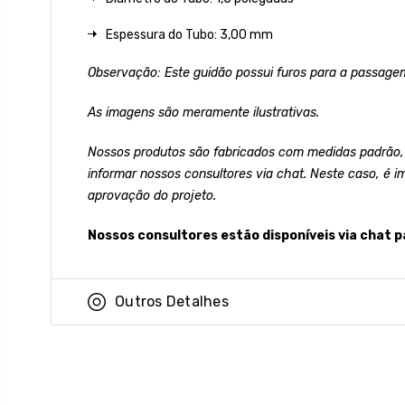
Espessura do Tubo: 3,00 mm
Observação: Este guidão possui furos para a passagem
As imagens são meramente ilustrativas.
Nossos produtos são fabricados com medidas padrão,
informar nossos consultores via chat. Neste caso, é i
aprovação do projeto.
Nossos consultores estão disponíveis via chat p
Outros Detalhes