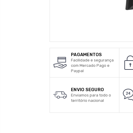
PAGAMENTOS
Facilidade e segurança
com Mercado Pago e
Paypal
ENVIO SEGURO
Enviamos para todo o
território nacional