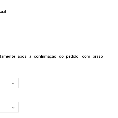
asil
iatamente após a confirmação do pedido, com prazo