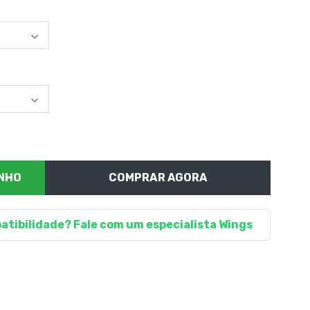
COMPRAR AGORA
atibilidade? Fale com um especialista Wings