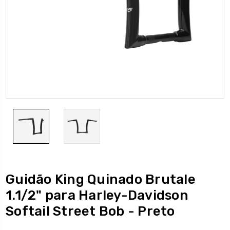
Guidão King Quinado Brutale
1.1/2" para Harley-Davidson
Softail Street Bob - Preto