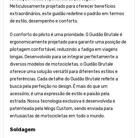
Meticulosamente projetado para oferecer benefícios
extraordinários, este guidão redefine o padrão em termos
de estilo, desempenho e conforto.
O conforto do piloto é uma prioridade. O Guidão Brutale é
ergonomicamente projetado para garantir uma posição de
pilotagem confortável, reduzindo a fadiga em viagens
longas. Desenvolvido para se integrar perfeitamente a
diversos modelos de motocicletas, o Guidão Brutale
oferece uma solução versátil para diferentes estilos e
preferências. Cada detalhe do Guidão Brutale reflete a
busca pela perfeição no design. É mais do que um
acessório; é uma expressão de estilo e paixão pela
estrada. Nossa tecnologia exclusiva é desenvolvida e
patenteada pela Wings Custom, sendo enviada para
entusiastas de motocicletas em todo o mundo.
Soldagem