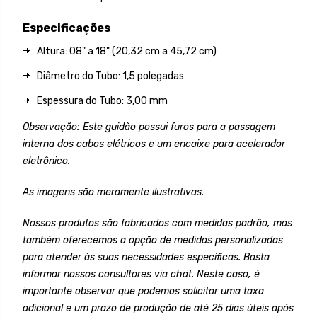
Especificações
Altura: 08" a 18" (20,32 cm a 45,72 cm)
Diâmetro do Tubo: 1,5 polegadas
Espessura do Tubo: 3,00 mm
Observação: Este guidão possui furos para a passagem
interna dos cabos elétricos e um encaixe para acelerador
eletrônico.
As imagens são meramente ilustrativas.
Nossos produtos são fabricados com medidas padrão, mas
também oferecemos a opção de medidas personalizadas
para atender às suas necessidades específicas. Basta
informar nossos consultores via chat. Neste caso, é
importante observar que podemos solicitar uma taxa
adicional e um prazo de produção de até 25 dias úteis após