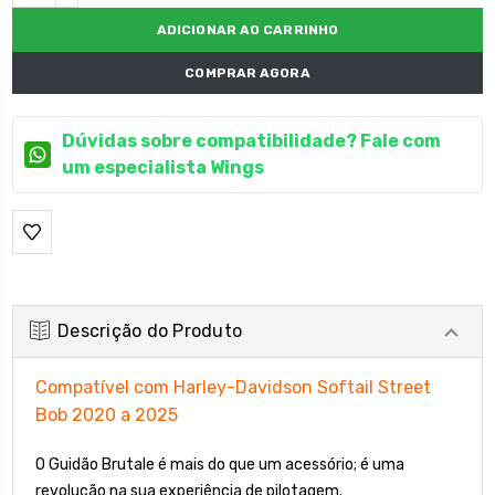
DECRESCENTE:
COMPRAR AGORA
Dúvidas sobre compatibilidade? Fale com
um especialista Wings
Descrição do Produto
Compatível com Harley-Davidson Softail Street
Bob 2020 a 2025
O Guidão Brutale é mais do que um acessório; é uma
revolução na sua experiência de pilotagem.