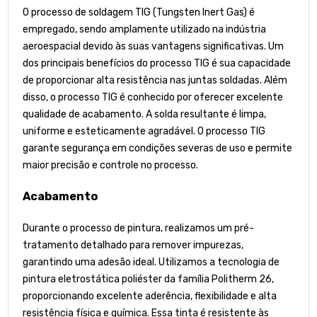
O processo de soldagem TIG (Tungsten Inert Gas) é
empregado, sendo amplamente utilizado na indústria
aeroespacial devido às suas vantagens significativas. Um
dos principais benefícios do processo TIG é sua capacidade
de proporcionar alta resistência nas juntas soldadas. Além
disso, o processo TIG é conhecido por oferecer excelente
qualidade de acabamento. A solda resultante é limpa,
uniforme e esteticamente agradável. O processo TIG
garante segurança em condições severas de uso e permite
maior precisão e controle no processo.
Acabamento
Durante o processo de pintura, realizamos um pré-
tratamento detalhado para remover impurezas,
garantindo uma adesão ideal. Utilizamos a tecnologia de
pintura eletrostática poliéster da família Politherm 26,
proporcionando excelente aderência, flexibilidade e alta
resistência física e química. Essa tinta é resistente às