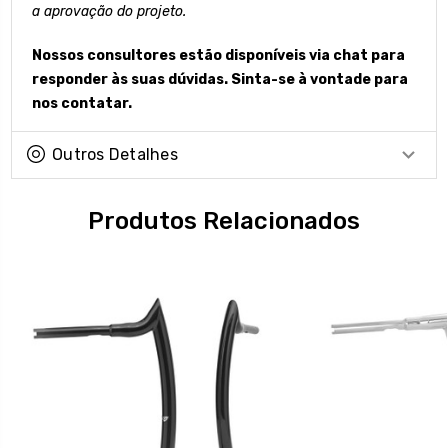
a aprovação do projeto.
Nossos consultores estão disponíveis via chat para
responder às suas dúvidas. Sinta-se à vontade para
nos contatar.
Outros Detalhes
Produtos Relacionados