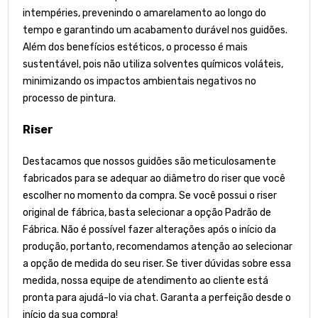
intempéries, prevenindo o amarelamento ao longo do
tempo e garantindo um acabamento durável nos guidões.
Além dos benefícios estéticos, o processo é mais
sustentável, pois não utiliza solventes químicos voláteis,
minimizando os impactos ambientais negativos no
processo de pintura.
Riser
Destacamos que nossos guidões são meticulosamente
fabricados para se adequar ao diâmetro do riser que você
escolher no momento da compra. Se você possui o riser
original de fábrica, basta selecionar a opção Padrão de
Fábrica. Não é possível fazer alterações após o início da
produção, portanto, recomendamos atenção ao selecionar
a opção de medida do seu riser. Se tiver dúvidas sobre essa
medida, nossa equipe de atendimento ao cliente está
pronta para ajudá-lo via chat. Garanta a perfeição desde o
início da sua compra!