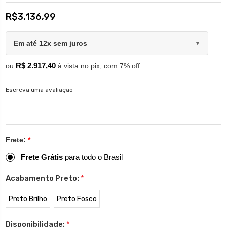
R$3.136,99
Em até 12x sem juros
▼
R$ 2.917,40
ou
à vista no pix, com 7% off
Escreva uma avaliação
Frete:
*
Frete Grátis
para todo o Brasil
Acabamento Preto:
*
Preto Brilho
Preto Fosco
Disponibilidade:
*