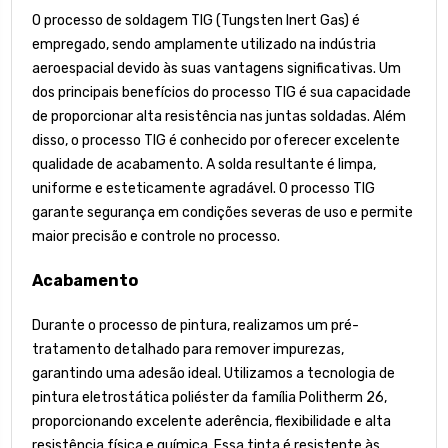
O processo de soldagem TIG (Tungsten Inert Gas) é
empregado, sendo amplamente utilizado na indústria
aeroespacial devido às suas vantagens significativas. Um
dos principais benefícios do processo TIG é sua capacidade
de proporcionar alta resistência nas juntas soldadas. Além
disso, o processo TIG é conhecido por oferecer excelente
qualidade de acabamento. A solda resultante é limpa,
uniforme e esteticamente agradável. O processo TIG
garante segurança em condições severas de uso e permite
maior precisão e controle no processo.
Acabamento
Durante o processo de pintura, realizamos um pré-
tratamento detalhado para remover impurezas,
garantindo uma adesão ideal. Utilizamos a tecnologia de
pintura eletrostática poliéster da família Politherm 26,
proporcionando excelente aderência, flexibilidade e alta
resistência física e química. Essa tinta é resistente às