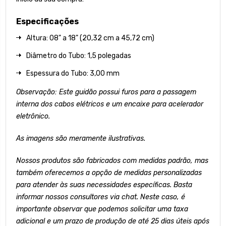
Especificações
Altura: 08" a 18" (20,32 cm a 45,72 cm)
Diâmetro do Tubo: 1,5 polegadas
Espessura do Tubo: 3,00 mm
Observação: Este guidão possui furos para a passagem
interna dos cabos elétricos e um encaixe para acelerador
eletrônico.
As imagens são meramente ilustrativas.
Nossos produtos são fabricados com medidas padrão, mas
também oferecemos a opção de medidas personalizadas
para atender às suas necessidades específicas. Basta
informar nossos consultores via chat. Neste caso, é
importante observar que podemos solicitar uma taxa
adicional e um prazo de produção de até 25 dias úteis após