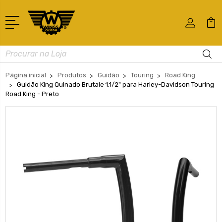
Busca
Página inicial
Produtos
Guidão
Touring
Road King
Guidão King Quinado Brutale 1.1/2" para Harley-Davidson Touring
Road King - Preto