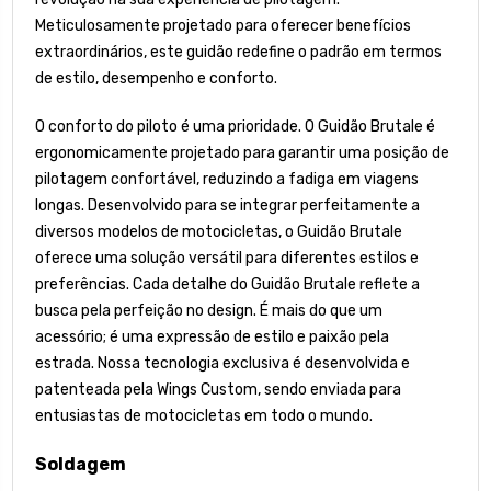
Meticulosamente projetado para oferecer benefícios
extraordinários, este guidão redefine o padrão em termos
de estilo, desempenho e conforto.
O conforto do piloto é uma prioridade. O Guidão Brutale é
ergonomicamente projetado para garantir uma posição de
pilotagem confortável, reduzindo a fadiga em viagens
longas. Desenvolvido para se integrar perfeitamente a
diversos modelos de motocicletas, o Guidão Brutale
oferece uma solução versátil para diferentes estilos e
preferências. Cada detalhe do Guidão Brutale reflete a
busca pela perfeição no design. É mais do que um
acessório; é uma expressão de estilo e paixão pela
estrada. Nossa tecnologia exclusiva é desenvolvida e
patenteada pela Wings Custom, sendo enviada para
entusiastas de motocicletas em todo o mundo.
Soldagem