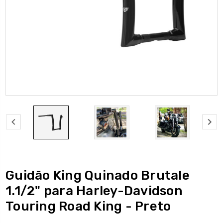
Guidão King Quinado Brutale
1.1/2" para Harley-Davidson
Touring Road King - Preto