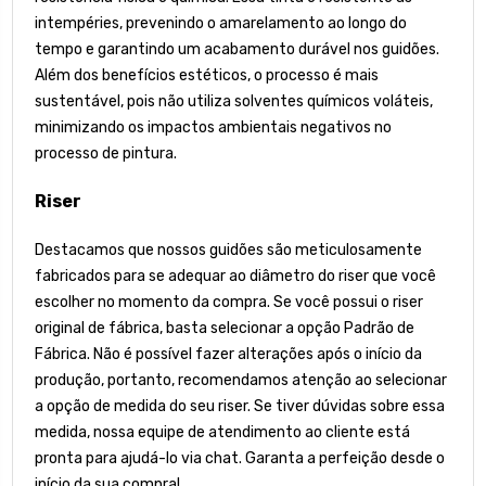
intempéries, prevenindo o amarelamento ao longo do
tempo e garantindo um acabamento durável nos guidões.
Além dos benefícios estéticos, o processo é mais
sustentável, pois não utiliza solventes químicos voláteis,
minimizando os impactos ambientais negativos no
processo de pintura.
Riser
Destacamos que nossos guidões são meticulosamente
fabricados para se adequar ao diâmetro do riser que você
escolher no momento da compra. Se você possui o riser
original de fábrica, basta selecionar a opção Padrão de
Fábrica. Não é possível fazer alterações após o início da
produção, portanto, recomendamos atenção ao selecionar
a opção de medida do seu riser. Se tiver dúvidas sobre essa
medida, nossa equipe de atendimento ao cliente está
pronta para ajudá-lo via chat. Garanta a perfeição desde o
início da sua compra!