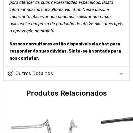
para atender às suas necessidades específicas. Basta
informar nossos consultores via chat. Neste caso, é
importante observar que podemos solicitar uma taxa
adicional e um prazo de produção de até 25 dias úteis após
a aprovação do projeto.
Nossos consultores estão disponíveis via chat para
responder às suas dúvidas. Sinta-se à vontade para
nos contatar.
Outros Detalhes
Produtos Relacionados