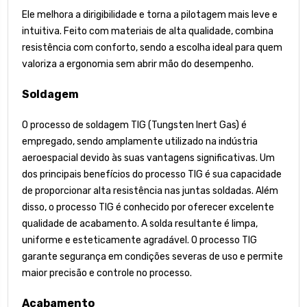
Ele melhora a dirigibilidade e torna a pilotagem mais leve e
intuitiva. Feito com materiais de alta qualidade, combina
resistência com conforto, sendo a escolha ideal para quem
valoriza a ergonomia sem abrir mão do desempenho.
Soldagem
O processo de soldagem TIG (Tungsten Inert Gas) é
empregado, sendo amplamente utilizado na indústria
aeroespacial devido às suas vantagens significativas. Um
dos principais benefícios do processo TIG é sua capacidade
de proporcionar alta resistência nas juntas soldadas. Além
disso, o processo TIG é conhecido por oferecer excelente
qualidade de acabamento. A solda resultante é limpa,
uniforme e esteticamente agradável. O processo TIG
garante segurança em condições severas de uso e permite
maior precisão e controle no processo.
Acabamento