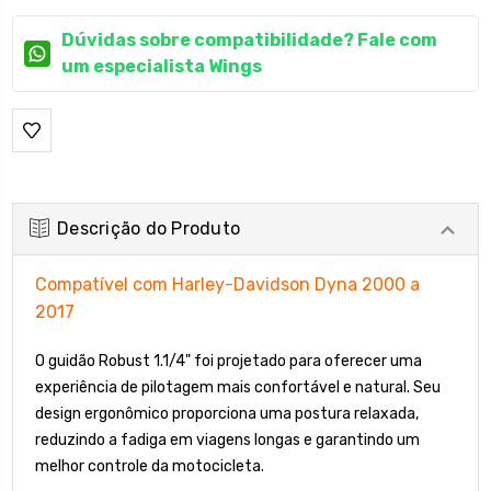
Dúvidas sobre compatibilidade? Fale com
um especialista Wings
Descrição do Produto
Compatível com Harley-Davidson Dyna 2000 a
2017
O guidão Robust 1.1/4" foi projetado para oferecer uma
experiência de pilotagem mais confortável e natural. Seu
design ergonômico proporciona uma postura relaxada,
reduzindo a fadiga em viagens longas e garantindo um
melhor controle da motocicleta.