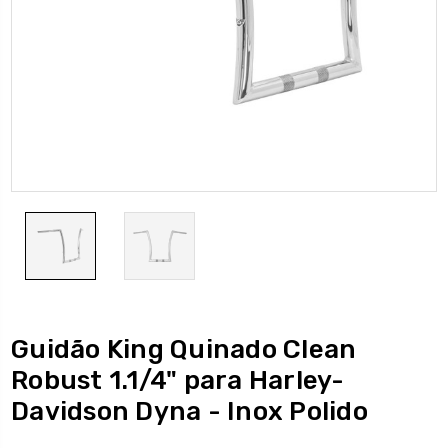
Guidão King Quinado Clean
Robust 1.1/4" para Harley-
Davidson Dyna - Inox Polido