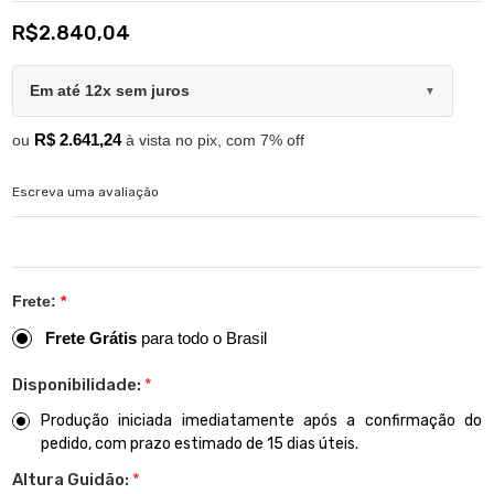
R$2.840,04
Em até 12x sem juros
▼
R$ 2.641,24
ou
à vista no pix, com 7% off
Escreva uma avaliação
Frete:
*
Frete Grátis
para todo o Brasil
Disponibilidade:
*
Produção iniciada imediatamente após a confirmação do
pedido, com prazo estimado de 15 dias úteis.
Altura Guidão:
*