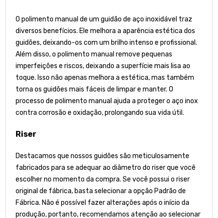
O polimento manual de um guidão de aço inoxidável traz
diversos benefícios. Ele melhora a aparência estética dos
guidões, deixando-os com um brilho intenso e profissional.
Além disso, o polimento manual remove pequenas
imperfeições e riscos, deixando a superfície mais lisa ao
toque. Isso não apenas melhora a estética, mas também
torna os guidões mais fáceis de limpar e manter. O
processo de polimento manual ajuda a proteger o aço inox
contra corrosão e oxidação, prolongando sua vida útil.
Riser
Destacamos que nossos guidões são meticulosamente
fabricados para se adequar ao diâmetro do riser que você
escolher no momento da compra. Se você possui o riser
original de fábrica, basta selecionar a opção Padrão de
Fábrica. Não é possível fazer alterações após o início da
produção, portanto, recomendamos atenção ao selecionar