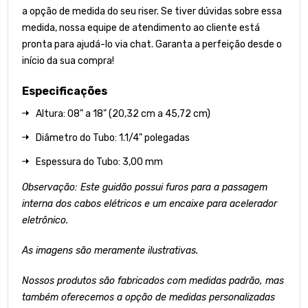
a opção de medida do seu riser. Se tiver dúvidas sobre essa
medida, nossa equipe de atendimento ao cliente está
pronta para ajudá-lo via chat. Garanta a perfeição desde o
início da sua compra!
Especificações
Altura: 08" a 18" (20,32 cm a 45,72 cm)
Diâmetro do Tubo: 1.1/4" polegadas
Espessura do Tubo: 3,00 mm
Observação: Este guidão possui furos para a passagem
interna dos cabos elétricos e um encaixe para acelerador
eletrônico.
As imagens são meramente ilustrativas.
Nossos produtos são fabricados com medidas padrão, mas
também oferecemos a opção de medidas personalizadas