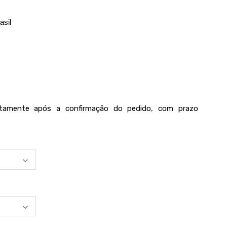
asil
iatamente após a confirmação do pedido, com prazo