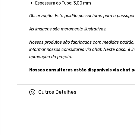
Espessura do Tubo: 3,00 mm
Observação: Este guidão possui furos para a passagem
As imagens são meramente ilustrativas.
Nossos produtos são fabricados com medidas padrão,
informar nossos consultores via chat. Neste caso, é i
aprovação do projeto.
Nossos consultores estão disponíveis via chat p
Outros Detalhes