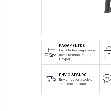
PAGAMENTOS
Facilidade e segurança
com Mercado Pago e
Paypal
ENVIO SEGURO
Enviamos para todo o
território nacional