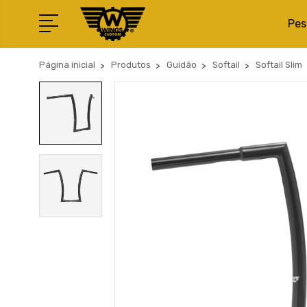
Pes
Página inicial
Produtos
Guidão
Softail
Softail Slim