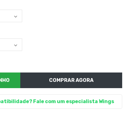
COMPRAR AGORA
atibilidade? Fale com um especialista Wings