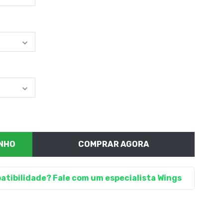
COMPRAR AGORA
atibilidade? Fale com um especialista Wings