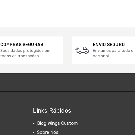
COMPRAS SEGURAS
ENVIO SEGURO
Seus dados protegidos em
Enviamos para todo o t
todas as transações
nacional
Links Rápidos
Blog Wings Custom
Sobre Nós