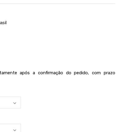
asil
iatamente após a confirmação do pedido, com prazo