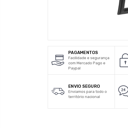
PAGAMENTOS
Facilidade e segurança
com Mercado Pago e
Paypal
ENVIO SEGURO
Enviamos para todo o
território nacional