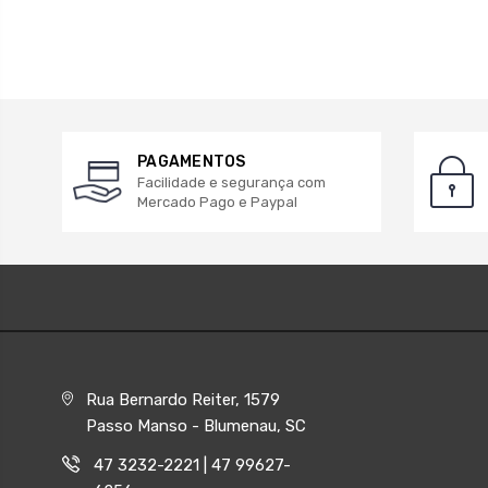
PAGAMENTOS
Facilidade e segurança com
Mercado Pago e Paypal
Rua Bernardo Reiter, 1579
Passo Manso - Blumenau, SC
47 3232-2221 | 47 99627-