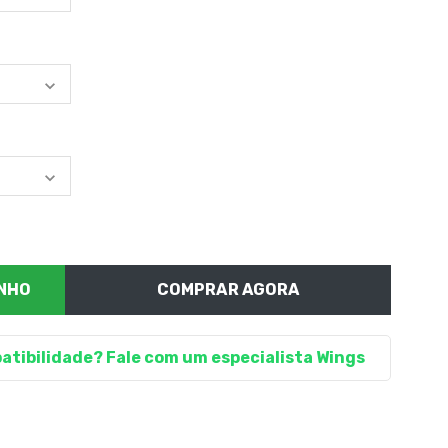
COMPRAR AGORA
atibilidade? Fale com um especialista Wings