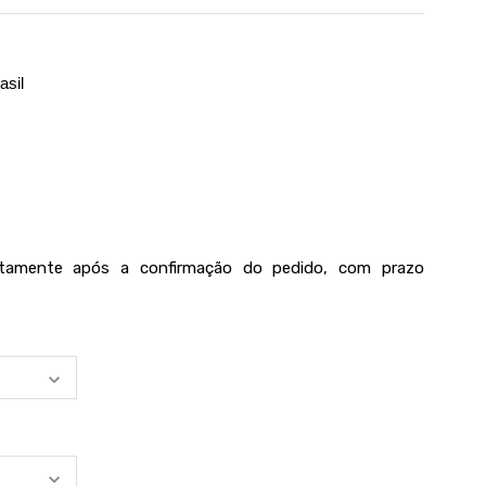
asil
iatamente após a confirmação do pedido, com prazo