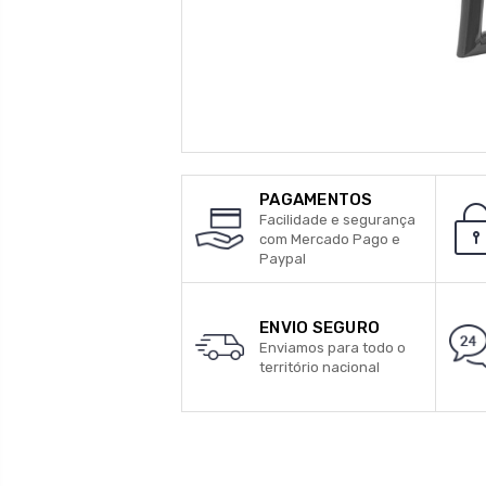
PAGAMENTOS
Facilidade e segurança
com Mercado Pago e
Paypal
ENVIO SEGURO
Enviamos para todo o
território nacional