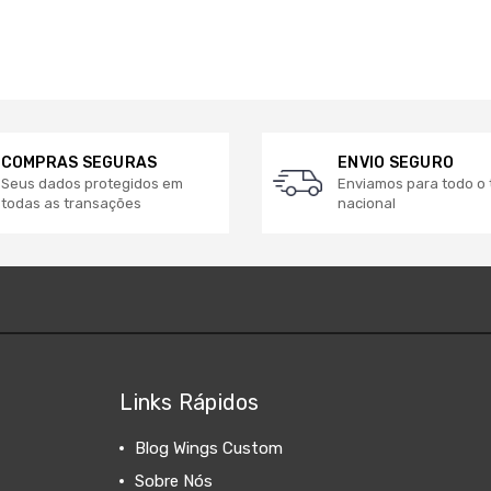
COMPRAS SEGURAS
ENVIO SEGURO
Seus dados protegidos em
Enviamos para todo o t
todas as transações
nacional
Links Rápidos
Blog Wings Custom
Sobre Nós