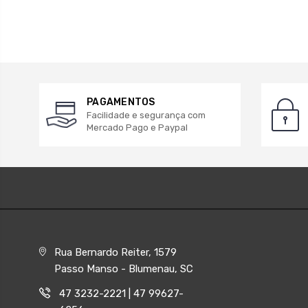
PAGAMENTOS
Facilidade e segurança com
Mercado Pago e Paypal
Rua Bernardo Reiter, 1579
Passo Manso - Blumenau, SC
47 3232-2221 | 47 99627-