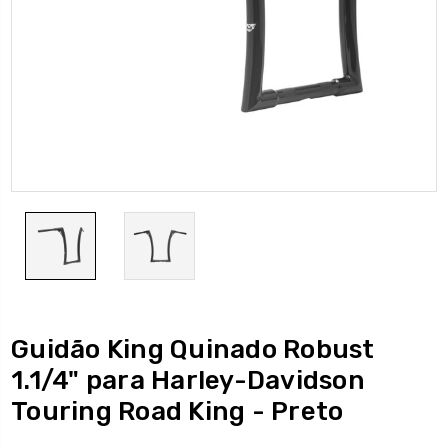
Guidão King Quinado Robust
1.1/4" para Harley-Davidson
Touring Road King - Preto