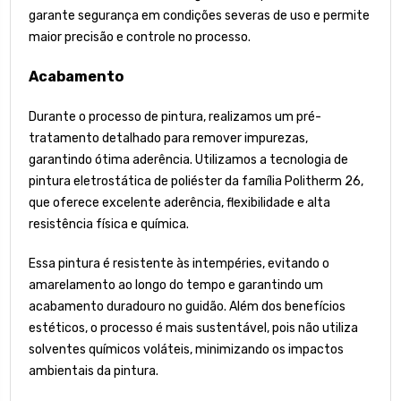
garante segurança em condições severas de uso e permite
maior precisão e controle no processo.
Acabamento
Durante o processo de pintura, realizamos um pré-
tratamento detalhado para remover impurezas,
garantindo ótima aderência. Utilizamos a tecnologia de
pintura eletrostática de poliéster da família Politherm 26,
que oferece excelente aderência, flexibilidade e alta
resistência física e química.
Essa pintura é resistente às intempéries, evitando o
amarelamento ao longo do tempo e garantindo um
acabamento duradouro no guidão. Além dos benefícios
estéticos, o processo é mais sustentável, pois não utiliza
solventes químicos voláteis, minimizando os impactos
ambientais da pintura.