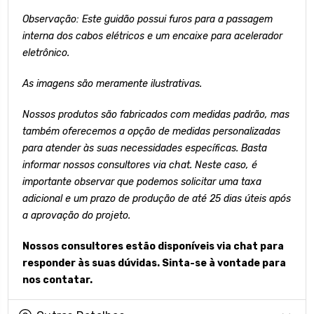
Observação: Este guidão possui furos para a passagem
interna dos cabos elétricos e um encaixe para acelerador
eletrônico.
As imagens são meramente ilustrativas.
Nossos produtos são fabricados com medidas padrão, mas
também oferecemos a opção de medidas personalizadas
para atender às suas necessidades específicas. Basta
informar nossos consultores via chat. Neste caso, é
importante observar que podemos solicitar uma taxa
adicional e um prazo de produção de até 25 dias úteis após
a aprovação do projeto.
Nossos consultores estão disponíveis via chat para
responder às suas dúvidas. Sinta-se à vontade para
nos contatar.