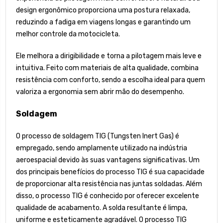
design ergonômico proporciona uma postura relaxada,
reduzindo a fadiga em viagens longas e garantindo um
melhor controle da motocicleta.
Ele melhora a dirigibilidade e torna a pilotagem mais leve e
intuitiva. Feito com materiais de alta qualidade, combina
resistência com conforto, sendo a escolha ideal para quem
valoriza a ergonomia sem abrir mão do desempenho.
Soldagem
O processo de soldagem TIG (Tungsten Inert Gas) é
empregado, sendo amplamente utilizado na indústria
aeroespacial devido às suas vantagens significativas. Um
dos principais benefícios do processo TIG é sua capacidade
de proporcionar alta resistência nas juntas soldadas. Além
disso, o processo TIG é conhecido por oferecer excelente
qualidade de acabamento. A solda resultante é limpa,
uniforme e esteticamente agradável. O processo TIG