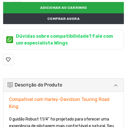
DECRESCENTE:
COMPRAR AGORA
Dúvidas sobre compatibilidade? Fale com
um especialista Wings
Descrição do Produto
Compatível com Harley-Davidson Touring Road
King
O guidão Robust 1.1/4" foi projetado para oferecer uma
experiência de pilotagem mais confortável e natural. Seu