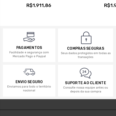
R$1.911,86
R$1.9
PAGAMENTOS
COMPRAS SEGURAS
Facilidade e segurança com
Seus dados protegidos em todas as
Mercado Pago e Paypal
transações
ENVIO SEGURO
SUPORTE AO CLIENTE
Enviamos para todo o território
Consulte nossa equipe antes ou
nacional
depois da sua compra