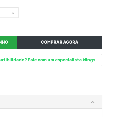
COMPRAR AGORA
atibilidade? Fale com um especialista Wings