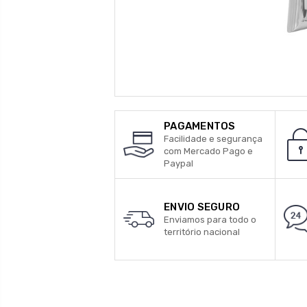
PAGAMENTOS
Facilidade e segurança
com Mercado Pago e
Paypal
ENVIO SEGURO
Enviamos para todo o
território nacional