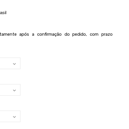
asil
iatamente após a confirmação do pedido, com prazo