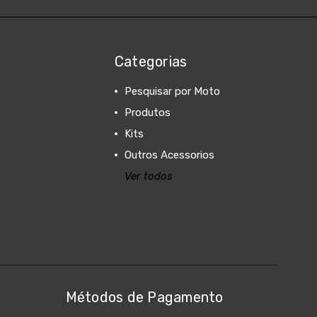
Categorias
Pesquisar por Moto
Produtos
Kits
Outros Acessorios
Ver todos
Métodos de Pagamento