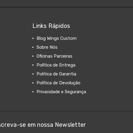
Links Rápidos
Blog Wings Custom
Sobre Nós
Oficinas Parceiras
Política de Entrega
Politica de Garantia
Política de Devolução
Privacidade e Segurança
screva-se em nossa Newsletter