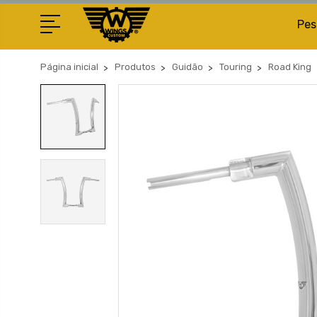
Pes
Página inicial
Produtos
Guidão
Touring
Road King