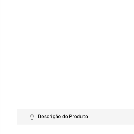
Descrição do Produto