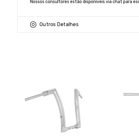
Nossos consultores estão disponíveis via chat para es
Outros Detalhes