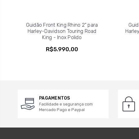
Guidão Front King Rhino 2" para
Guid
Harley-Davidson Touring Road
Harle
King - Inox Polido
R$5.990,00
PAGAMENTOS
Facilidade e segurança com
Mercado Pago e Paypal