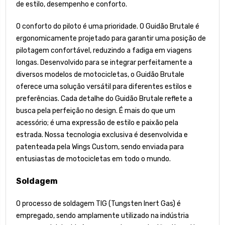
de estilo, desempenho e conforto.
O conforto do piloto é uma prioridade. O Guidão Brutale é
ergonomicamente projetado para garantir uma posição de
pilotagem confortável, reduzindo a fadiga em viagens
longas. Desenvolvido para se integrar perfeitamente a
diversos modelos de motocicletas, o Guidão Brutale
oferece uma solução versátil para diferentes estilos e
preferências. Cada detalhe do Guidão Brutale reflete a
busca pela perfeição no design. É mais do que um
acessório; é uma expressão de estilo e paixão pela
estrada. Nossa tecnologia exclusiva é desenvolvida e
patenteada pela Wings Custom, sendo enviada para
entusiastas de motocicletas em todo o mundo.
Soldagem
O processo de soldagem TIG (Tungsten Inert Gas) é
empregado, sendo amplamente utilizado na indústria