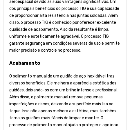
aeroespacial devido às suas vantagens significativas. Um
dos principais benefícios do processo TIG é sua capacidade
de proporcionar alta resistência nas juntas soldadas. Além
disso, o processo TIG é conhecido por oferecer excelente
qualidade de acabamento. A solda resultante é limpa,
uniforme e esteticamente agradável. O processo TIG
garante segurança em condições severas de uso e permite
maior precisão e controle no processo.
Acabamento
O polimento manual de um guidão de aço inoxidável traz
diversos benefícios. Ele melhora a aparência estética dos
guidões, deixando-os com um brilho intenso e profissional.
Além disso, o polimento manual remove pequenas
imperfeições e riscos, deixando a superfície mais lisa ao
toque. Isso não apenas melhora a estética, mas também
torna os guidões mais fáceis de limpar e manter. O
processo de polimento manual ajuda a proteger o aço inox