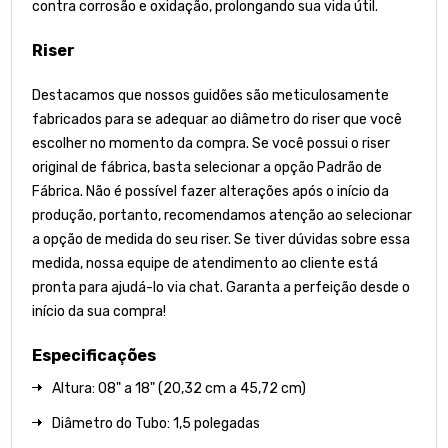
contra corrosão e oxidação, prolongando sua vida útil.
Riser
Destacamos que nossos guidões são meticulosamente
fabricados para se adequar ao diâmetro do riser que você
escolher no momento da compra. Se você possui o riser
original de fábrica, basta selecionar a opção Padrão de
Fábrica. Não é possível fazer alterações após o início da
produção, portanto, recomendamos atenção ao selecionar
a opção de medida do seu riser. Se tiver dúvidas sobre essa
medida, nossa equipe de atendimento ao cliente está
pronta para ajudá-lo via chat. Garanta a perfeição desde o
início da sua compra!
Especificações
Altura: 08" a 18" (20,32 cm a 45,72 cm)
Diâmetro do Tubo: 1,5 polegadas