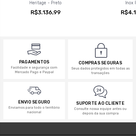
Heritage - Preto
Inox 
R$3.136,99
R$4.1
PAGAMENTOS
COMPRAS SEGURAS
Facilidade e segurança com
Seus dados protegidos em todas as
Mercado Pago e Paypal
transações
ENVIO SEGURO
SUPORTE AO CLIENTE
Enviamos para todo o território
Consulte nossa equipe antes ou
nacional
depois da sua compra