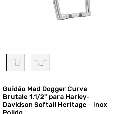
Guidão Mad Dogger Curve
Brutale 1.1/2" para Harley-
Davidson Softail Heritage - Inox
Polido