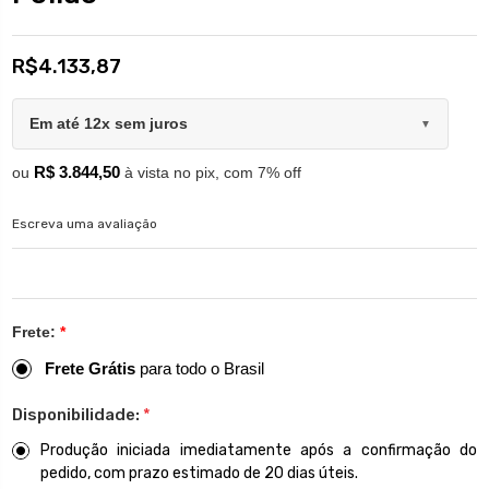
R$4.133,87
Em até 12x sem juros
▼
R$ 3.844,50
ou
à vista no pix, com 7% off
Escreva uma avaliação
Frete:
*
Frete Grátis
para todo o Brasil
Disponibilidade:
*
Produção iniciada imediatamente após a confirmação do
pedido, com prazo estimado de 20 dias úteis.