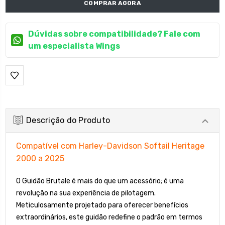
COMPRAR AGORA
Dúvidas sobre compatibilidade? Fale com
um especialista Wings
Descrição do Produto
Compatível com Harley-Davidson Softail Heritage
2000 a 2025
O Guidão Brutale é mais do que um acessório; é uma
revolução na sua experiência de pilotagem.
Meticulosamente projetado para oferecer benefícios
extraordinários, este guidão redefine o padrão em termos