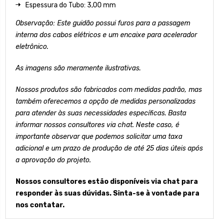
Espessura do Tubo: 3,00 mm
Observação: Este guidão possui furos para a passagem
interna dos cabos elétricos e um encaixe para acelerador
eletrônico.
As imagens são meramente ilustrativas.
Nossos produtos são fabricados com medidas padrão, mas
também oferecemos a opção de medidas personalizadas
para atender às suas necessidades específicas. Basta
informar nossos consultores via chat. Neste caso, é
importante observar que podemos solicitar uma taxa
adicional e um prazo de produção de até 25 dias úteis após
a aprovação do projeto.
Nossos consultores estão disponíveis via chat para
responder às suas dúvidas. Sinta-se à vontade para
nos contatar.