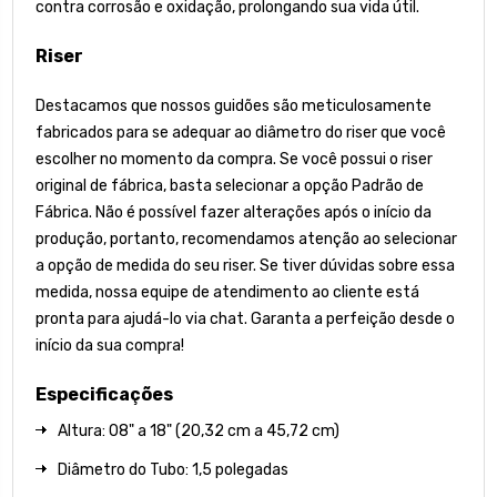
contra corrosão e oxidação, prolongando sua vida útil.
Riser
Destacamos que nossos guidões são meticulosamente
fabricados para se adequar ao diâmetro do riser que você
escolher no momento da compra. Se você possui o riser
original de fábrica, basta selecionar a opção Padrão de
Fábrica. Não é possível fazer alterações após o início da
produção, portanto, recomendamos atenção ao selecionar
a opção de medida do seu riser. Se tiver dúvidas sobre essa
medida, nossa equipe de atendimento ao cliente está
pronta para ajudá-lo via chat. Garanta a perfeição desde o
início da sua compra!
Especificações
Altura: 08" a 18" (20,32 cm a 45,72 cm)
Diâmetro do Tubo: 1,5 polegadas