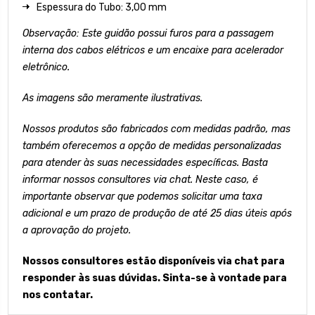
Espessura do Tubo: 3,00 mm
Observação: Este guidão possui furos para a passagem
interna dos cabos elétricos e um encaixe para acelerador
eletrônico.
As imagens são meramente ilustrativas.
Nossos produtos são fabricados com medidas padrão, mas
também oferecemos a opção de medidas personalizadas
para atender às suas necessidades específicas. Basta
informar nossos consultores via chat. Neste caso, é
importante observar que podemos solicitar uma taxa
adicional e um prazo de produção de até 25 dias úteis após
a aprovação do projeto.
Nossos consultores estão disponíveis via chat para
responder às suas dúvidas. Sinta-se à vontade para
nos contatar.