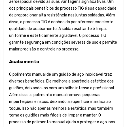
aeroespacial devido às suas vantagens significativas. Um
dos principais benefícios do processo TIG é sua capacidade
de proporcionar alta resistência nas juntas soldadas. Além
disso, o processo TIG é conhecido por oferecer excelente
qualidade de acabamento. A solda resultante é limpa,
uniforme e esteticamente agradável. O processo TIG
garante segurança em condições severas de uso e permite
maior precisão e controle no processo.
Acabamento
O polimento manual de um guidão de aço inoxidável traz
diversos benefícios. Ele melhora a aparência estética dos
guidões, deixando-os com um brilho intenso e profissional.
Além disso, o polimento manual remove pequenas
imperfeições e riscos, deixando a superfície mais lisa ao
toque. Isso não apenas melhora a estética, mas também
torna os guidões mais fáceis de limpar e manter. O
processo de polimento manual ajuda a proteger o aço inox