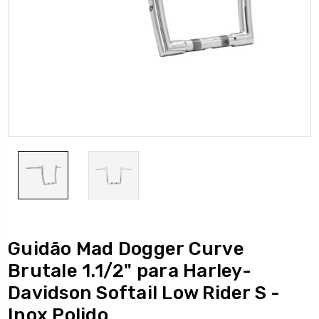
Guidão Mad Dogger Curve
Brutale 1.1/2" para Harley-
Davidson Softail Low Rider S -
Inox Polido