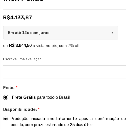
R$4.133,87
Em até 12x sem juros
▼
R$ 3.844,50
ou
à vista no pix, com 7% off
Escreva uma avaliação
Frete:
*
Frete Grátis
para todo o Brasil
Disponibilidade:
*
Produção iniciada imediatamente após a confirmação do
pedido, com prazo estimado de 25 dias úteis.