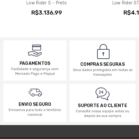
Low Rider S - Preto
Low Rider ST 
R$3.136,99
R$4.1
PAGAMENTOS
COMPRAS SEGURAS
Facilidade e segurança com
Seus dados protegidos em todas as
Mercado Pago e Paypal
transações
ENVIO SEGURO
SUPORTE AO CLIENTE
Enviamos para todo o território
Consulte nossa equipe antes ou
nacional
depois da sua compra