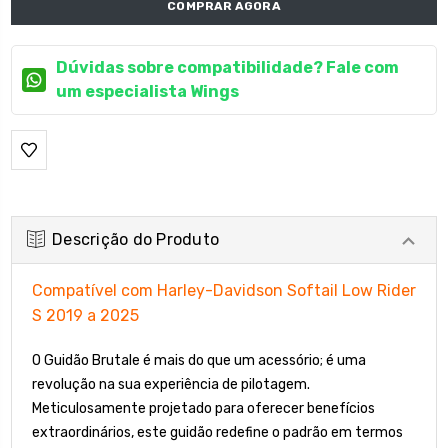
COMPRAR AGORA
Dúvidas sobre compatibilidade? Fale com
um especialista Wings
Descrição do Produto
Compatível com Harley-Davidson Softail Low Rider
S 2019 a 2025
O Guidão Brutale é mais do que um acessório; é uma
revolução na sua experiência de pilotagem.
Meticulosamente projetado para oferecer benefícios
extraordinários, este guidão redefine o padrão em termos