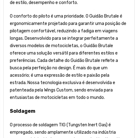
de estilo, desempenho e conforto.
O conforto do piloto é uma prioridade. O Guidão Brutale é
ergonomicamente projetado para garantir uma posição de
pilotagem confortável, reduzindo a fadiga em viagens
longas. Desenvolvido para se integrar perfeitamente a
diversos modelos de motocicletas, o Guidão Brutale
oferece uma solução versátil para diferentes estilos e
preferências. Cada detalhe do Guidão Brutale reflete a
busca pela perfeição no design. É mais do que um
acessório; é uma expressão de estilo e paixão pela
estrada. Nossa tecnologia exclusiva é desenvolvida e
patenteada pela Wings Custom, sendo enviada para
entusiastas de motocicletas em todo o mundo.
Soldagem
O processo de soldagem TIG (Tungsten Inert Gas) é
empregado, sendo amplamente utilizado na indústria