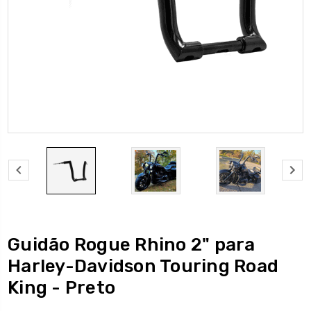
Guidão Rogue Rhino 2" para
Harley-Davidson Touring Road
King - Preto