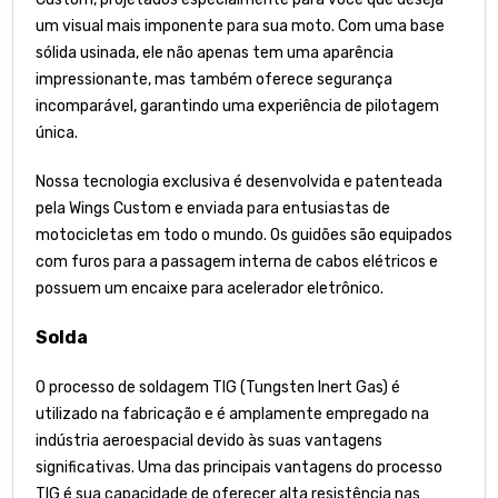
um visual mais imponente para sua moto. Com uma base
sólida usinada, ele não apenas tem uma aparência
impressionante, mas também oferece segurança
incomparável, garantindo uma experiência de pilotagem
única.
Nossa tecnologia exclusiva é desenvolvida e patenteada
pela Wings Custom e enviada para entusiastas de
motocicletas em todo o mundo. Os guidões são equipados
com furos para a passagem interna de cabos elétricos e
possuem um encaixe para acelerador eletrônico.
Solda
O processo de soldagem TIG (Tungsten Inert Gas) é
utilizado na fabricação e é amplamente empregado na
indústria aeroespacial devido às suas vantagens
significativas. Uma das principais vantagens do processo
TIG é sua capacidade de oferecer alta resistência nas