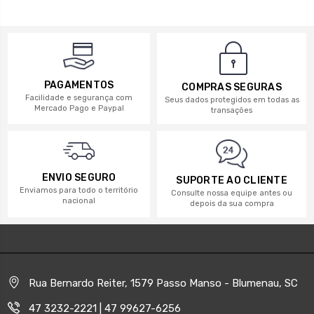
PAGAMENTOS
COMPRAS SEGURAS
Facilidade e segurança com
Seus dados protegidos em todas as
Mercado Pago e Paypal
transações
ENVIO SEGURO
SUPORTE AO CLIENTE
Enviamos para todo o território
Consulte nossa equipe antes ou
nacional
depois da sua compra
Rua Bernardo Reiter, 1579 Passo Manso - Blumenau, SC
47 3232-2221 | 47 99627-6256