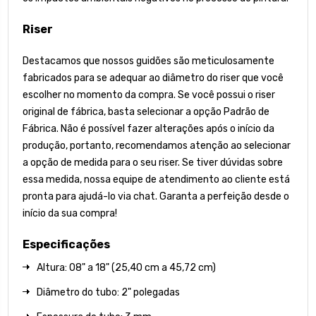
Riser
Destacamos que nossos guidões são meticulosamente
fabricados para se adequar ao diâmetro do riser que você
escolher no momento da compra. Se você possui o riser
original de fábrica, basta selecionar a opção Padrão de
Fábrica. Não é possível fazer alterações após o início da
produção, portanto, recomendamos atenção ao selecionar
a opção de medida para o seu riser. Se tiver dúvidas sobre
essa medida, nossa equipe de atendimento ao cliente está
pronta para ajudá-lo via chat. Garanta a perfeição desde o
início da sua compra!
Especificações
Altura: 08" a 18" (25,40 cm a 45,72 cm)
Diâmetro do tubo: 2" polegadas