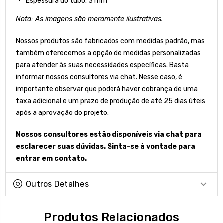
Espessura do tubo: 3 mm
Nota: As imagens são meramente ilustrativas.
Nossos produtos são fabricados com medidas padrão, mas
também oferecemos a opção de medidas personalizadas
para atender às suas necessidades específicas. Basta
informar nossos consultores via chat. Nesse caso, é
importante observar que poderá haver cobrança de uma
taxa adicional e um prazo de produção de até 25 dias úteis
após a aprovação do projeto.
Nossos consultores estão disponíveis via chat para
esclarecer suas dúvidas. Sinta-se à vontade para
entrar em contato.
Outros Detalhes
Produtos Relacionados