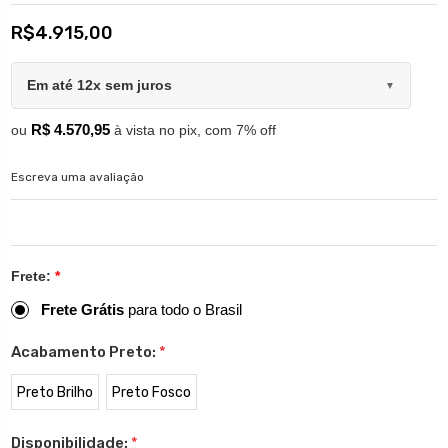
R$4.915,00
Em até 12x sem juros
▼
R$ 4.570,95
ou
à vista no pix, com 7% off
Escreva uma avaliação
Frete:
*
Frete Grátis
para todo o Brasil
Acabamento Preto:
*
Preto Brilho
Preto Fosco
Disponibilidade:
*