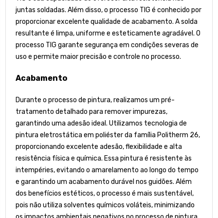
juntas soldadas. Além disso, o processo TIG é conhecido por
proporcionar excelente qualidade de acabamento. A solda
resultante é limpa, uniforme e esteticamente agradável. O
processo TIG garante segurança em condições severas de
uso e permite maior precisão e controle no processo.
Acabamento
Durante o processo de pintura, realizamos um pré-
tratamento detalhado para remover impurezas,
garantindo uma adesão ideal. Utilizamos tecnologia de
pintura eletrostática em poliéster da família Politherm 26,
proporcionando excelente adesão, flexibilidade e alta
resistência física e química. Essa pintura é resistente às
intempéries, evitando o amarelamento ao longo do tempo
e garantindo um acabamento durável nos guidões. Além
dos benefícios estéticos, o processo é mais sustentável,
pois não utiliza solventes químicos voláteis, minimizando
os impactos ambientais negativos no processo de pintura.