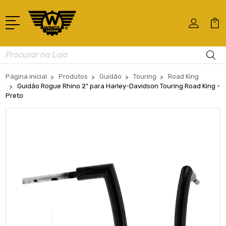
Busca
Página inicial
Produtos
Guidão
Touring
Road King
Guidão Rogue Rhino 2" para Harley-Davidson Touring Road King -
Preto