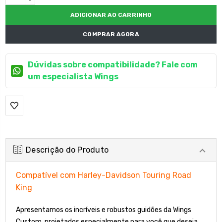
atual:
DECRESCENTE:
COMPRAR AGORA
Dúvidas sobre compatibilidade? Fale com
um especialista Wings
Descrição do Produto
Compatível com Harley-Davidson Touring Road
King
Apresentamos os incríveis e robustos guidões da Wings
Custom, projetados especialmente para você que deseja