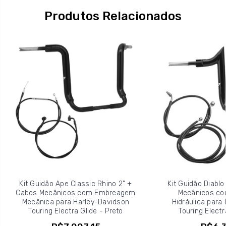
Produtos Relacionados
Kit Guidão Ape Classic Rhino 2" +
Kit Guidão Diablo
Cabos Mecânicos com Embreagem
Mecânicos c
Mecânica para Harley-Davidson
Hidráulica para
Touring Electra Glide - Preto
Touring Electr