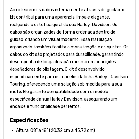
Ao rotearem os cabos internamente através do guidão, o
kit contribui para uma aparência limpa e elegante,
realçando a estética geral da sua Harley-Davidson. Os
cabos são organizados de forma ordenada dentro do
guidão, criando um visual moderno. Essa instalação
organizada também facilita a manutenção e os ajustes. Os
cabos do kit são projetados para durabilidade, garantindo
desempenho de longa duração mesmo em condições
desafiadoras de pilotagem. O kit é desenvolvido
especificamente para os modelos da linha Harley-Davidson
Touring, oferecendo uma solução sob medida para a sua
moto. Ele garante compatibilidade com o modelo
especificado da sua Harley Davidson, assegurando um
encaixe e funcionalidade perfeitos.
Especificações
Altura: 08" a 18" (20,32 cm a 45,72 cm)