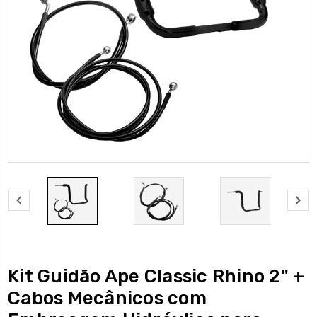
Kit Guidão Ape Classic Rhino 2" +
Cabos Mecânicos com