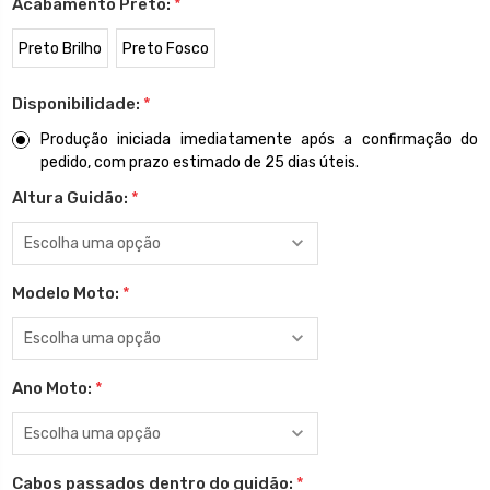
Acabamento Preto:
*
Preto Brilho
Preto Fosco
Disponibilidade:
*
Produção iniciada imediatamente após a confirmação do
pedido, com prazo estimado de 25 dias úteis.
Altura Guidão:
*
Modelo Moto:
*
Ano Moto:
*
Cabos passados dentro do guidão:
*