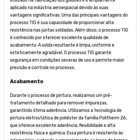
utilizado na fabricação dos guidões e é amplamente
aplicado na indústria aeroespacial devido às suas
vantagens significativas. Uma das principais vantagens do
processo TIG é sua capacidade de proporcionar alta
resistência nas juntas soldadas. Além disso, o processo TIG
é conhecido por oferecer excelente qualidade de
acabamento. A solda resultante é limpa, uniforme e
esteticamente agradável. O processo TIG garante
segurança em condições severas de uso e permite maior
precisão e controle no processo.
Acabamento
Durante o processo de pintura, realizamos um pré-
tratamento detalhado para remover impurezas,
garantindo ótima aderência. Utilizamos a tecnologia de
pintura eletrostática de poliéster da família Politherm 26,
que oferece excelente aderência, flexibilidade e alta
resistência física e química. Essa pintura é resistente às