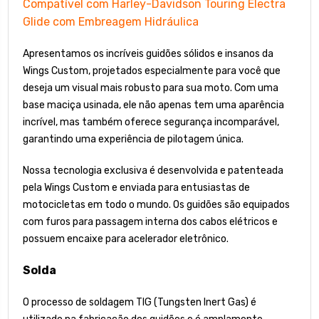
Compatível com Harley-Davidson Touring Electra
Glide com Embreagem Hidráulica
Apresentamos os incríveis guidões sólidos e insanos da
Wings Custom, projetados especialmente para você que
deseja um visual mais robusto para sua moto. Com uma
base maciça usinada, ele não apenas tem uma aparência
incrível, mas também oferece segurança incomparável,
garantindo uma experiência de pilotagem única.
Nossa tecnologia exclusiva é desenvolvida e patenteada
pela Wings Custom e enviada para entusiastas de
motocicletas em todo o mundo. Os guidões são equipados
com furos para passagem interna dos cabos elétricos e
possuem encaixe para acelerador eletrônico.
Solda
O processo de soldagem TIG (Tungsten Inert Gas) é