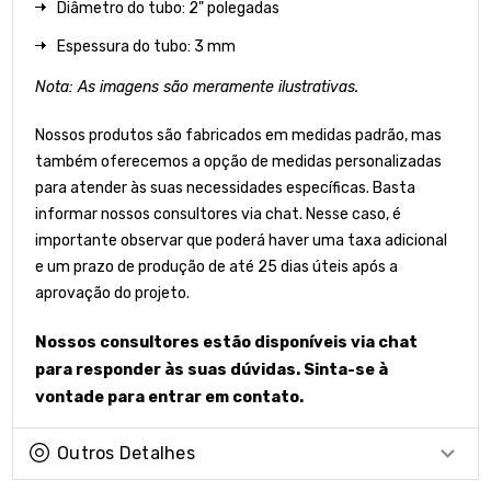
Diâmetro do tubo: 2" polegadas
Espessura do tubo: 3 mm
Nota: As imagens são meramente ilustrativas.
Nossos produtos são fabricados em medidas padrão, mas
também oferecemos a opção de medidas personalizadas
para atender às suas necessidades específicas. Basta
informar nossos consultores via chat. Nesse caso, é
importante observar que poderá haver uma taxa adicional
e um prazo de produção de até 25 dias úteis após a
aprovação do projeto.
Nossos consultores estão disponíveis via chat
para responder às suas dúvidas. Sinta-se à
vontade para entrar em contato.
Outros Detalhes