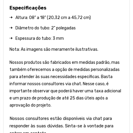
Especificações
Altura: 08" a 18" (20,32 cm a 45,72 cm)
Diâmetro do tubo: 2" polegadas
Espessura do tubo: 3 mm
Nota: As imagens são meramente ilustrativas.
Nossos produtos são fabricados em medidas padrão, mas
também oferecemos a opção de medidas personalizadas
para atender às suas necessidades específicas. Basta
informar nossos consultores via chat. Nesse caso, é
importante observar que poderá haver uma taxa adicional
e um prazo de produção de até 25 dias úteis após a
aprovação do projeto.
Nossos consultores estão disponíveis via chat para
responder às suas dúvidas. Sinta-se à vontade para