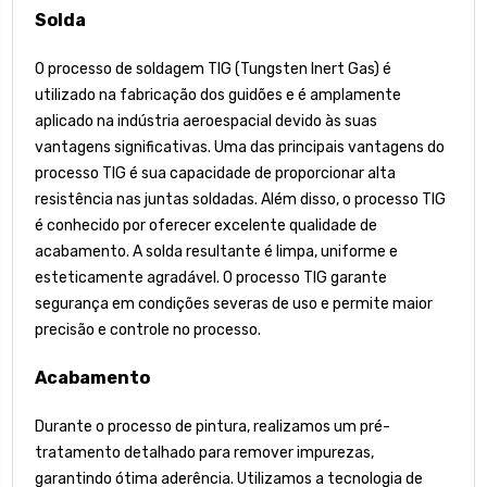
Solda
O processo de soldagem TIG (Tungsten Inert Gas) é
utilizado na fabricação dos guidões e é amplamente
aplicado na indústria aeroespacial devido às suas
vantagens significativas. Uma das principais vantagens do
processo TIG é sua capacidade de proporcionar alta
resistência nas juntas soldadas. Além disso, o processo TIG
é conhecido por oferecer excelente qualidade de
acabamento. A solda resultante é limpa, uniforme e
esteticamente agradável. O processo TIG garante
segurança em condições severas de uso e permite maior
precisão e controle no processo.
Acabamento
Durante o processo de pintura, realizamos um pré-
tratamento detalhado para remover impurezas,
garantindo ótima aderência. Utilizamos a tecnologia de