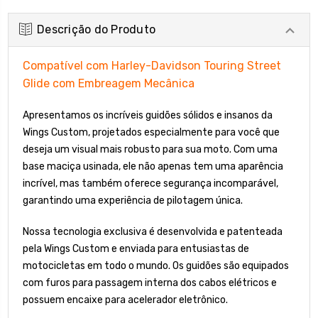
Descrição do Produto
Compatível com Harley-Davidson Touring Street
Glide com Embreagem Mecânica
Apresentamos os incríveis guidões sólidos e insanos da
Wings Custom, projetados especialmente para você que
deseja um visual mais robusto para sua moto. Com uma
base maciça usinada, ele não apenas tem uma aparência
incrível, mas também oferece segurança incomparável,
garantindo uma experiência de pilotagem única.
Nossa tecnologia exclusiva é desenvolvida e patenteada
pela Wings Custom e enviada para entusiastas de
motocicletas em todo o mundo. Os guidões são equipados
com furos para passagem interna dos cabos elétricos e
possuem encaixe para acelerador eletrônico.