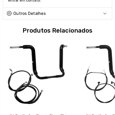
entrar em contato.
Outros Detalhes
Produtos Relacionados