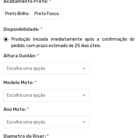
Acabamento Preto:
*
Preto Brilho
Preto Fosco
Disponibilidade:
*
Produção iniciada imediatamente após a confirmação do
pedido, com prazo estimado de 25 dias úteis.
Altura Guidão:
*
Modelo Moto:
*
Ano Moto:
*
Diametro do Riser:
*