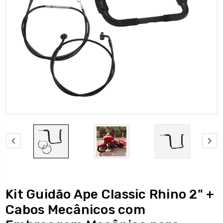
Kit Guidão Ape Classic Rhino 2" +
Cabos Mecânicos com