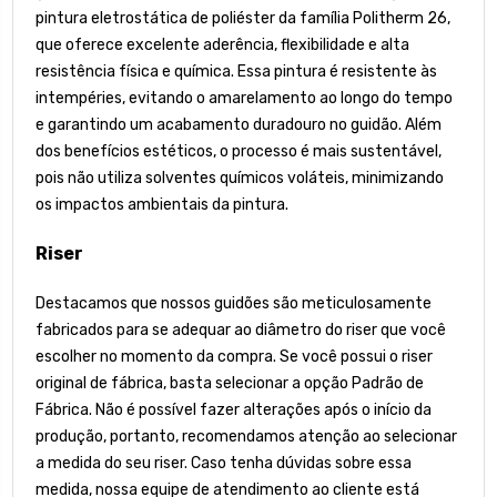
pintura eletrostática de poliéster da família Politherm 26,
que oferece excelente aderência, flexibilidade e alta
resistência física e química. Essa pintura é resistente às
intempéries, evitando o amarelamento ao longo do tempo
e garantindo um acabamento duradouro no guidão. Além
dos benefícios estéticos, o processo é mais sustentável,
pois não utiliza solventes químicos voláteis, minimizando
os impactos ambientais da pintura.
Riser
Destacamos que nossos guidões são meticulosamente
fabricados para se adequar ao diâmetro do riser que você
escolher no momento da compra. Se você possui o riser
original de fábrica, basta selecionar a opção Padrão de
Fábrica. Não é possível fazer alterações após o início da
produção, portanto, recomendamos atenção ao selecionar
a medida do seu riser. Caso tenha dúvidas sobre essa
medida, nossa equipe de atendimento ao cliente está