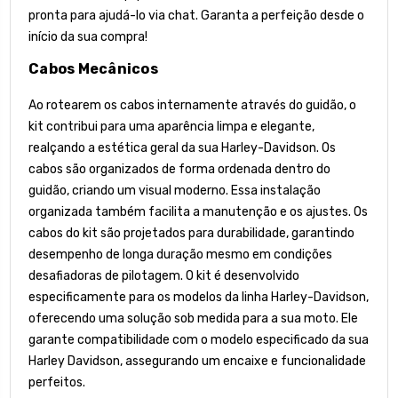
pronta para ajudá-lo via chat. Garanta a perfeição desde o
início da sua compra!
Cabos Mecânicos
Ao rotearem os cabos internamente através do guidão, o
kit contribui para uma aparência limpa e elegante,
realçando a estética geral da sua Harley-Davidson. Os
cabos são organizados de forma ordenada dentro do
guidão, criando um visual moderno. Essa instalação
organizada também facilita a manutenção e os ajustes. Os
cabos do kit são projetados para durabilidade, garantindo
desempenho de longa duração mesmo em condições
desafiadoras de pilotagem. O kit é desenvolvido
especificamente para os modelos da linha Harley-Davidson,
oferecendo uma solução sob medida para a sua moto. Ele
garante compatibilidade com o modelo especificado da sua
Harley Davidson, assegurando um encaixe e funcionalidade
perfeitos.