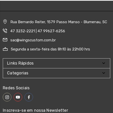
Rua Bernardo Reiter, 1579 Passo Manso - Blumenau, SC
47 3232-2221 | 47 99627-6256
sac@wingscustom.com.br
Segunda a sexta-feira das 8h10 às 22h00 hrs
Links Rápidos
Categorias
Redes Sociais
Inscreva-se em nossa Newsletter