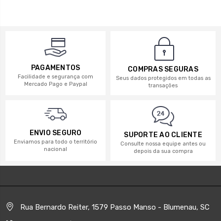
PAGAMENTOS
COMPRAS SEGURAS
Facilidade e segurança com
Seus dados protegidos em todas as
Mercado Pago e Paypal
transações
ENVIO SEGURO
SUPORTE AO CLIENTE
Enviamos para todo o território
Consulte nossa equipe antes ou
nacional
depois da sua compra
Rua Bernardo Reiter, 1579 Passo Manso - Blumenau, SC