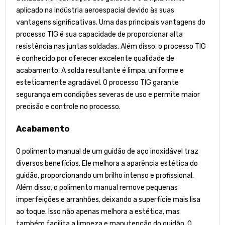
aplicado na indústria aeroespacial devido às suas
vantagens significativas. Uma das principais vantagens do
processo TIG é sua capacidade de proporcionar alta
resistência nas juntas soldadas. Além disso, o processo TIG
é conhecido por oferecer excelente qualidade de
acabamento. A solda resultante é limpa, uniforme e
esteticamente agradável. O processo TIG garante
segurança em condições severas de uso e permite maior
precisão e controle no processo.
Acabamento
O polimento manual de um guidão de aço inoxidável traz
diversos benefícios. Ele melhora a aparência estética do
guidão, proporcionando um brilho intenso e profissional.
Além disso, o polimento manual remove pequenas
imperfeições e arranhões, deixando a superfície mais lisa
ao toque. Isso não apenas melhora a estética, mas
também facilita a limpeza e manutenção do guidão. O