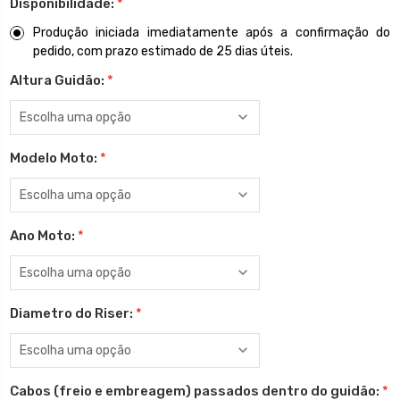
Disponibilidade:
*
Produção iniciada imediatamente após a confirmação do
pedido, com prazo estimado de 25 dias úteis.
Altura Guidão:
*
Modelo Moto:
*
Ano Moto:
*
Diametro do Riser:
*
Cabos (freio e embreagem) passados dentro do guidão:
*