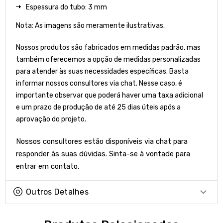
Espessura do tubo: 3 mm
Nota: As imagens são meramente ilustrativas.
Nossos produtos são fabricados em medidas padrão, mas
também oferecemos a opção de medidas personalizadas
para atender às suas necessidades específicas. Basta
informar nossos consultores via chat. Nesse caso, é
importante observar que poderá haver uma taxa adicional
e um prazo de produção de até 25 dias úteis após a
aprovação do projeto.
Nossos consultores estão disponíveis via chat para
responder às suas dúvidas. Sinta-se à vontade para
entrar em contato.
Outros Detalhes