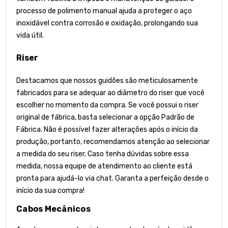
processo de polimento manual ajuda a proteger o aço
inoxidável contra corrosão e oxidação, prolongando sua
vida útil.
Riser
Destacamos que nossos guidões são meticulosamente
fabricados para se adequar ao diâmetro do riser que você
escolher no momento da compra. Se você possui o riser
original de fábrica, basta selecionar a opção Padrão de
Fábrica. Não é possível fazer alterações após o início da
produção, portanto, recomendamos atenção ao selecionar
a medida do seu riser. Caso tenha dúvidas sobre essa
medida, nossa equipe de atendimento ao cliente está
pronta para ajudá-lo via chat. Garanta a perfeição desde o
início da sua compra!
Cabos Mecânicos