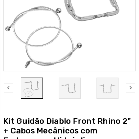
Kit Guidão Diablo Front Rhino 2"
+ Cabos Mecânicos com