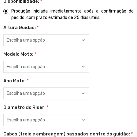
Disponibilidade:
*
Produção iniciada imediatamente após a confirmação do
pedido, com prazo estimado de 25 dias úteis.
Altura Guidão:
*
Modelo Moto:
*
Ano Moto:
*
Diametro do Riser:
*
Cabos (freio e embreagem) passados dentro do guidão:
*