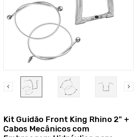
Kit Guidão Front King Rhino 2" +
Cabos Mecânicos com