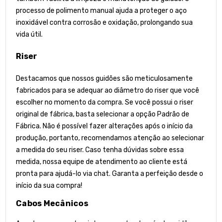
processo de polimento manual ajuda a proteger o aço
inoxidável contra corrosão e oxidação, prolongando sua
vida útil.
Riser
Destacamos que nossos guidões são meticulosamente
fabricados para se adequar ao diâmetro do riser que você
escolher no momento da compra. Se você possui o riser
original de fábrica, basta selecionar a opção Padrão de
Fábrica. Não é possível fazer alterações após o início da
produção, portanto, recomendamos atenção ao selecionar
a medida do seu riser. Caso tenha dúvidas sobre essa
medida, nossa equipe de atendimento ao cliente está
pronta para ajudá-lo via chat. Garanta a perfeição desde o
início da sua compra!
Cabos Mecânicos