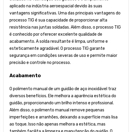
aplicado na indústria aeroespacial devido às suas
vantagens significativas. Uma das principais vantagens do
processo TIG é sua capacidade de proporcionar alta
resistência nas juntas soldadas. Além disso, o processo TIG
é conhecido por oferecer excelente qualidade de
acabamento. A solda resultante é limpa, uniforme e
esteticamente agradável. O processo TIG garante
segurança em condições severas de uso e permite maior
precisão e controle no processo.
Acabamento
O polimento manual de um guidão de aço inoxidável traz
diversos benefícios. Ele melhora a aparência estética do
guidão, proporcionando um brilho intenso e profissional.
Além disso, o polimento manual remove pequenas
imperfeições e arranhões, deixando a superfície mais lisa
ao toque. Isso não apenas melhora a estética, mas
também facilita a limpeza e manutenção do guidão. O