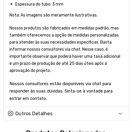
Espessura do tubo: 3 mm
Nota: As imagens são meramente ilustrativas.
Nossos produtos são fabricados em medidas padrão, mas
também oferecemos a opção de medidas personalizadas
para atender às suas necessidades específicas. Basta
informar nossos consultores via chat. Nesse caso, é
importante observar que poderá haver uma taxa adicional
e um prazo de produção de até 25 dias úteis após a
aprovação do projeto.
Nossos consultores estão disponíveis via chat para
responder às suas dúvidas. Sinta-se à vontade para
entrar em contato.
Outros Detalhes