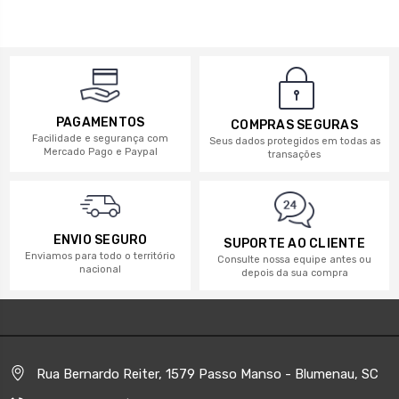
PAGAMENTOS
COMPRAS SEGURAS
Facilidade e segurança com
Seus dados protegidos em todas as
Mercado Pago e Paypal
transações
ENVIO SEGURO
SUPORTE AO CLIENTE
Enviamos para todo o território
Consulte nossa equipe antes ou
nacional
depois da sua compra
Rua Bernardo Reiter, 1579 Passo Manso - Blumenau, SC