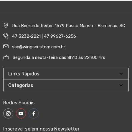
Rua Bernardo Reiter, 1579 Passo Manso - Blumenau, SC
47 3232-2221 | 47 99627-6256
sac@wingscustom.com.br
Segunda a sexta-feira das 8h10 às 22h00 hrs
Links Rápidos
Categorias
Redes Sociais
Inscreva-se em nossa Newsletter