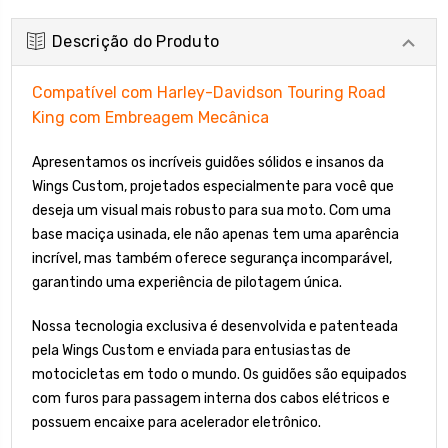
Descrição do Produto
Compatível com Harley-Davidson Touring Road
King com Embreagem Mecânica
Apresentamos os incríveis guidões sólidos e insanos da
Wings Custom, projetados especialmente para você que
deseja um visual mais robusto para sua moto. Com uma
base maciça usinada, ele não apenas tem uma aparência
incrível, mas também oferece segurança incomparável,
garantindo uma experiência de pilotagem única.
Nossa tecnologia exclusiva é desenvolvida e patenteada
pela Wings Custom e enviada para entusiastas de
motocicletas em todo o mundo. Os guidões são equipados
com furos para passagem interna dos cabos elétricos e
possuem encaixe para acelerador eletrônico.