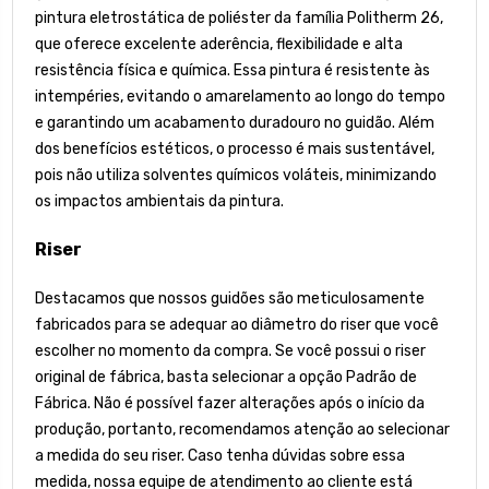
pintura eletrostática de poliéster da família Politherm 26,
que oferece excelente aderência, flexibilidade e alta
resistência física e química. Essa pintura é resistente às
intempéries, evitando o amarelamento ao longo do tempo
e garantindo um acabamento duradouro no guidão. Além
dos benefícios estéticos, o processo é mais sustentável,
pois não utiliza solventes químicos voláteis, minimizando
os impactos ambientais da pintura.
Riser
Destacamos que nossos guidões são meticulosamente
fabricados para se adequar ao diâmetro do riser que você
escolher no momento da compra. Se você possui o riser
original de fábrica, basta selecionar a opção Padrão de
Fábrica. Não é possível fazer alterações após o início da
produção, portanto, recomendamos atenção ao selecionar
a medida do seu riser. Caso tenha dúvidas sobre essa
medida, nossa equipe de atendimento ao cliente está