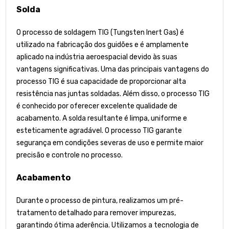
Solda
O processo de soldagem TIG (Tungsten Inert Gas) é
utilizado na fabricação dos guidões e é amplamente
aplicado na indústria aeroespacial devido às suas
vantagens significativas. Uma das principais vantagens do
processo TIG é sua capacidade de proporcionar alta
resistência nas juntas soldadas. Além disso, o processo TIG
é conhecido por oferecer excelente qualidade de
acabamento. A solda resultante é limpa, uniforme e
esteticamente agradável. O processo TIG garante
segurança em condições severas de uso e permite maior
precisão e controle no processo.
Acabamento
Durante o processo de pintura, realizamos um pré-
tratamento detalhado para remover impurezas,
garantindo ótima aderência. Utilizamos a tecnologia de