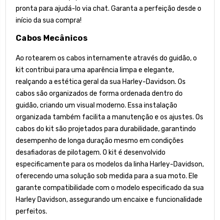
pronta para ajudá-lo via chat. Garanta a perfeição desde o
início da sua compra!
Cabos Mecânicos
Ao rotearem os cabos internamente através do guidão, o
kit contribui para uma aparência limpa e elegante,
realçando a estética geral da sua Harley-Davidson. Os
cabos são organizados de forma ordenada dentro do
guidão, criando um visual moderno. Essa instalação
organizada também facilita a manutenção e os ajustes. Os
cabos do kit são projetados para durabilidade, garantindo
desempenho de longa duração mesmo em condições
desafiadoras de pilotagem. O kit é desenvolvido
especificamente para os modelos da linha Harley-Davidson,
oferecendo uma solução sob medida para a sua moto. Ele
garante compatibilidade com o modelo especificado da sua
Harley Davidson, assegurando um encaixe e funcionalidade
perfeitos.