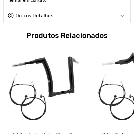
entrar em contato.
Outros Detalhes
Produtos Relacionados