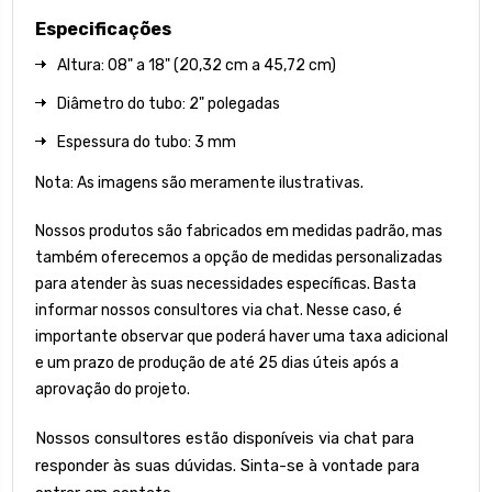
Especificações
Altura: 08" a 18" (20,32 cm a 45,72 cm)
Diâmetro do tubo: 2" polegadas
Espessura do tubo: 3 mm
Nota: As imagens são meramente ilustrativas.
Nossos produtos são fabricados em medidas padrão, mas
também oferecemos a opção de medidas personalizadas
para atender às suas necessidades específicas. Basta
informar nossos consultores via chat. Nesse caso, é
importante observar que poderá haver uma taxa adicional
e um prazo de produção de até 25 dias úteis após a
aprovação do projeto.
Nossos consultores estão disponíveis via chat para
responder às suas dúvidas. Sinta-se à vontade para