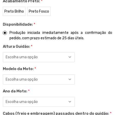
Acabamento Preto:
*
Preto Brilho
Preto Fosco
Disponibilidade:
*
Produção iniciada imediatamente após a confirmação do
pedido, com prazo estimado de 25 dias úteis.
Altura Guidão:
*
Modelo da Moto:
*
Ano da Moto:
*
Cabos (freio e embreagem) passados dentro do guidão:
*