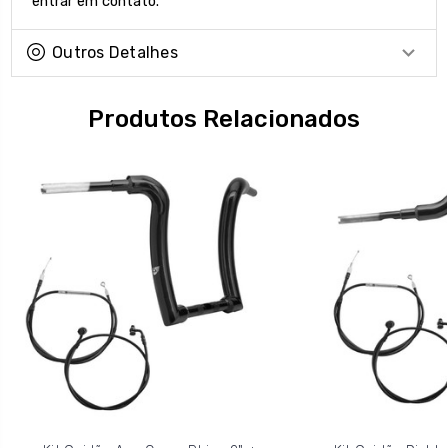
entrar em contato.
Outros Detalhes
Produtos Relacionados