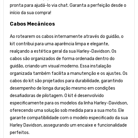
pronta para ajudá-lo via chat. Garanta a perfeição desde o
início da sua compra!
Cabos Mecânicos
Ao rotearem os cabos internamente através do guidão, o
kit contribui para uma aparência limpa e elegante,
realçando a estética geral da sua Harley-Davidson. Os
cabos são organizados de forma ordenada dentro do
guidão, criando um visual moderno. Essa instalação
organizada também facilita a manutenção e os ajustes. Os
cabos do kit são projetados para durabilidade, garantindo
desempenho de longa duração mesmo em condições
desafiadoras de pilotagem. O kit é desenvolvido
especificamente para os modelos da linha Harley-Davidson,
oferecendo uma solução sob medida para a sua moto. Ele
garante compatibilidade com o modelo especificado da sua
Harley Davidson, assegurando um encaixe e funcionalidade
perfeitos.