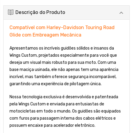
Descrição do Produto
Compatível com Harley-Davidson Touring Road
Glide com Embreagem Mecânica
Apresentamos os incríveis guidões sólidos e insanos da
Wings Custom, projetados especialmente para você que
deseja um visual mais robusto para sua moto. Com uma
base maciça usinada, ele não apenas tem uma aparência
incrível, mas também oferece segurança incomparável,
garantindo uma experiência de pilotagem única.
Nossa tecnologia exclusiva é desenvolvida e patenteada
pela Wings Custom e enviada para entusiastas de
motocicletas em todo o mundo. Os guidões são equipados
com furos para passagem interna dos cabos elétricos e
possuem encaixe para acelerador eletrônico.