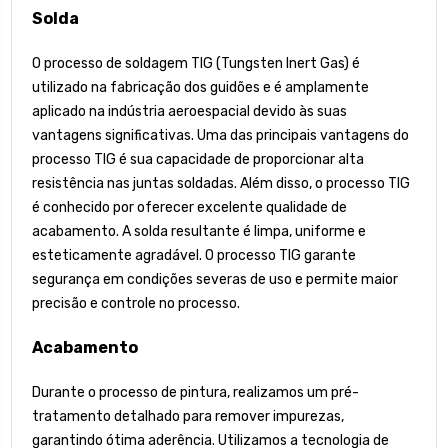
Solda
O processo de soldagem TIG (Tungsten Inert Gas) é
utilizado na fabricação dos guidões e é amplamente
aplicado na indústria aeroespacial devido às suas
vantagens significativas. Uma das principais vantagens do
processo TIG é sua capacidade de proporcionar alta
resistência nas juntas soldadas. Além disso, o processo TIG
é conhecido por oferecer excelente qualidade de
acabamento. A solda resultante é limpa, uniforme e
esteticamente agradável. O processo TIG garante
segurança em condições severas de uso e permite maior
precisão e controle no processo.
Acabamento
Durante o processo de pintura, realizamos um pré-
tratamento detalhado para remover impurezas,
garantindo ótima aderência. Utilizamos a tecnologia de