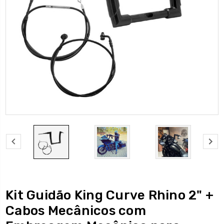
Kit Guidão King Curve Rhino 2" +
Cabos Mecânicos com