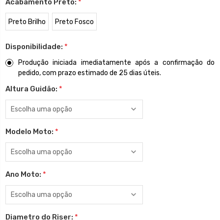
Acabamento Preto:
*
Preto Brilho
Preto Fosco
Disponibilidade:
*
Produção iniciada imediatamente após a confirmação do
pedido, com prazo estimado de 25 dias úteis.
Altura Guidão:
*
Modelo Moto:
*
Ano Moto:
*
Diametro do Riser:
*