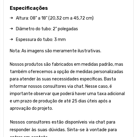
Especificações
Altura: 08" a 18" (20,32 cm a 45,72 cm)
Diâmetro do tubo: 2" polegadas
Espessura do tubo: 3 mm
Nota: As imagens são meramente ilustrativas.
Nossos produtos são fabricados em medidas padrão, mas
também oferecemos a opção de medidas personalizadas
para atender às suas necessidades específicas. Basta
informar nossos consultores via chat. Nesse caso, é
importante observar que poderá haver uma taxa adicional
e um prazo de produção de até 25 dias úteis após a
aprovação do projeto.
Nossos consultores estão disponíveis via chat para
responder às suas dúvidas. Sinta-se à vontade para