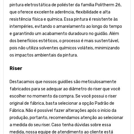
pintura eletrostática de poliéster da família Politherm 26,
que oferece excelente aderência, flexibilidade e alta
resistência física e química. Essa pintura é resistente às
intempéries, evitando o amarelamento ao longo do tempo
e garantindo um acabamento duradouro no guidão. Além
dos benefícios estéticos, o processo é mais sustentável,
pois não utiliza solventes químicos voláteis, minimizando
os impactos ambientais da pintura.
Riser
Destacamos que nossos guidões são meticulosamente
fabricados para se adequar ao diâmetro do riser que você
escolher no momento da compra. Se você possui o riser
original de fábrica, basta selecionar a opção Padrão de
Fábrica. Não é possível fazer alterações após o início da
produção, portanto, recomendamos atenção ao selecionar
a medida do seu riser. Caso tenha dúvidas sobre essa
medida, nossa equipe de atendimento ao cliente está