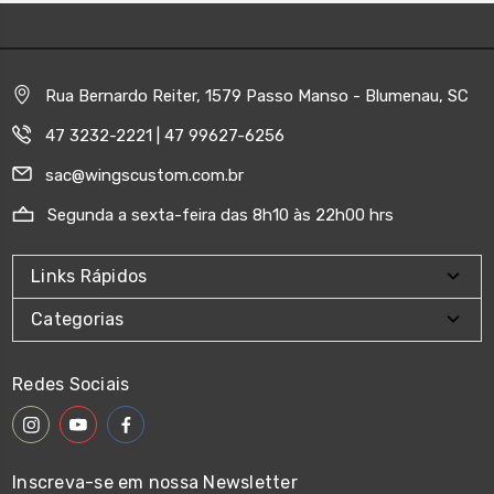
Rua Bernardo Reiter, 1579 Passo Manso - Blumenau, SC
47 3232-2221 | 47 99627-6256
sac@wingscustom.com.br
Segunda a sexta-feira das 8h10 às 22h00 hrs
Links Rápidos
Categorias
Redes Sociais
Inscreva-se em nossa Newsletter