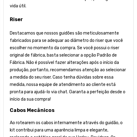
vida útil.
Riser
Destacamos que nossos guidões são meticulosamente
fabricados para se adequar ao diâmetro do riser que você
escolher no momento da compra. Se você possui o riser
original de fábrica, basta selecionar a opção Padrão de
Fábrica. Não é possível fazer alterações após o início da
produção, portanto, recomendamos atenção ao selecionar
a medida do seu riser. Caso tenha dúvidas sobre essa
medida, nossa equipe de atendimento ao cliente está
pronta para ajudá-lo via chat. Garanta a perfeição desde o
início da sua compra!
Cabos Mecânicos
Ao rotearem os cabos internamente através do guidão, o
kit contribui para uma aparência limpa e elegante,