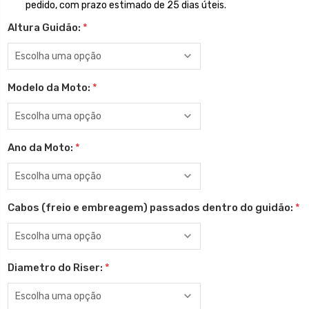
pedido, com prazo estimado de 25 dias úteis.
Altura Guidão:
*
Modelo da Moto:
*
Ano da Moto:
*
Cabos (freio e embreagem) passados dentro do guidão:
*
Diametro do Riser:
*