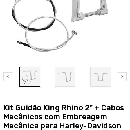
Kit Guidão King Rhino 2" + Cabos
Mecânicos com Embreagem
Mecânica para Harley-Davidson