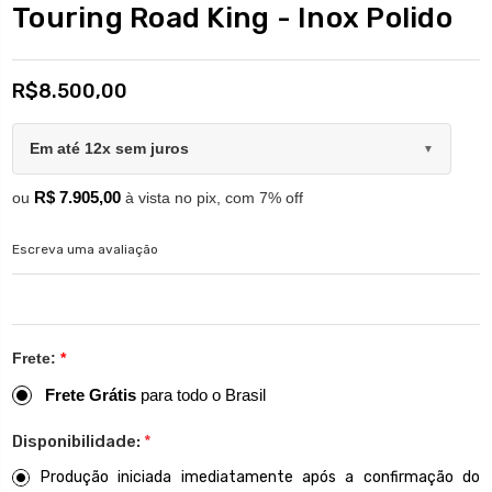
Touring Road King - Inox Polido
R$8.500,00
Em até 12x sem juros
▼
R$ 7.905,00
ou
à vista no pix, com 7% off
Escreva uma avaliação
Frete:
*
Frete Grátis
para todo o Brasil
Disponibilidade:
*
Produção iniciada imediatamente após a confirmação do