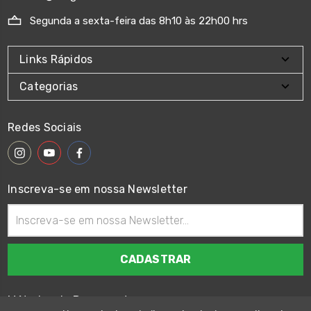
Segunda a sexta-feira das 8h10 às 22h00 hrs
Links Rápidos
Categorias
Redes Sociais
Inscreva-se em nossa Newsletter
Endereço
de
email
Métodos de Pagamento