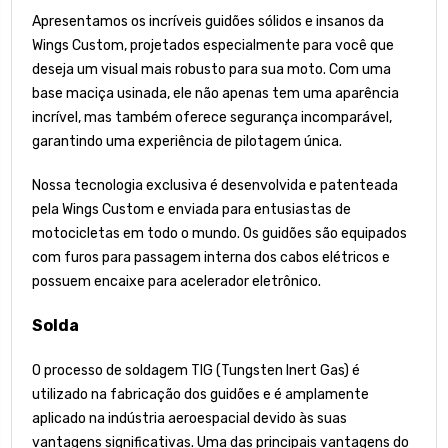
Apresentamos os incríveis guidões sólidos e insanos da
Wings Custom, projetados especialmente para você que
deseja um visual mais robusto para sua moto. Com uma
base maciça usinada, ele não apenas tem uma aparência
incrível, mas também oferece segurança incomparável,
garantindo uma experiência de pilotagem única.
Nossa tecnologia exclusiva é desenvolvida e patenteada
pela Wings Custom e enviada para entusiastas de
motocicletas em todo o mundo. Os guidões são equipados
com furos para passagem interna dos cabos elétricos e
possuem encaixe para acelerador eletrônico.
Solda
O processo de soldagem TIG (Tungsten Inert Gas) é
utilizado na fabricação dos guidões e é amplamente
aplicado na indústria aeroespacial devido às suas
vantagens significativas. Uma das principais vantagens do