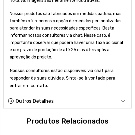
Nota: As imagens são meramente ilustrativas.
Nossos produtos são fabricados em medidas padrão, mas
também oferecemos a opção de medidas personalizadas
para atender às suas necessidades específicas. Basta
informar nossos consultores via chat. Nesse caso, é
importante observar que poderá haver uma taxa adicional
e um prazo de produção de até 25 dias úteis após a
aprovação do projeto.
Nossos consultores estão disponíveis via chat para
responder às suas dúvidas. Sinta-se à vontade para
entrar em contato.
Outros Detalhes
Produtos Relacionados