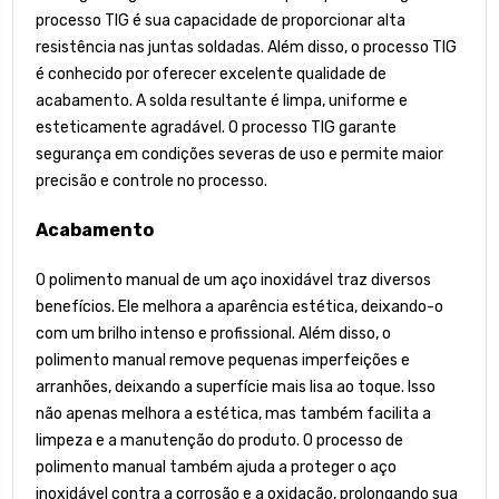
processo TIG é sua capacidade de proporcionar alta
resistência nas juntas soldadas. Além disso, o processo TIG
é conhecido por oferecer excelente qualidade de
acabamento. A solda resultante é limpa, uniforme e
esteticamente agradável. O processo TIG garante
segurança em condições severas de uso e permite maior
precisão e controle no processo.
Acabamento
O polimento manual de um aço inoxidável traz diversos
benefícios. Ele melhora a aparência estética, deixando-o
com um brilho intenso e profissional. Além disso, o
polimento manual remove pequenas imperfeições e
arranhões, deixando a superfície mais lisa ao toque. Isso
não apenas melhora a estética, mas também facilita a
limpeza e a manutenção do produto. O processo de
polimento manual também ajuda a proteger o aço
inoxidável contra a corrosão e a oxidação, prolongando sua