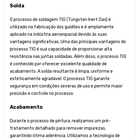
Solda
O processo de soldagem TIG (Tungsten Inert Gas) é
utilizado na fabricação dos guidões e é amplamente
aplicado na indústria aeroespacial devido às suas
vantagens significativas. Uma das principais vantagens do
processo TIG é sua capacidade de proporcionar alta
resistência nas juntas soldadas. Além disso, o processo TIG
é conhecido por oferecer excelente qualidade de
acabamento. A solda resultante é limpa, uniforme e
esteticamente agradável. O processo TIG garante
segurança em condições severas de uso e permite maior
precisão e controle no processo.
Acabamento
Durante o processo de pintura, realizamos um pré-
tratamento detalhado para remover impurezas,
garantindo ótima aderência. Utilizamos a tecnologia de