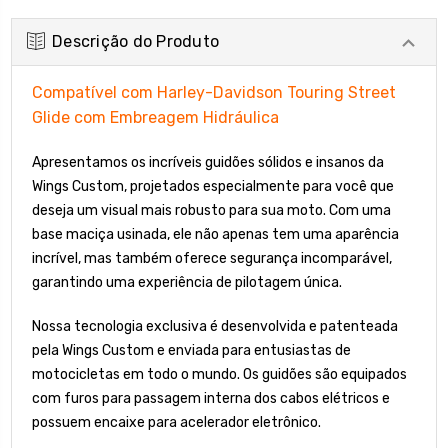
Descrição do Produto
Compatível com Harley-Davidson Touring Street
Glide com Embreagem Hidráulica
Apresentamos os incríveis guidões sólidos e insanos da
Wings Custom, projetados especialmente para você que
deseja um visual mais robusto para sua moto. Com uma
base maciça usinada, ele não apenas tem uma aparência
incrível, mas também oferece segurança incomparável,
garantindo uma experiência de pilotagem única.
Nossa tecnologia exclusiva é desenvolvida e patenteada
pela Wings Custom e enviada para entusiastas de
motocicletas em todo o mundo. Os guidões são equipados
com furos para passagem interna dos cabos elétricos e
possuem encaixe para acelerador eletrônico.