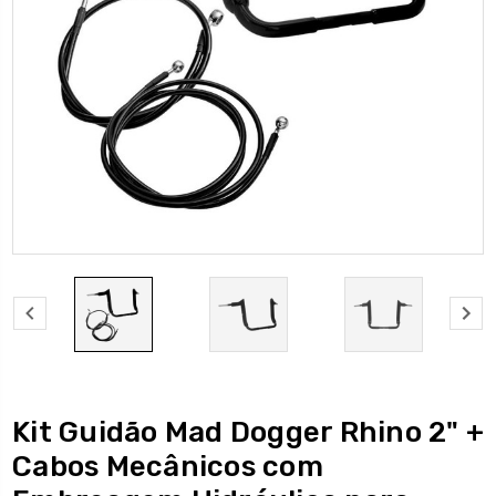
Kit Guidão Mad Dogger Rhino 2" +
Cabos Mecânicos com