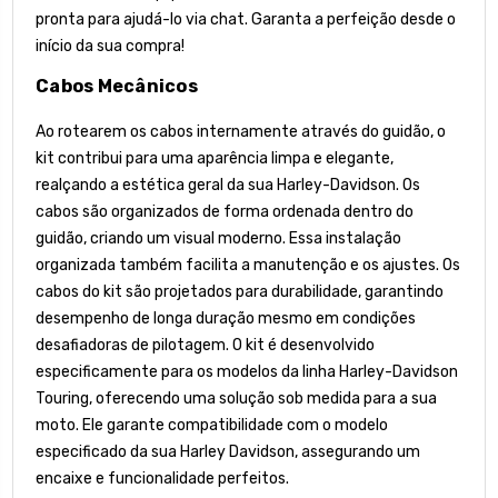
pronta para ajudá-lo via chat. Garanta a perfeição desde o
início da sua compra!
Cabos Mecânicos
Ao rotearem os cabos internamente através do guidão, o
kit contribui para uma aparência limpa e elegante,
realçando a estética geral da sua Harley-Davidson. Os
cabos são organizados de forma ordenada dentro do
guidão, criando um visual moderno. Essa instalação
organizada também facilita a manutenção e os ajustes. Os
cabos do kit são projetados para durabilidade, garantindo
desempenho de longa duração mesmo em condições
desafiadoras de pilotagem. O kit é desenvolvido
especificamente para os modelos da linha Harley-Davidson
Touring, oferecendo uma solução sob medida para a sua
moto. Ele garante compatibilidade com o modelo
especificado da sua Harley Davidson, assegurando um
encaixe e funcionalidade perfeitos.