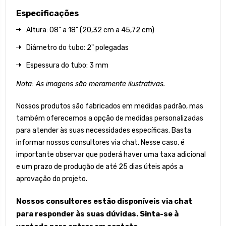
Especificações
Altura: 08" a 18" (20,32 cm a 45,72 cm)
Diâmetro do tubo: 2" polegadas
Espessura do tubo: 3 mm
Nota: As imagens são meramente ilustrativas.
Nossos produtos são fabricados em medidas padrão, mas
também oferecemos a opção de medidas personalizadas
para atender às suas necessidades específicas. Basta
informar nossos consultores via chat. Nesse caso, é
importante observar que poderá haver uma taxa adicional
e um prazo de produção de até 25 dias úteis após a
aprovação do projeto.
Nossos consultores estão disponíveis via chat
para responder às suas dúvidas. Sinta-se à