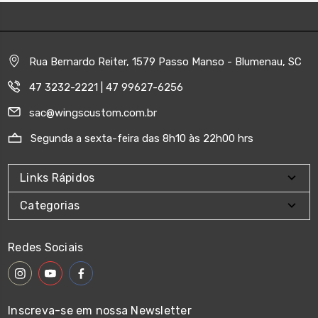
Rua Bernardo Reiter, 1579 Passo Manso - Blumenau, SC
47 3232-2221 | 47 99627-6256
sac@wingscustom.com.br
Segunda a sexta-feira das 8h10 às 22h00 hrs
Links Rápidos
Categorias
Redes Sociais
Inscreva-se em nossa Newsletter