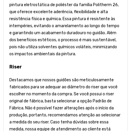
pintura eletrostática de poliéster da família Politherm 26,
que oferece excelente aderência, flexibilidade e alta
resistência física e química. Essa pintura é resistente às
intempéries, evitando o amarelamento ao longo do tempo
e garantindo um acabamento duradouro no guidão. Além
dos benefícios estéticos, o processo é mais sustentável,
pois não utiliza solventes químicos voláteis, minimizando
os impactos ambientais da pintura.
Riser
Destacamos que nossos guidões são meticulosamente
fabricados para se adequar ao diâmetro do riser que você
escolher no momento da compra. Se você possui o riser
original de fábrica, basta selecionar a opção Padrão de
Fábrica. Não é possível fazer alterações após o início da
produção, portanto, recomendamos atenção ao selecionar
a medida do seu riser. Caso tenha dúvidas sobre essa
medida, nossa equipe de atendimento ao cliente está