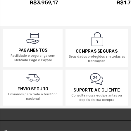
R$3.959,17
R$1.7
PAGAMENTOS
COMPRAS SEGURAS
Facilidade e segurança com
Seus dados protegidos em todas as
Mercado Pago e Paypal
transações
ENVIO SEGURO
SUPORTE AO CLIENTE
Enviamos para todo o território
Consulte nossa equipe antes ou
nacional
depois da sua compra