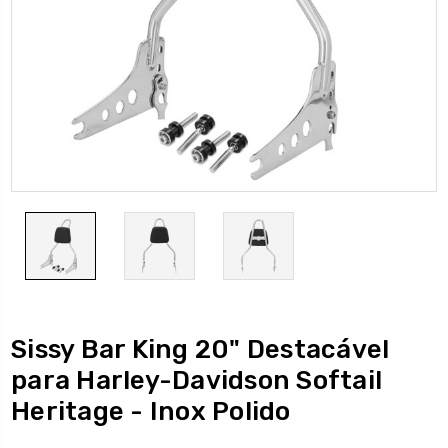
Sissy Bar King 20" Destacável
para Harley-Davidson Softail
Heritage - Inox Polido