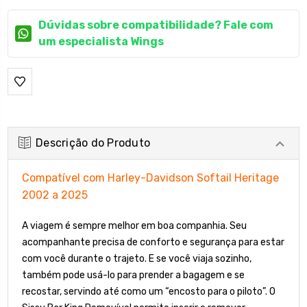
Dúvidas sobre compatibilidade? Fale com
um especialista Wings
Descrição do Produto
Compatível com Harley-Davidson Softail Heritage
2002 a 2025
A viagem é sempre melhor em boa companhia. Seu
acompanhante precisa de conforto e segurança para estar
com você durante o trajeto. E se você viaja sozinho,
também pode usá-lo para prender a bagagem e se
recostar, servindo até como um “encosto para o piloto”. O