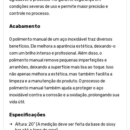
condições severas de uso e permite maior precisão e
controle no processo.
Acabamento
O polimento manual de um aço inoxidável traz diversos
benefícios. Ele melhora a aparência estética, deixando-o
com um brilho intenso e profissional. Além disso, o
polimento manual remove pequenas imperfeições e
arranhões, deixando a superfície mais lisa ao toque. Isso
não apenas melhora a estética, mas também facilita a
limpeza e a manutenção do produto. O processo de
polimento manual também ajuda a proteger o aço
inoxidável contra a corrosão e a oxidação, prolongando sua
vida útil.
Especificações
Altura: 20” (A medição deve ser feita da base do sissy