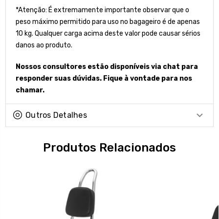
*Atenção: É extremamente importante observar que o
peso máximo permitido para uso no bagageiro é de apenas
10 kg. Qualquer carga acima deste valor pode causar sérios
danos ao produto.
Nossos consultores estão disponíveis via chat para
responder suas dúvidas. Fique à vontade para nos
chamar.
Outros Detalhes
Produtos Relacionados