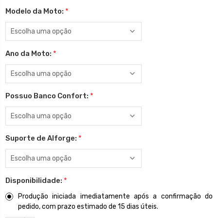
Modelo da Moto:
*
Ano da Moto:
*
Possuo Banco Confort:
*
Suporte de Alforge:
*
Disponibilidade:
*
Produção iniciada imediatamente após a confirmação do
pedido, com prazo estimado de 15 dias úteis.