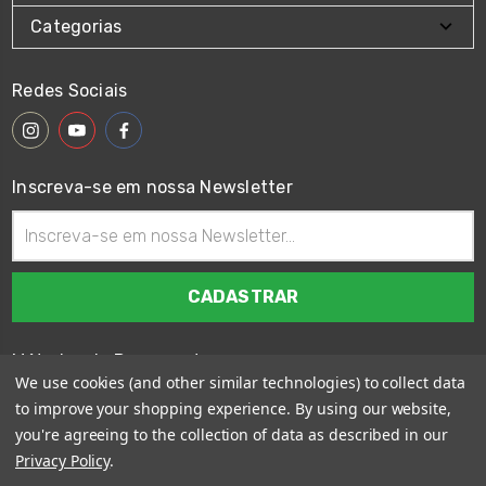
Categorias
Redes Sociais
Inscreva-se em nossa Newsletter
Endereço
de
email
Métodos de Pagamento
We use cookies (and other similar technologies) to collect data
to improve your shopping experience.
By using our website,
you're agreeing to the collection of data as described in our
Privacy Policy
.