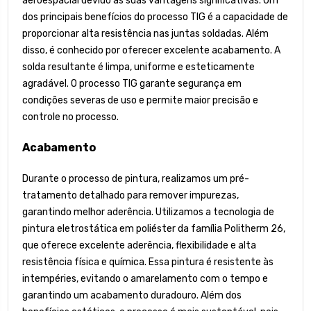
aeroespacial devido às suas vantagens significativas. Um
dos principais benefícios do processo TIG é a capacidade de
proporcionar alta resistência nas juntas soldadas. Além
disso, é conhecido por oferecer excelente acabamento. A
solda resultante é limpa, uniforme e esteticamente
agradável. O processo TIG garante segurança em
condições severas de uso e permite maior precisão e
controle no processo.
Acabamento
Durante o processo de pintura, realizamos um pré-
tratamento detalhado para remover impurezas,
garantindo melhor aderência. Utilizamos a tecnologia de
pintura eletrostática em poliéster da família Politherm 26,
que oferece excelente aderência, flexibilidade e alta
resistência física e química. Essa pintura é resistente às
intempéries, evitando o amarelamento com o tempo e
garantindo um acabamento duradouro. Além dos