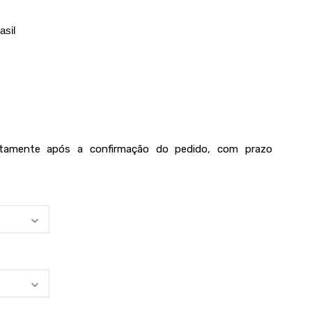
asil
iatamente após a confirmação do pedido, com prazo