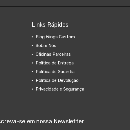
Links Rápidos
Blog Wings Custom
Sobre Nós
Oficinas Parceiras
Política de Entrega
Politica de Garantia
Política de Devolução
Privacidade e Segurança
screva-se em nossa Newsletter