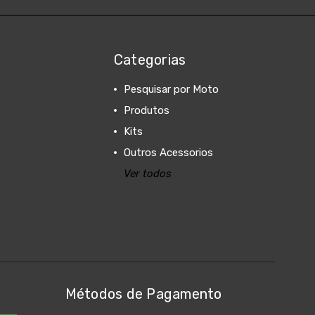
Categorias
Pesquisar por Moto
Produtos
Kits
Outros Acessorios
Ver todos
Métodos de Pagamento