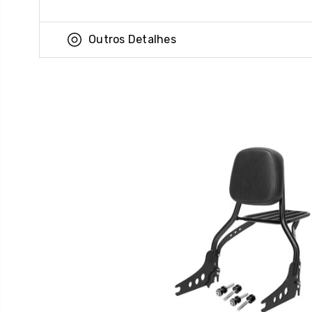
Outros Detalhes