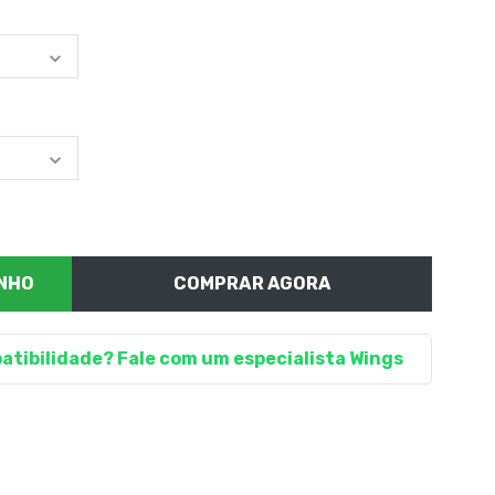
COMPRAR AGORA
atibilidade? Fale com um especialista Wings