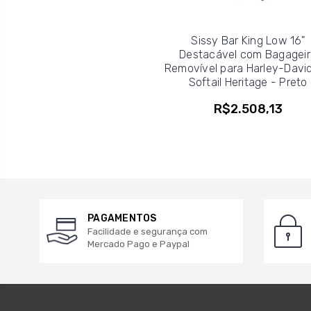
Sissy Bar King Low 16"
Destacável com Bagageir
Removível para Harley-Davi
Softail Heritage - Preto
R$2.508,13
PAGAMENTOS
Facilidade e segurança com
Mercado Pago e Paypal