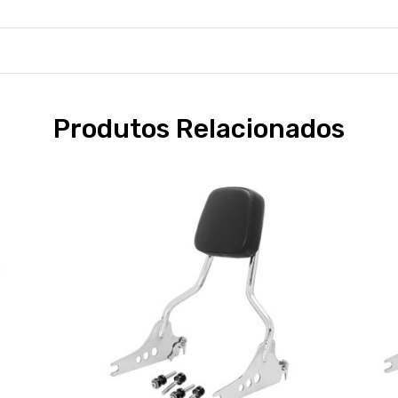
Produtos Relacionados