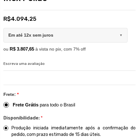
R$4.094,25
Em até 12x sem juros
▼
R$ 3.807,65
ou
à vista no pix, com 7% off
Escreva uma avaliação
Frete:
*
Frete Grátis
para todo o Brasil
Disponibilidade:
*
Produção iniciada imediatamente após a confirmação do
pedido, com prazo estimado de 15 dias úteis.