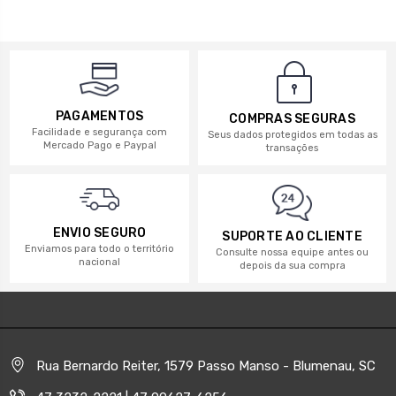
PAGAMENTOS
COMPRAS SEGURAS
Facilidade e segurança com
Seus dados protegidos em todas as
Mercado Pago e Paypal
transações
ENVIO SEGURO
SUPORTE AO CLIENTE
Enviamos para todo o território
Consulte nossa equipe antes ou
nacional
depois da sua compra
Rua Bernardo Reiter, 1579 Passo Manso - Blumenau, SC