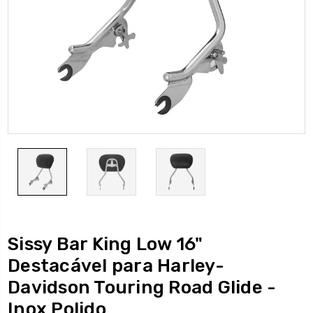
Sissy Bar King Low 16"
Destacável para Harley-
Davidson Touring Road Glide -
Inox Polido