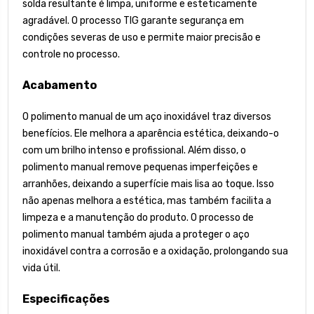
solda resultante é limpa, uniforme e esteticamente
agradável. O processo TIG garante segurança em
condições severas de uso e permite maior precisão e
controle no processo.
Acabamento
O polimento manual de um aço inoxidável traz diversos
benefícios. Ele melhora a aparência estética, deixando-o
com um brilho intenso e profissional. Além disso, o
polimento manual remove pequenas imperfeições e
arranhões, deixando a superfície mais lisa ao toque. Isso
não apenas melhora a estética, mas também facilita a
limpeza e a manutenção do produto. O processo de
polimento manual também ajuda a proteger o aço
inoxidável contra a corrosão e a oxidação, prolongando sua
vida útil.
Especificações