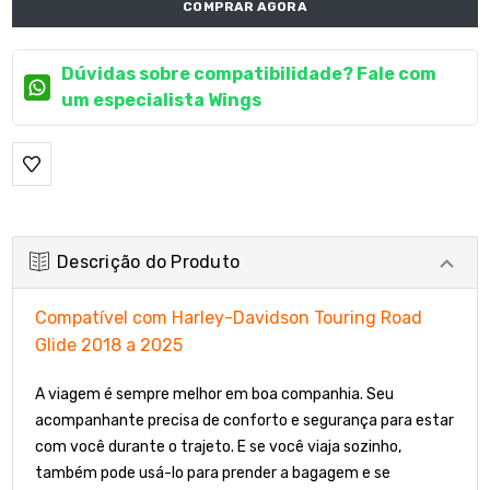
COMPRAR AGORA
Dúvidas sobre compatibilidade? Fale com
um especialista Wings
Descrição do Produto
Compatível com Harley-Davidson Touring Road
Glide 2018 a 2025
A viagem é sempre melhor em boa companhia. Seu
acompanhante precisa de conforto e segurança para estar
com você durante o trajeto. E se você viaja sozinho,
também pode usá-lo para prender a bagagem e se