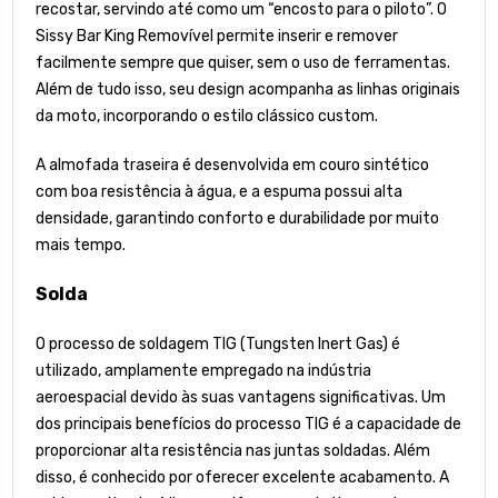
recostar, servindo até como um “encosto para o piloto”. O
Sissy Bar King Removível permite inserir e remover
facilmente sempre que quiser, sem o uso de ferramentas.
Além de tudo isso, seu design acompanha as linhas originais
da moto, incorporando o estilo clássico custom.
A almofada traseira é desenvolvida em couro sintético
com boa resistência à água, e a espuma possui alta
densidade, garantindo conforto e durabilidade por muito
mais tempo.
Solda
O processo de soldagem TIG (Tungsten Inert Gas) é
utilizado, amplamente empregado na indústria
aeroespacial devido às suas vantagens significativas. Um
dos principais benefícios do processo TIG é a capacidade de
proporcionar alta resistência nas juntas soldadas. Além
disso, é conhecido por oferecer excelente acabamento. A