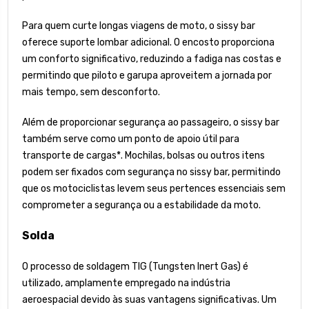
Para quem curte longas viagens de moto, o sissy bar
oferece suporte lombar adicional. O encosto proporciona
um conforto significativo, reduzindo a fadiga nas costas e
permitindo que piloto e garupa aproveitem a jornada por
mais tempo, sem desconforto.
Além de proporcionar segurança ao passageiro, o sissy bar
também serve como um ponto de apoio útil para
transporte de cargas*. Mochilas, bolsas ou outros itens
podem ser fixados com segurança no sissy bar, permitindo
que os motociclistas levem seus pertences essenciais sem
comprometer a segurança ou a estabilidade da moto.
Solda
O processo de soldagem TIG (Tungsten Inert Gas) é
utilizado, amplamente empregado na indústria
aeroespacial devido às suas vantagens significativas. Um