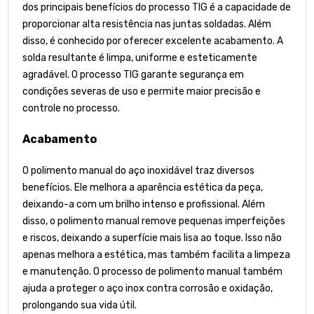
dos principais benefícios do processo TIG é a capacidade de
proporcionar alta resistência nas juntas soldadas. Além
disso, é conhecido por oferecer excelente acabamento. A
solda resultante é limpa, uniforme e esteticamente
agradável. O processo TIG garante segurança em
condições severas de uso e permite maior precisão e
controle no processo.
Acabamento
O polimento manual do aço inoxidável traz diversos
benefícios. Ele melhora a aparência estética da peça,
deixando-a com um brilho intenso e profissional. Além
disso, o polimento manual remove pequenas imperfeições
e riscos, deixando a superfície mais lisa ao toque. Isso não
apenas melhora a estética, mas também facilita a limpeza
e manutenção. O processo de polimento manual também
ajuda a proteger o aço inox contra corrosão e oxidação,
prolongando sua vida útil.