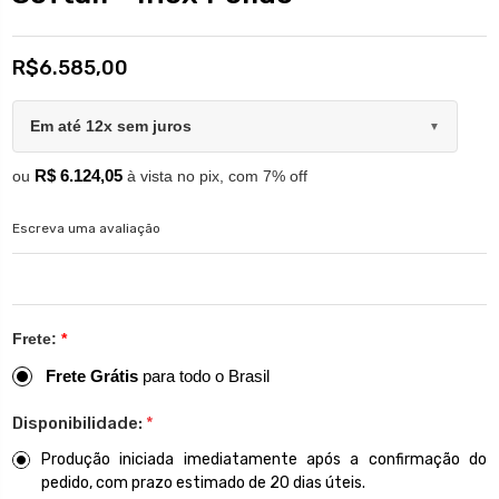
R$6.585,00
Em até 12x sem juros
▼
R$ 6.124,05
ou
à vista no pix, com 7% off
Escreva uma avaliação
Frete:
*
Frete Grátis
para todo o Brasil
Disponibilidade:
*
Produção iniciada imediatamente após a confirmação do
pedido, com prazo estimado de 20 dias úteis.