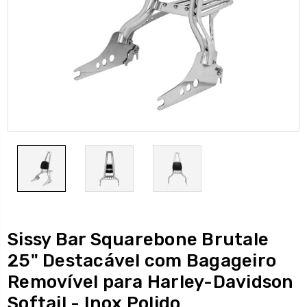
Sissy Bar Squarebone Brutale
25" Destacável com Bagageiro
Removível para Harley-Davidson
Softail - Inox Polido