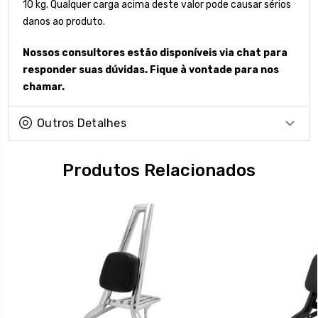
10 kg. Qualquer carga acima deste valor pode causar sérios
danos ao produto.
Nossos consultores estão disponíveis via chat para
responder suas dúvidas. Fique à vontade para nos
chamar.
Outros Detalhes
Produtos Relacionados