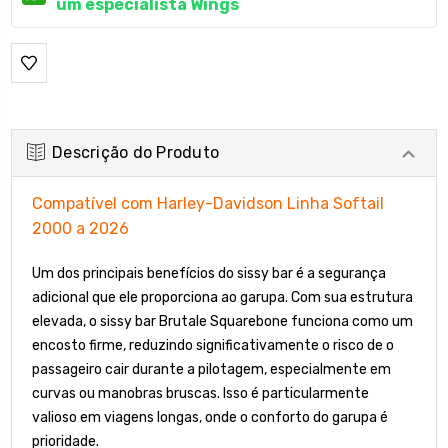
um especialista Wings
Descrição do Produto
Compatível com Harley-Davidson Linha Softail
2000 a 2026
Um dos principais benefícios do sissy bar é a segurança
adicional que ele proporciona ao garupa. Com sua estrutura
elevada, o sissy bar Brutale Squarebone funciona como um
encosto firme, reduzindo significativamente o risco de o
passageiro cair durante a pilotagem, especialmente em
curvas ou manobras bruscas. Isso é particularmente
valioso em viagens longas, onde o conforto do garupa é
prioridade.