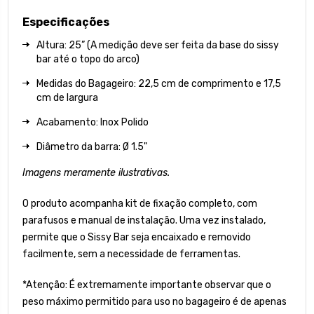
Especificações
Altura: 25” (A medição deve ser feita da base do sissy
bar até o topo do arco)
Medidas do Bagageiro: 22,5 cm de comprimento e 17,5
cm de largura
Acabamento: Inox Polido
Diâmetro da barra: Ø 1.5"
Imagens meramente ilustrativas.
O produto acompanha kit de fixação completo, com
parafusos e manual de instalação. Uma vez instalado,
permite que o Sissy Bar seja encaixado e removido
facilmente, sem a necessidade de ferramentas.
*Atenção: É extremamente importante observar que o
peso máximo permitido para uso no bagageiro é de apenas