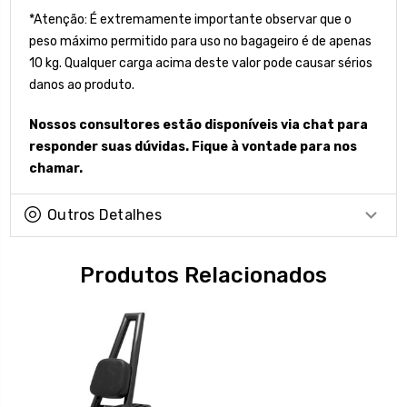
*Atenção: É extremamente importante observar que o
peso máximo permitido para uso no bagageiro é de apenas
10 kg. Qualquer carga acima deste valor pode causar sérios
danos ao produto.
Nossos consultores estão disponíveis via chat para
responder suas dúvidas. Fique à vontade para nos
chamar.
Outros Detalhes
Produtos Relacionados