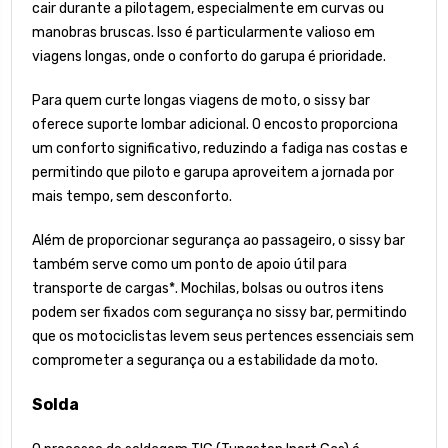
cair durante a pilotagem, especialmente em curvas ou
manobras bruscas. Isso é particularmente valioso em
viagens longas, onde o conforto do garupa é prioridade.
Para quem curte longas viagens de moto, o sissy bar
oferece suporte lombar adicional. O encosto proporciona
um conforto significativo, reduzindo a fadiga nas costas e
permitindo que piloto e garupa aproveitem a jornada por
mais tempo, sem desconforto.
Além de proporcionar segurança ao passageiro, o sissy bar
também serve como um ponto de apoio útil para
transporte de cargas*. Mochilas, bolsas ou outros itens
podem ser fixados com segurança no sissy bar, permitindo
que os motociclistas levem seus pertences essenciais sem
comprometer a segurança ou a estabilidade da moto.
Solda