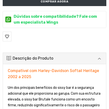
COMPRAR AGORA
Dúvidas sobre compatibilidade? Fale com
um especialista Wings
Descrição do Produto
Compatível com Harley-Davidson Softail Heritage
2002 a 2025
Um dos principais benefícios do sissy bar é a segurança
adicional que ele proporciona ao garupa. Com sua estrutura
elevada, o sissy bar Brutale funciona como um encosto
firme, reduzindo significativamente o risco de o passageiro