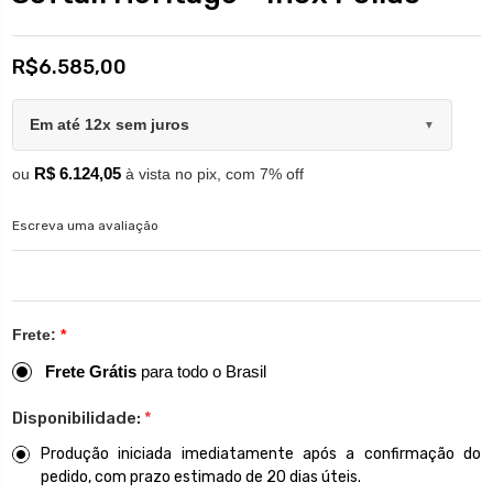
R$6.585,00
Em até 12x sem juros
▼
R$ 6.124,05
ou
à vista no pix, com 7% off
Escreva uma avaliação
Frete:
*
Frete Grátis
para todo o Brasil
Disponibilidade:
*
Produção iniciada imediatamente após a confirmação do
pedido, com prazo estimado de 20 dias úteis.