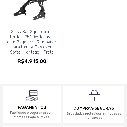
Sissy Bar Squarebone
Brutale 25" Destacável
com Bagageiro Removível
para Harley-Davidson
Softail Heritage - Preto
R$4.915,00
PAGAMENTOS
COMPRAS SEGURAS
Facilidade e segurança com
Seus dados protegidos em todas as
Mercado Pago e Paypal
transações