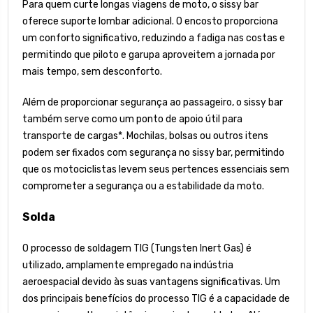
Para quem curte longas viagens de moto, o sissy bar
oferece suporte lombar adicional. O encosto proporciona
um conforto significativo, reduzindo a fadiga nas costas e
permitindo que piloto e garupa aproveitem a jornada por
mais tempo, sem desconforto.
Além de proporcionar segurança ao passageiro, o sissy bar
também serve como um ponto de apoio útil para
transporte de cargas*. Mochilas, bolsas ou outros itens
podem ser fixados com segurança no sissy bar, permitindo
que os motociclistas levem seus pertences essenciais sem
comprometer a segurança ou a estabilidade da moto.
Solda
O processo de soldagem TIG (Tungsten Inert Gas) é
utilizado, amplamente empregado na indústria
aeroespacial devido às suas vantagens significativas. Um
dos principais benefícios do processo TIG é a capacidade de