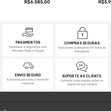
R$6.585,00
R$5.9
PAGAMENTOS
COMPRAS SEGURAS
Facilidade e segurança com
Seus dados protegidos em todas as
Mercado Pago e Paypal
transações
ENVIO SEGURO
SUPORTE AO CLIENTE
Enviamos para todo o território
Consulte nossa equipe antes ou
nacional
depois da sua compra