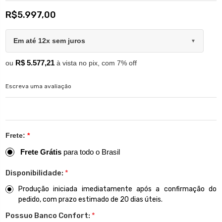
R$5.997,00
Em até 12x sem juros
▼
R$ 5.577,21
ou
à vista no pix, com 7% off
Escreva uma avaliação
Frete:
*
Frete Grátis
para todo o Brasil
Disponibilidade:
*
Produção iniciada imediatamente após a confirmação do
pedido, com prazo estimado de 20 dias úteis.
Possuo Banco Confort:
*