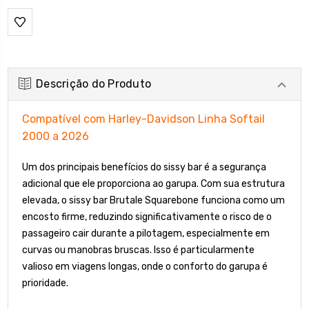
Descrição do Produto
Compatível com Harley-Davidson Linha Softail
2000 a 2026
Um dos principais benefícios do sissy bar é a segurança
adicional que ele proporciona ao garupa. Com sua estrutura
elevada, o sissy bar Brutale Squarebone funciona como um
encosto firme, reduzindo significativamente o risco de o
passageiro cair durante a pilotagem, especialmente em
curvas ou manobras bruscas. Isso é particularmente
valioso em viagens longas, onde o conforto do garupa é
prioridade.