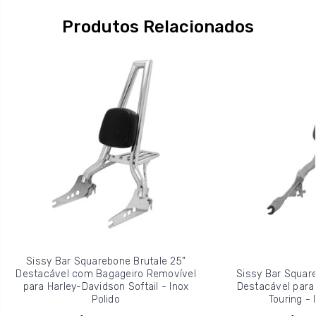
Produtos Relacionados
Sissy Bar Squarebone Brutale 25"
Destacável com Bagageiro Removível
Sissy Bar Square
para Harley-Davidson Softail - Inox
Destacável para
Polido
Touring - 