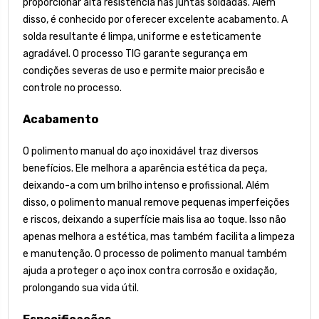
proporcionar alta resistência nas juntas soldadas. Além
disso, é conhecido por oferecer excelente acabamento. A
solda resultante é limpa, uniforme e esteticamente
agradável. O processo TIG garante segurança em
condições severas de uso e permite maior precisão e
controle no processo.
Acabamento
O polimento manual do aço inoxidável traz diversos
benefícios. Ele melhora a aparência estética da peça,
deixando-a com um brilho intenso e profissional. Além
disso, o polimento manual remove pequenas imperfeições
e riscos, deixando a superfície mais lisa ao toque. Isso não
apenas melhora a estética, mas também facilita a limpeza
e manutenção. O processo de polimento manual também
ajuda a proteger o aço inox contra corrosão e oxidação,
prolongando sua vida útil.