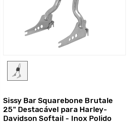
Sissy Bar Squarebone Brutale
25" Destacável para Harley-
Davidson Softail - Inox Polido