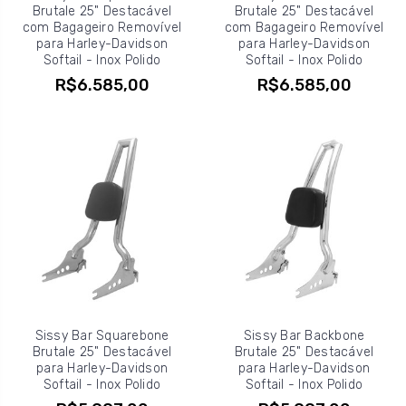
Brutale 25" Destacável
Brutale 25" Destacável
com Bagageiro Removível
com Bagageiro Removível
para Harley-Davidson
para Harley-Davidson
Softail - Inox Polido
Softail - Inox Polido
R$6.585,00
R$6.585,00
Sissy Bar Squarebone
Sissy Bar Backbone
Brutale 25" Destacável
Brutale 25" Destacável
para Harley-Davidson
para Harley-Davidson
Softail - Inox Polido
Softail - Inox Polido