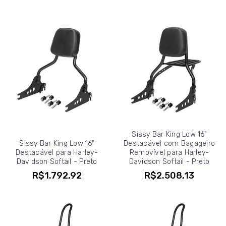
Sissy Bar King Low 16"
Sissy Bar King Low 16"
Destacável com Bagageiro
Destacável para Harley-
Removível para Harley-
Davidson Softail - Preto
Davidson Softail - Preto
R$1.792,92
R$2.508,13