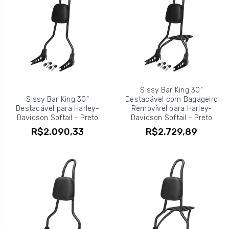
Sissy Bar King 30"
Sissy Bar King 30"
Destacável com Bagageiro
Destacável para Harley-
Removível para Harley-
Davidson Softail - Preto
Davidson Softail - Preto
R$2.090,33
R$2.729,89