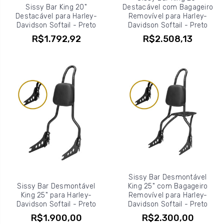
Sissy Bar King 20"
Destacável com Bagageiro
Destacável para Harley-
Removível para Harley-
Davidson Softail - Preto
Davidson Softail - Preto
R$1.792,92
R$2.508,13
Sissy Bar Desmontável
Sissy Bar Desmontável
King 25" com Bagageiro
King 25" para Harley-
Removível para Harley-
Davidson Softail - Preto
Davidson Softail - Preto
R$1.900,00
R$2.300,00