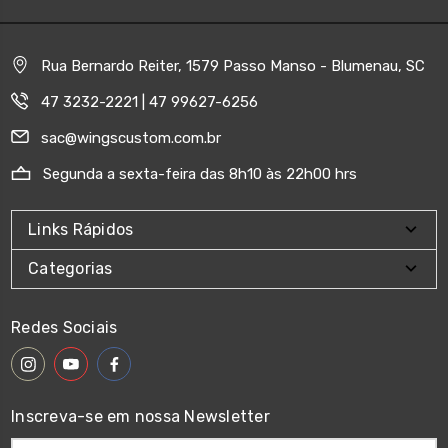
Rua Bernardo Reiter, 1579 Passo Manso - Blumenau, SC
47 3232-2221 | 47 99627-6256
sac@wingscustom.com.br
Segunda a sexta-feira das 8h10 às 22h00 hrs
Links Rápidos
Categorias
Redes Sociais
Inscreva-se em nossa Newsletter