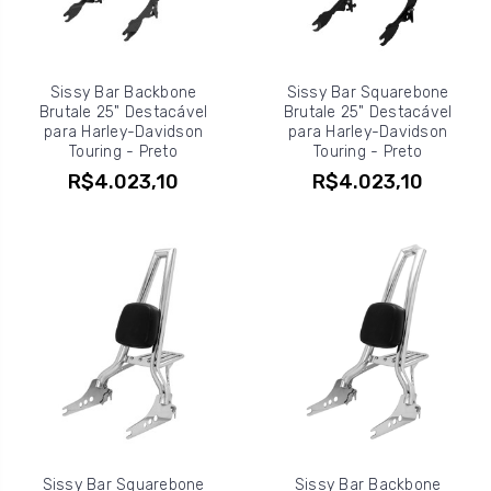
Sissy Bar Backbone
Sissy Bar Squarebone
Brutale 25" Destacável
Brutale 25" Destacável
para Harley-Davidson
para Harley-Davidson
Touring - Preto
Touring - Preto
R$4.023,10
R$4.023,10
Sissy Bar Squarebone
Sissy Bar Backbone