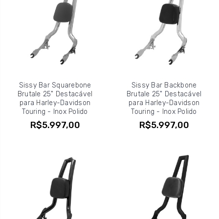
Sissy Bar Squarebone
Sissy Bar Backbone
Brutale 25" Destacável
Brutale 25" Destacável
para Harley-Davidson
para Harley-Davidson
Touring - Inox Polido
Touring - Inox Polido
R$5.997,00
R$5.997,00