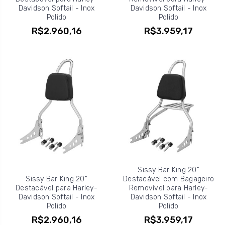
Davidson Softail - Inox
Davidson Softail - Inox
Polido
Polido
R$2.960,16
R$3.959,17
Sissy Bar King 20"
Sissy Bar King 20"
Destacável com Bagageiro
Destacável para Harley-
Removível para Harley-
Davidson Softail - Inox
Davidson Softail - Inox
Polido
Polido
R$2.960,16
R$3.959,17