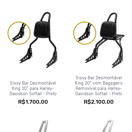
Sissy Bar Desmontável
Sissy Bar Desmontável
King 20" com Bagageiro
King 20" para Harley-
Removível para Harley-
Davidson Softail - Preto
Davidson Softail - Preto
R$1.700,00
R$2.100,00