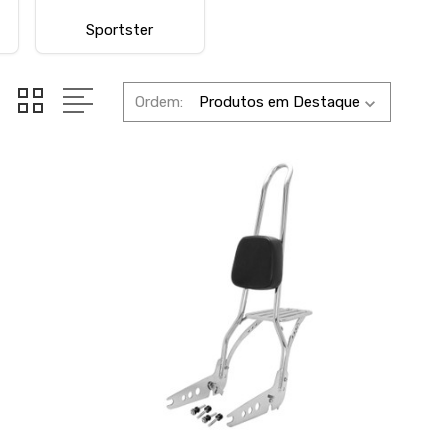
Sportster
Ordem: