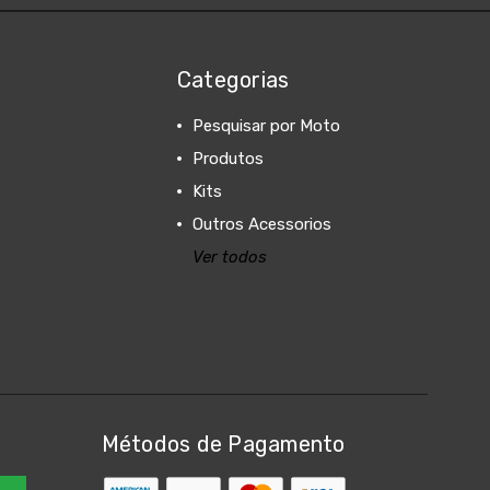
Categorias
Pesquisar por Moto
Produtos
Kits
Outros Acessorios
Ver todos
Métodos de Pagamento