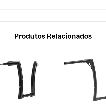
Produtos Relacionados