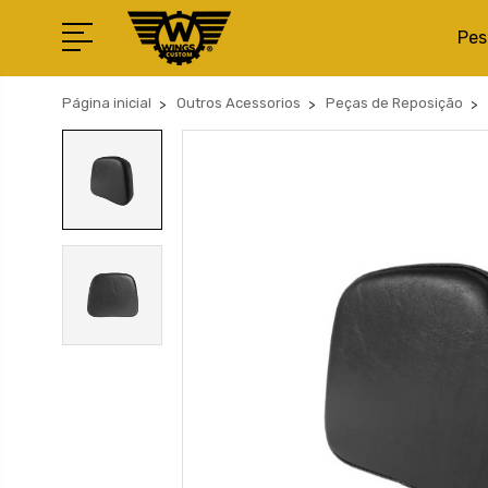
Pes
Página inicial
Outros Acessorios
Peças de Reposição