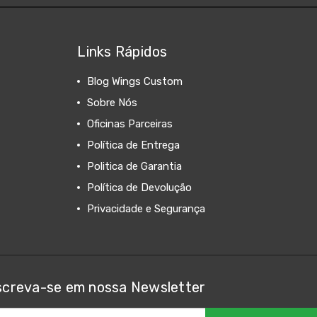
Links Rápidos
Blog Wings Custom
Sobre Nós
Oficinas Parceiras
Política de Entrega
Politica de Garantia
Política de Devolução
Privacidade e Segurança
screva-se em nossa Newsletter
ereço