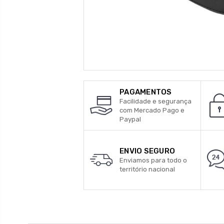
PAGAMENTOS
Facilidade e segurança
com Mercado Pago e
Paypal
ENVIO SEGURO
Enviamos para todo o
território nacional