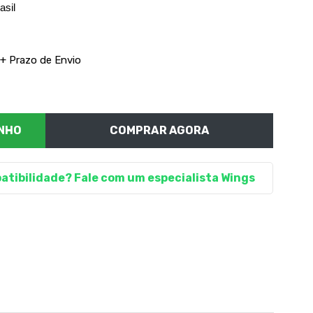
asil
 + Prazo de Envio
COMPRAR AGORA
atibilidade? Fale com um especialista Wings