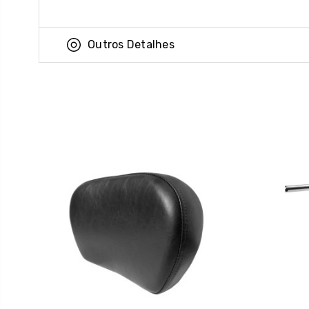
Outros Detalhes