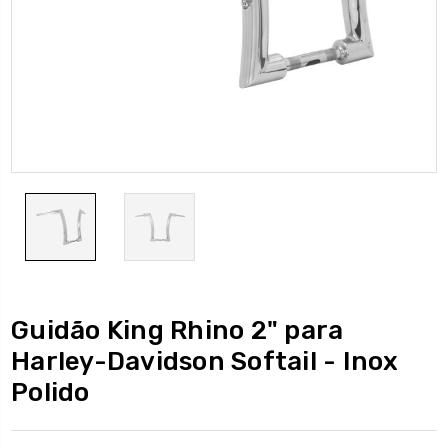
Guidão King Rhino 2" para
Harley-Davidson Softail - Inox
Polido