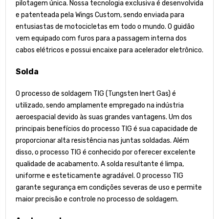
pilotagem única. Nossa tecnologia exclusiva é desenvolvida
e patenteada pela Wings Custom, sendo enviada para
entusiastas de motocicletas em todo o mundo. O guidão
vem equipado com furos para a passagem interna dos
cabos elétricos e possui encaixe para acelerador eletrônico.
Solda
O processo de soldagem TIG (Tungsten Inert Gas) é
utilizado, sendo amplamente empregado na indústria
aeroespacial devido às suas grandes vantagens. Um dos
principais benefícios do processo TIG é sua capacidade de
proporcionar alta resistência nas juntas soldadas. Além
disso, o processo TIG é conhecido por oferecer excelente
qualidade de acabamento. A solda resultante é limpa,
uniforme e esteticamente agradável. O processo TIG
garante segurança em condições severas de uso e permite
maior precisão e controle no processo de soldagem.