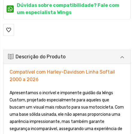
Dúvidas sobre compatibilidade? Fale com
um especialista Wings
Descrição do Produto
Compatível com Harley-Davidson Linha Softail
2000 a 2026
Apresentamos o incrível e imponente guidão da Wings
Custom, projetado especialmente para aqueles que
buscam um visual mais robusto para sua motocicleta. Com
uma base sólida usinada, ele não apenas proporciona uma
aparência impressionante, mas também garante
segurança incomparável, assegurando uma experiência de