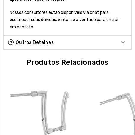
Nossos consultores estão disponíveis via chat para
esclarecer suas dúvidas. Sinta-se à vontade para entrar
em contato.
Outros Detalhes
Produtos Relacionados