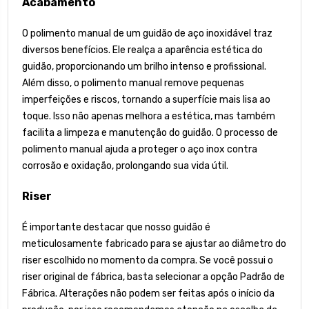
Acabamento
O polimento manual de um guidão de aço inoxidável traz
diversos benefícios. Ele realça a aparência estética do
guidão, proporcionando um brilho intenso e profissional.
Além disso, o polimento manual remove pequenas
imperfeições e riscos, tornando a superfície mais lisa ao
toque. Isso não apenas melhora a estética, mas também
facilita a limpeza e manutenção do guidão. O processo de
polimento manual ajuda a proteger o aço inox contra
corrosão e oxidação, prolongando sua vida útil.
Riser
É importante destacar que nosso guidão é
meticulosamente fabricado para se ajustar ao diâmetro do
riser escolhido no momento da compra. Se você possui o
riser original de fábrica, basta selecionar a opção Padrão de
Fábrica. Alterações não podem ser feitas após o início da