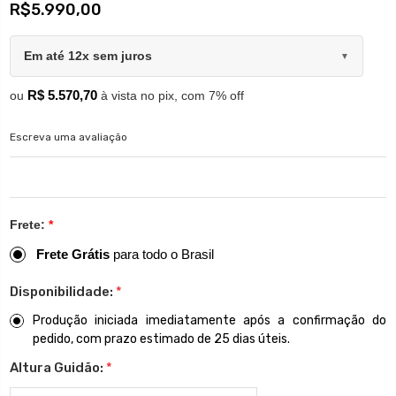
R$5.990,00
Em até 12x sem juros
▼
R$ 5.570,70
ou
à vista no pix, com 7% off
Escreva uma avaliação
Frete:
*
Frete Grátis
para todo o Brasil
Disponibilidade:
*
Produção iniciada imediatamente após a confirmação do
pedido, com prazo estimado de 25 dias úteis.
Altura Guidão:
*