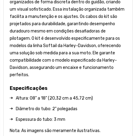
organizados de forma discreta dentro do guidão, criando
um visual sofisticado. Essa instalação organizada também
facilita a manutenção e os ajustes. Os cabos do kit são
projetados para durabilidade, garantindo desempenho
duradouro mesmo em condições desafiadoras de
pilotagem. O kit é desenvolvido especificamente para os
modelos da linha Softail da Harley-Davidson, oferecendo
uma solução sob medida para a sua moto. Ele garante
compatibilidade com o modelo especificado da Harley-
Davidson, assegurando um encaixe e funcionamento
perfeitos.
Especificações
Altura: 08" a 18" (20,32 cm a 45,72 cm)
Diâmetro do tubo: 2" polegadas
Espessura do tubo: 3 mm
Nota: As imagens são meramente ilustrativas.