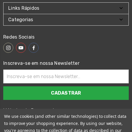
Links Rápidos
Categorias
Redes Sociais
Inscreva-se em nossa Newsletter
Endereço
de
email
Métodos de Pagamento
We use cookies (and other similar technologies) to collect data
to improve your shopping experience.
By using our website,
you're agreeing to the collection of data as described in our