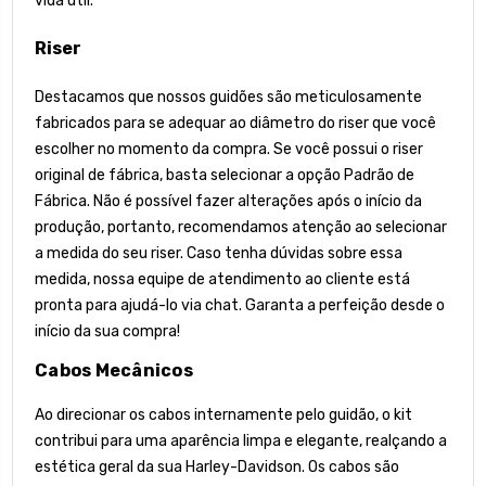
vida útil.
Riser
Destacamos que nossos guidões são meticulosamente
fabricados para se adequar ao diâmetro do riser que você
escolher no momento da compra. Se você possui o riser
original de fábrica, basta selecionar a opção Padrão de
Fábrica. Não é possível fazer alterações após o início da
produção, portanto, recomendamos atenção ao selecionar
a medida do seu riser. Caso tenha dúvidas sobre essa
medida, nossa equipe de atendimento ao cliente está
pronta para ajudá-lo via chat. Garanta a perfeição desde o
início da sua compra!
Cabos Mecânicos
Ao direcionar os cabos internamente pelo guidão, o kit
contribui para uma aparência limpa e elegante, realçando a
estética geral da sua Harley-Davidson. Os cabos são