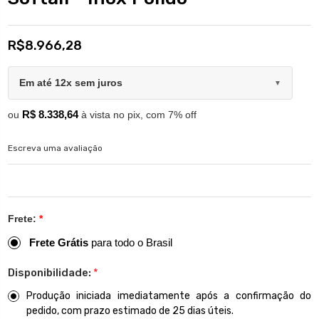
R$8.966,28
Em até 12x sem juros
▼
R$ 8.338,64
ou
à vista no pix, com 7% off
Escreva uma avaliação
Frete:
*
Frete Grátis
para todo o Brasil
Disponibilidade:
*
Produção iniciada imediatamente após a confirmação do
pedido, com prazo estimado de 25 dias úteis.