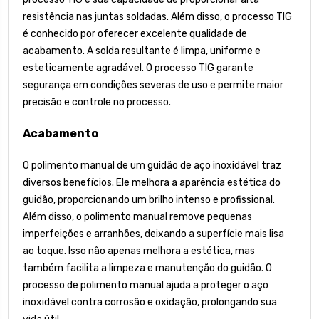
resistência nas juntas soldadas. Além disso, o processo TIG
é conhecido por oferecer excelente qualidade de
acabamento. A solda resultante é limpa, uniforme e
esteticamente agradável. O processo TIG garante
segurança em condições severas de uso e permite maior
precisão e controle no processo.
Acabamento
O polimento manual de um guidão de aço inoxidável traz
diversos benefícios. Ele melhora a aparência estética do
guidão, proporcionando um brilho intenso e profissional.
Além disso, o polimento manual remove pequenas
imperfeições e arranhões, deixando a superfície mais lisa
ao toque. Isso não apenas melhora a estética, mas
também facilita a limpeza e manutenção do guidão. O
processo de polimento manual ajuda a proteger o aço
inoxidável contra corrosão e oxidação, prolongando sua