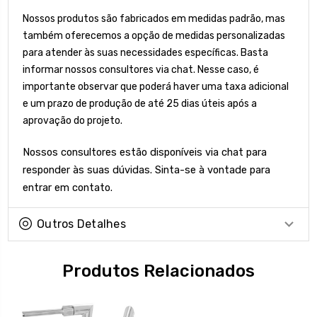
Nossos produtos são fabricados em medidas padrão, mas
também oferecemos a opção de medidas personalizadas
para atender às suas necessidades específicas. Basta
informar nossos consultores via chat. Nesse caso, é
importante observar que poderá haver uma taxa adicional
e um prazo de produção de até 25 dias úteis após a
aprovação do projeto.
Nossos consultores estão disponíveis via chat para
responder às suas dúvidas. Sinta-se à vontade para
entrar em contato.
Outros Detalhes
Produtos Relacionados