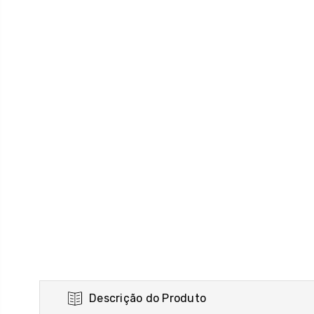
Descrição do Produto