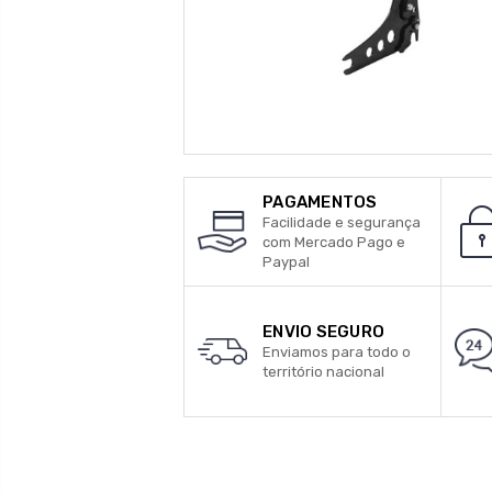
PAGAMENTOS
Facilidade e segurança
com Mercado Pago e
Paypal
ENVIO SEGURO
Enviamos para todo o
território nacional