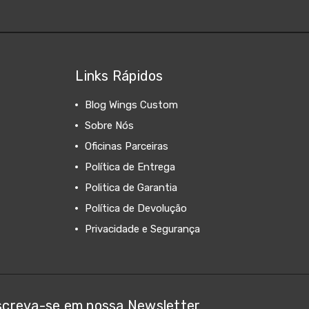
Links Rápidos
Blog Wings Custom
Sobre Nós
Oficinas Parceiras
Política de Entrega
Politica de Garantia
Política de Devolução
Privacidade e Segurança
screva-se em nossa Newsletter