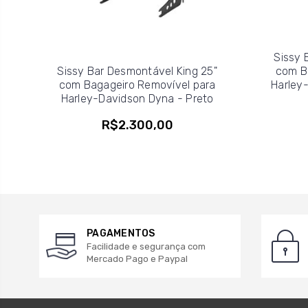
Sissy 
Sissy Bar Desmontável King 25"
com B
com Bagageiro Removível para
Harley-
Harley-Davidson Dyna - Preto
R$2.300,00
PAGAMENTOS
Facilidade e segurança com
Mercado Pago e Paypal