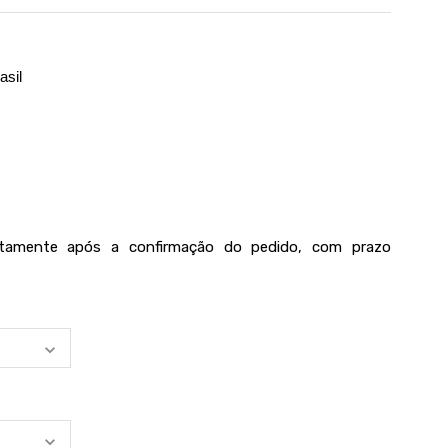
asil
iatamente após a confirmação do pedido, com prazo