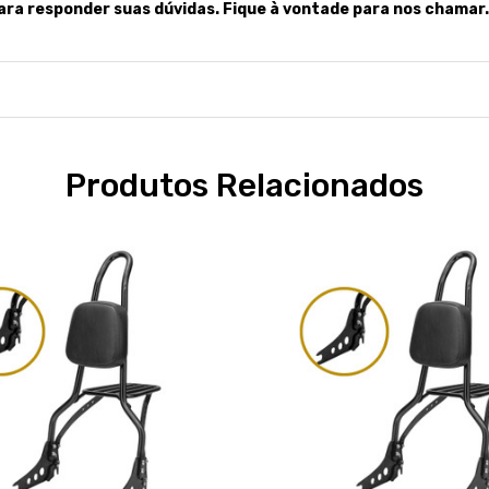
ara responder suas dúvidas. Fique à vontade para nos chamar.
Produtos Relacionados