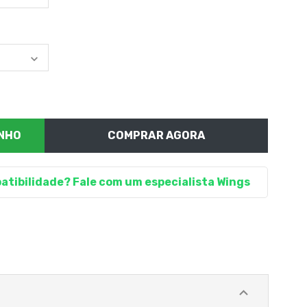
COMPRAR AGORA
atibilidade? Fale com um especialista Wings