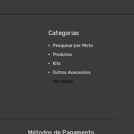
Categorias
Pesquisar por Moto
Produtos
Kits
Outros Acessorios
Ver todos
Métodos de Pagamento