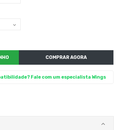
COMPRAR AGORA
atibilidade? Fale com um especialista Wings