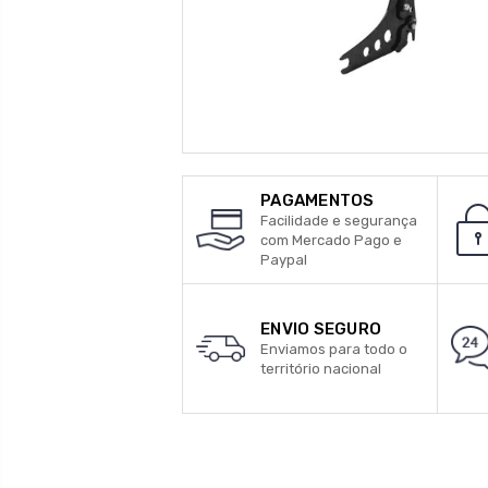
PAGAMENTOS
Facilidade e segurança
com Mercado Pago e
Paypal
ENVIO SEGURO
Enviamos para todo o
território nacional