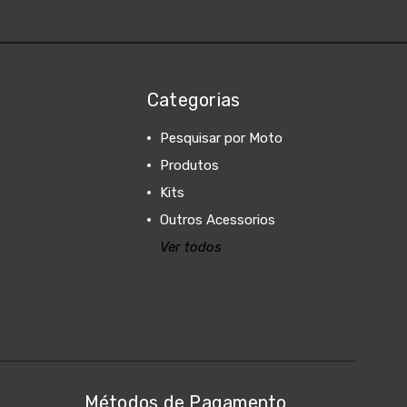
Categorias
Pesquisar por Moto
Produtos
Kits
Outros Acessorios
Ver todos
Métodos de Pagamento