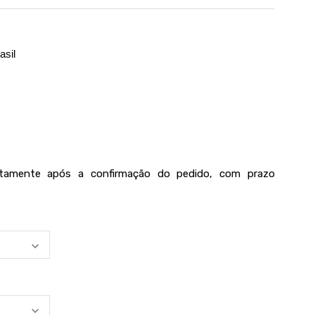
asil
iatamente após a confirmação do pedido, com prazo