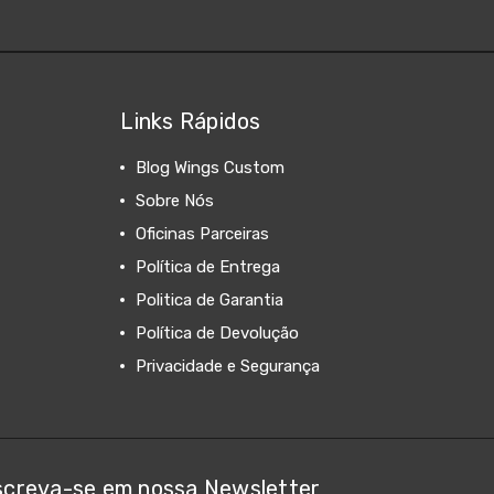
Links Rápidos
Blog Wings Custom
Sobre Nós
Oficinas Parceiras
Política de Entrega
Politica de Garantia
Política de Devolução
Privacidade e Segurança
screva-se em nossa Newsletter