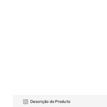
Descrição do Produto