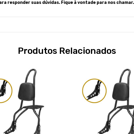
ara responder suas dúvidas. Fique à vontade para nos chamar.
Produtos Relacionados