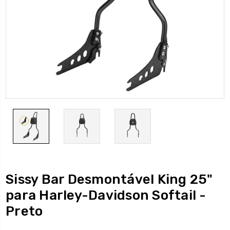
Sissy Bar Desmontável King 25"
para Harley-Davidson Softail -
Preto