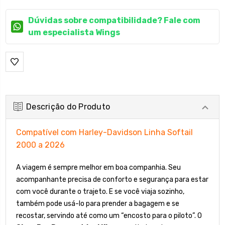
Dúvidas sobre compatibilidade? Fale com
um especialista Wings
Descrição do Produto
Compatível com Harley-Davidson Linha Softail
2000 a 2026
A viagem é sempre melhor em boa companhia. Seu
acompanhante precisa de conforto e segurança para estar
com você durante o trajeto. E se você viaja sozinho,
também pode usá-lo para prender a bagagem e se
recostar, servindo até como um “encosto para o piloto”. O