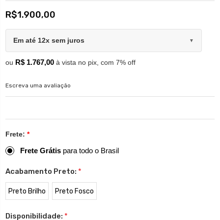
R$1.900,00
Em até 12x sem juros
▼
R$ 1.767,00
ou
à vista no pix, com 7% off
Escreva uma avaliação
Frete:
*
Frete Grátis
para todo o Brasil
Acabamento Preto:
*
Preto Brilho
Preto Fosco
Disponibilidade:
*