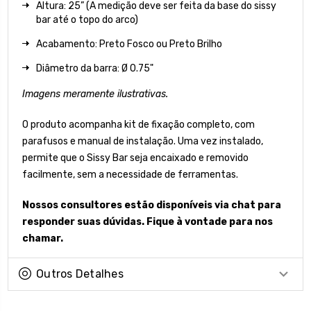
Altura: 25” (A medição deve ser feita da base do sissy
bar até o topo do arco)
Acabamento: Preto Fosco ou Preto Brilho
Diâmetro da barra: Ø 0.75"
Imagens meramente ilustrativas.
O produto acompanha kit de fixação completo, com
parafusos e manual de instalação. Uma vez instalado,
permite que o Sissy Bar seja encaixado e removido
facilmente, sem a necessidade de ferramentas.
Nossos consultores estão disponíveis via chat para
responder suas dúvidas. Fique à vontade para nos
chamar.
Outros Detalhes