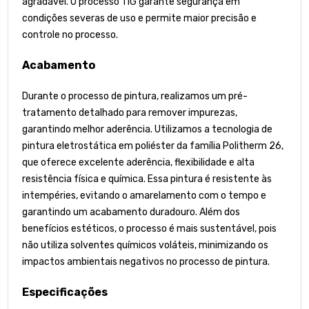
agradável. O processo TIG garante segurança em
condições severas de uso e permite maior precisão e
controle no processo.
Acabamento
Durante o processo de pintura, realizamos um pré-
tratamento detalhado para remover impurezas,
garantindo melhor aderência. Utilizamos a tecnologia de
pintura eletrostática em poliéster da família Politherm 26,
que oferece excelente aderência, flexibilidade e alta
resistência física e química. Essa pintura é resistente às
intempéries, evitando o amarelamento com o tempo e
garantindo um acabamento duradouro. Além dos
benefícios estéticos, o processo é mais sustentável, pois
não utiliza solventes químicos voláteis, minimizando os
impactos ambientais negativos no processo de pintura.
Especificações