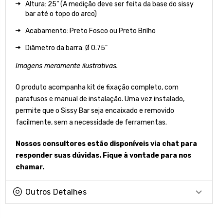
Altura: 25” (A medição deve ser feita da base do sissy
bar até o topo do arco)
Acabamento: Preto Fosco ou Preto Brilho
Diâmetro da barra: Ø 0.75"
Imagens meramente ilustrativas.
O produto acompanha kit de fixação completo, com
parafusos e manual de instalação. Uma vez instalado,
permite que o Sissy Bar seja encaixado e removido
facilmente, sem a necessidade de ferramentas.
Nossos consultores estão disponíveis via chat para
responder suas dúvidas. Fique à vontade para nos
chamar.
Outros Detalhes