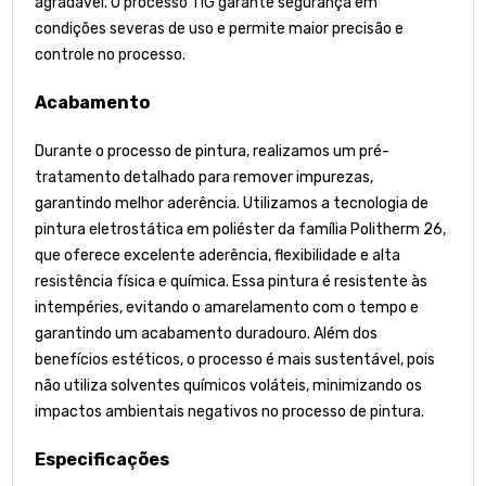
agradável. O processo TIG garante segurança em
condições severas de uso e permite maior precisão e
controle no processo.
Acabamento
Durante o processo de pintura, realizamos um pré-
tratamento detalhado para remover impurezas,
garantindo melhor aderência. Utilizamos a tecnologia de
pintura eletrostática em poliéster da família Politherm 26,
que oferece excelente aderência, flexibilidade e alta
resistência física e química. Essa pintura é resistente às
intempéries, evitando o amarelamento com o tempo e
garantindo um acabamento duradouro. Além dos
benefícios estéticos, o processo é mais sustentável, pois
não utiliza solventes químicos voláteis, minimizando os
impactos ambientais negativos no processo de pintura.
Especificações