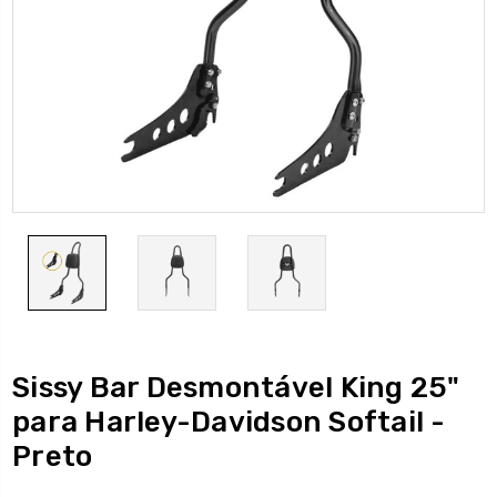
Sissy Bar Desmontável King 25"
para Harley-Davidson Softail -
Preto