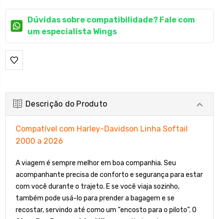
Dúvidas sobre compatibilidade? Fale com
um especialista Wings
Descrição do Produto
Compatível com Harley-Davidson Linha Softail
2000 a 2026
A viagem é sempre melhor em boa companhia. Seu
acompanhante precisa de conforto e segurança para estar
com você durante o trajeto. E se você viaja sozinho,
também pode usá-lo para prender a bagagem e se
recostar, servindo até como um “encosto para o piloto”. O