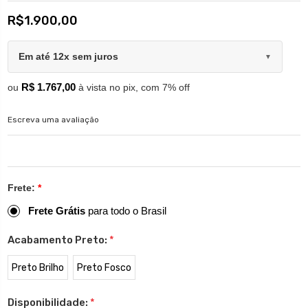
R$1.900,00
Em até 12x sem juros
▼
R$ 1.767,00
ou
à vista no pix, com 7% off
Escreva uma avaliação
Frete:
*
Frete Grátis
para todo o Brasil
Acabamento Preto:
*
Preto Brilho
Preto Fosco
Disponibilidade:
*