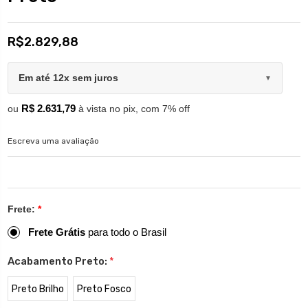
R$2.829,88
Em até 12x sem juros
▼
R$ 2.631,79
ou
à vista no pix, com 7% off
Escreva uma avaliação
Frete:
*
Frete Grátis
para todo o Brasil
Acabamento Preto:
*
Preto Brilho
Preto Fosco