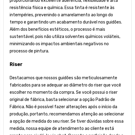
proporcionando excelente aderência, flexibilidade e alta
resistência física e química. Essa tinta é resistente às
intempéries, prevenindo o amarelamento ao longo do
tempo e garantindo um acabamento durável nos guidões.
Além dos benefícios estéticos, o processo é mais
sustentável, pois não utiliza solventes químicos voláteis,
minimizando os impactos ambientais negativos no
processo de pintura.
Riser
Destacamos que nossos guidões são meticulosamente
fabricados para se adequar ao diâmetro do riser que você
escolher no momento da compra. Se você possui o riser
original de fábrica, basta selecionar a opção Padrão de
Fábrica. Não é possível fazer alterações após o início da
produção, portanto, recomendamos atenção ao selecionar
a opção de medida do seu riser. Se tiver dúvidas sobre essa
medida, nossa equipe de atendimento ao cliente está