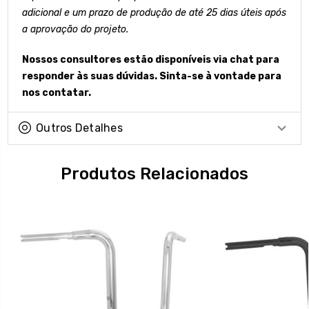
adicional e um prazo de produção de até 25 dias úteis após
a aprovação do projeto.
Nossos consultores estão disponíveis via chat para
responder às suas dúvidas. Sinta-se à vontade para
nos contatar.
Outros Detalhes
Produtos Relacionados