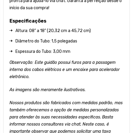
pronta para ajudá-lo via chat. Garanta a perfeição desde o
início da sua compra!
Especificações
Altura: 08" a 18" (20,32 cm a 45,72 cm)
Diâmetro do Tubo: 1,5 polegadas
Espessura do Tubo: 3,00 mm
Observação: Este guidão possui furos para a passagem
interna dos cabos elétricos e um encaixe para acelerador
eletrônico.
As imagens são meramente ilustrativas.
Nossos produtos são fabricados com medidas padrão, mas
também oferecemos a opção de medidas personalizadas
para atender às suas necessidades específicas. Basta
informar nossos consultores via chat. Neste caso, é
importante observar que podemos solicitar uma taxa