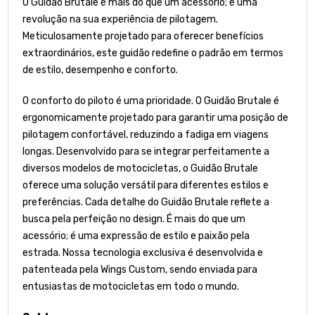
O Guidão Brutale é mais do que um acessório; é uma
revolução na sua experiência de pilotagem.
Meticulosamente projetado para oferecer benefícios
extraordinários, este guidão redefine o padrão em termos
de estilo, desempenho e conforto.
O conforto do piloto é uma prioridade. O Guidão Brutale é
ergonomicamente projetado para garantir uma posição de
pilotagem confortável, reduzindo a fadiga em viagens
longas. Desenvolvido para se integrar perfeitamente a
diversos modelos de motocicletas, o Guidão Brutale
oferece uma solução versátil para diferentes estilos e
preferências. Cada detalhe do Guidão Brutale reflete a
busca pela perfeição no design. É mais do que um
acessório; é uma expressão de estilo e paixão pela
estrada. Nossa tecnologia exclusiva é desenvolvida e
patenteada pela Wings Custom, sendo enviada para
entusiastas de motocicletas em todo o mundo.