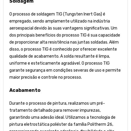
Soldagem
O processo de soldagem TIG (Tungsten Inert Gas) é
empregado, sendo amplamente utilizado na indústria
aeroespacial devido às suas vantagens significativas. Um
dos principais benefícios do processo TIG é sua capacidade
de proporcionar alta resistência nas juntas soldadas. Além
disso, o processo TIG é conhecido por oferecer excelente
qualidade de acabamento. A solda resultante é limpa,
uniforme e esteticamente agradável. O processo TIG
garante segurança em condições severas de uso e permite
maior precisão e controle no processo.
Acabamento
Durante o processo de pintura, realizamos um pré-
tratamento detalhado para remover impurezas,
garantindo uma adesão ideal. Utilizamos a tecnologia de
pintura eletrostática poliéster da família Politherm 26,