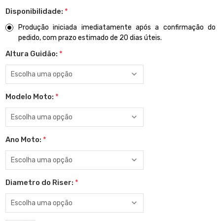
Disponibilidade:
*
Produção iniciada imediatamente após a confirmação do
pedido, com prazo estimado de 20 dias úteis.
Altura Guidão:
*
Modelo Moto:
*
Ano Moto:
*
Diametro do Riser:
*