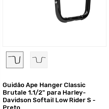
Guidão Ape Hanger Classic
Brutale 1.1/2" para Harley-
Davidson Softail Low Rider S -
Preto