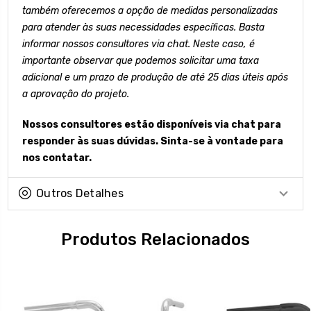
também oferecemos a opção de medidas personalizadas
para atender às suas necessidades específicas. Basta
informar nossos consultores via chat. Neste caso, é
importante observar que podemos solicitar uma taxa
adicional e um prazo de produção de até 25 dias úteis após
a aprovação do projeto.
Nossos consultores estão disponíveis via chat para
responder às suas dúvidas. Sinta-se à vontade para
nos contatar.
Outros Detalhes
Produtos Relacionados