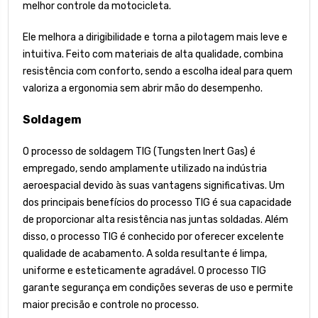
melhor controle da motocicleta.
Ele melhora a dirigibilidade e torna a pilotagem mais leve e
intuitiva. Feito com materiais de alta qualidade, combina
resistência com conforto, sendo a escolha ideal para quem
valoriza a ergonomia sem abrir mão do desempenho.
Soldagem
O processo de soldagem TIG (Tungsten Inert Gas) é
empregado, sendo amplamente utilizado na indústria
aeroespacial devido às suas vantagens significativas. Um
dos principais benefícios do processo TIG é sua capacidade
de proporcionar alta resistência nas juntas soldadas. Além
disso, o processo TIG é conhecido por oferecer excelente
qualidade de acabamento. A solda resultante é limpa,
uniforme e esteticamente agradável. O processo TIG
garante segurança em condições severas de uso e permite
maior precisão e controle no processo.