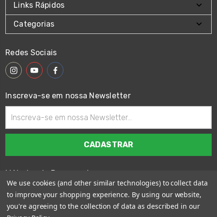
Links Rápidos
Categorias
Redes Sociais
Inscreva-se em nossa Newsletter
Endereço
de
email
Métodos de Pagamento
We use cookies (and other similar technologies) to collect data
to improve your shopping experience.
By using our website,
you're agreeing to the collection of data as described in our