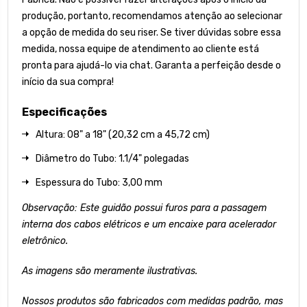
produção, portanto, recomendamos atenção ao selecionar
a opção de medida do seu riser. Se tiver dúvidas sobre essa
medida, nossa equipe de atendimento ao cliente está
pronta para ajudá-lo via chat. Garanta a perfeição desde o
início da sua compra!
Especificações
Altura: 08" a 18" (20,32 cm a 45,72 cm)
Diâmetro do Tubo: 1.1/4" polegadas
Espessura do Tubo: 3,00 mm
Observação: Este guidão possui furos para a passagem
interna dos cabos elétricos e um encaixe para acelerador
eletrônico.
As imagens são meramente ilustrativas.
Nossos produtos são fabricados com medidas padrão, mas