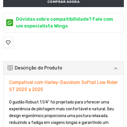
COMPRAR AGORA
Dúvidas sobre compatibilidade? Fale com
um especialista Wings
Descrição do Produto
Compatível com Harley-Davidson Softail Low Rider
ST 2020 a 2025
O guidão Robust 1.1/4" foi projetado para oferecer uma
experiência de pilotagem mais confortável e natural. Seu
design ergonômico proporciona uma postura relaxada,
reduzindo a fadiga em viagens longas e garantindo um