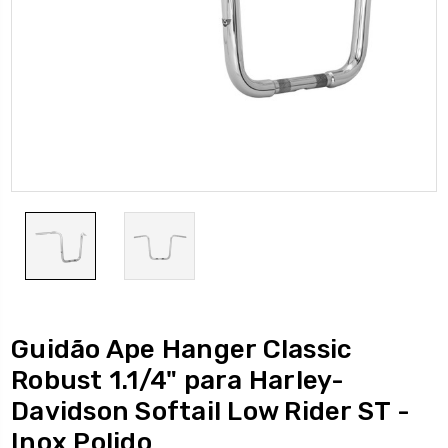
Guidão Ape Hanger Classic
Robust 1.1/4" para Harley-
Davidson Softail Low Rider ST -
Inox Polido