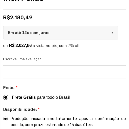
R$2.180,49
Em até 12x sem juros
▼
R$ 2.027,86
ou
à vista no pix, com 7% off
Escreva uma avaliação
Frete:
*
Frete Grátis
para todo o Brasil
Disponibilidade:
*
Produção iniciada imediatamente após a confirmação do
pedido, com prazo estimado de 15 dias úteis.