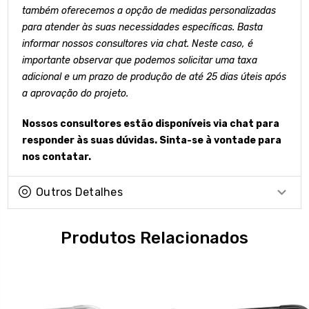
também oferecemos a opção de medidas personalizadas
para atender às suas necessidades específicas. Basta
informar nossos consultores via chat. Neste caso, é
importante observar que podemos solicitar uma taxa
adicional e um prazo de produção de até 25 dias úteis após
a aprovação do projeto.
Nossos consultores estão disponíveis via chat para
responder às suas dúvidas. Sinta-se à vontade para
nos contatar.
Outros Detalhes
Produtos Relacionados