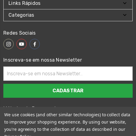
Links Rápidos
Categorias
Redes Sociais
Inscreva-se em nossa Newsletter
Endereço
de
email
Métodos de Pagamento
We use cookies (and other similar technologies) to collect data
to improve your shopping experience.
By using our website,
you're agreeing to the collection of data as described in our