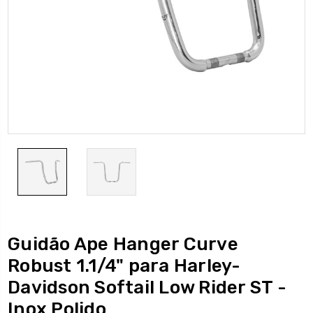
Guidão Ape Hanger Curve
Robust 1.1/4" para Harley-
Davidson Softail Low Rider ST -
Inox Polido