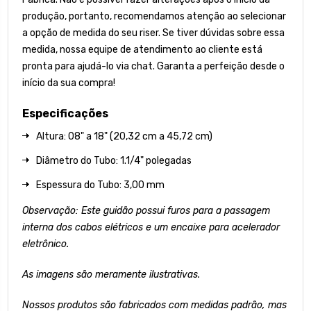
produção, portanto, recomendamos atenção ao selecionar
a opção de medida do seu riser. Se tiver dúvidas sobre essa
medida, nossa equipe de atendimento ao cliente está
pronta para ajudá-lo via chat. Garanta a perfeição desde o
início da sua compra!
Especificações
Altura: 08" a 18" (20,32 cm a 45,72 cm)
Diâmetro do Tubo: 1.1/4" polegadas
Espessura do Tubo: 3,00 mm
Observação: Este guidão possui furos para a passagem
interna dos cabos elétricos e um encaixe para acelerador
eletrônico.
As imagens são meramente ilustrativas.
Nossos produtos são fabricados com medidas padrão, mas