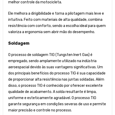
melhor controle da motocicleta.
Ele melhora a dirigibilidade e torna a pilotagem mais leve e
intuitiva. Feito com materiais de alta qualidade, combina
resistência com conforto, sendo a escolha ideal para quem
valoriza a ergonomia sem abrir mão do desempenho.
Soldagem
O processo de soldagem TIG (Tungsten Inert Gas) é
empregado, sendo amplamente utilizado na indústria
aeroespacial devido às suas vantagens significativas. Um
dos principais benefícios do processo TIG é sua capacidade
de proporcionar alta resistência nas juntas soldadas. Além
disso, o processo TIG é conhecido por oferecer excelente
qualidade de acabamento. A solda resultante é limpa,
uniforme e esteticamente agradável. O processo TIG
garante segurança em condições severas de uso e permite
maior precisão e controle no processo.