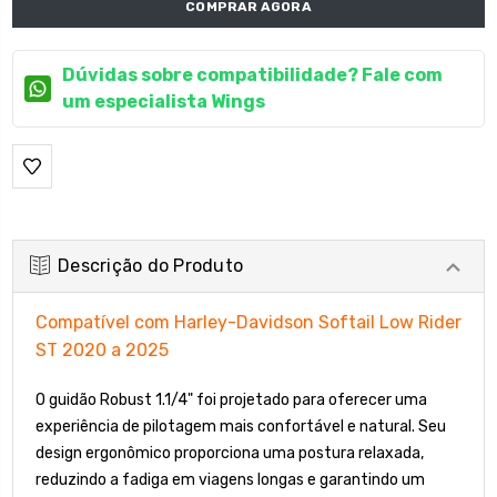
COMPRAR AGORA
Dúvidas sobre compatibilidade? Fale com
um especialista Wings
Descrição do Produto
Compatível com Harley-Davidson Softail Low Rider
ST 2020 a 2025
O guidão Robust 1.1/4" foi projetado para oferecer uma
experiência de pilotagem mais confortável e natural. Seu
design ergonômico proporciona uma postura relaxada,
reduzindo a fadiga em viagens longas e garantindo um