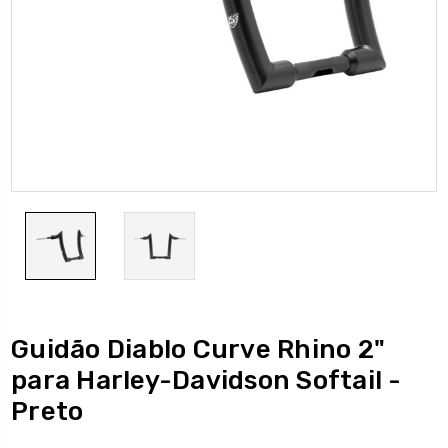
Guidão Diablo Curve Rhino 2"
para Harley-Davidson Softail -
Preto