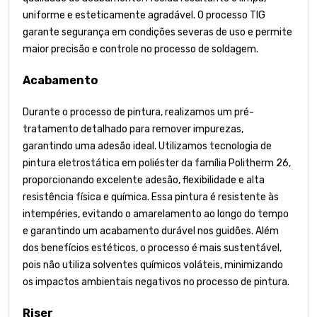
uniforme e esteticamente agradável. O processo TIG
garante segurança em condições severas de uso e permite
maior precisão e controle no processo de soldagem.
Acabamento
Durante o processo de pintura, realizamos um pré-
tratamento detalhado para remover impurezas,
garantindo uma adesão ideal. Utilizamos tecnologia de
pintura eletrostática em poliéster da família Politherm 26,
proporcionando excelente adesão, flexibilidade e alta
resistência física e química. Essa pintura é resistente às
intempéries, evitando o amarelamento ao longo do tempo
e garantindo um acabamento durável nos guidões. Além
dos benefícios estéticos, o processo é mais sustentável,
pois não utiliza solventes químicos voláteis, minimizando
os impactos ambientais negativos no processo de pintura.
Riser