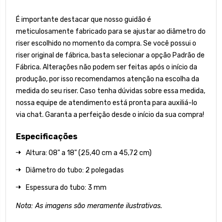
É importante destacar que nosso guidão é
meticulosamente fabricado para se ajustar ao diâmetro do
riser escolhido no momento da compra. Se você possui o
riser original de fábrica, basta selecionar a opção Padrão de
Fábrica. Alterações não podem ser feitas após o início da
produção, por isso recomendamos atenção na escolha da
medida do seu riser. Caso tenha dúvidas sobre essa medida,
nossa equipe de atendimento está pronta para auxiliá-lo
via chat. Garanta a perfeição desde o início da sua compra!
Especificações
Altura: 08" a 18" (25,40 cm a 45,72 cm)
Diâmetro do tubo: 2 polegadas
Espessura do tubo: 3 mm
Nota: As imagens são meramente ilustrativas.