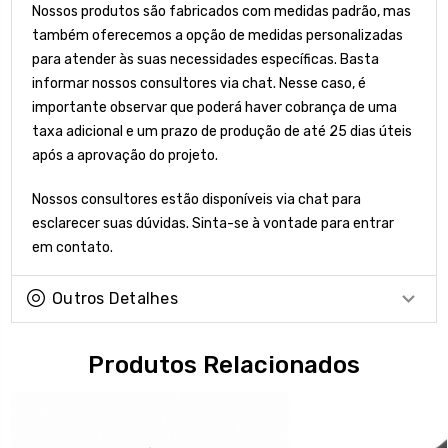
Nossos produtos são fabricados com medidas padrão, mas
também oferecemos a opção de medidas personalizadas
para atender às suas necessidades específicas. Basta
informar nossos consultores via chat. Nesse caso, é
importante observar que poderá haver cobrança de uma
taxa adicional e um prazo de produção de até 25 dias úteis
após a aprovação do projeto.
Nossos consultores estão disponíveis via chat para
esclarecer suas dúvidas. Sinta-se à vontade para entrar
em contato.
Outros Detalhes
Produtos Relacionados