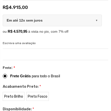
R$4.915,00
Em até 12x sem juros
▼
R$ 4.570,95
ou
à vista no pix, com 7% off
Escreva uma avaliação
Frete:
*
Frete Grátis
para todo o Brasil
Acabamento Preto:
*
Preto Brilho
Preto Fosco
Disponibilidade:
*