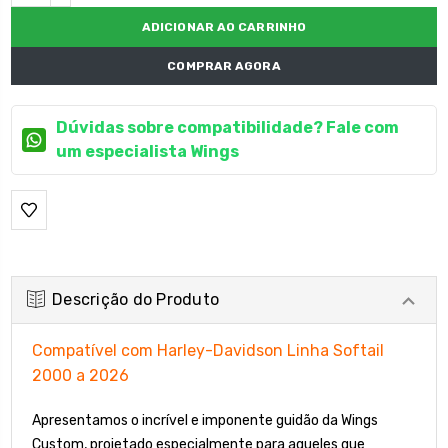
DECRESCENTE:
COMPRAR AGORA
Dúvidas sobre compatibilidade? Fale com
um especialista Wings
Descrição do Produto
Compatível com Harley-Davidson Linha Softail
2000 a 2026
Apresentamos o incrível e imponente guidão da Wings
Custom, projetado especialmente para aqueles que