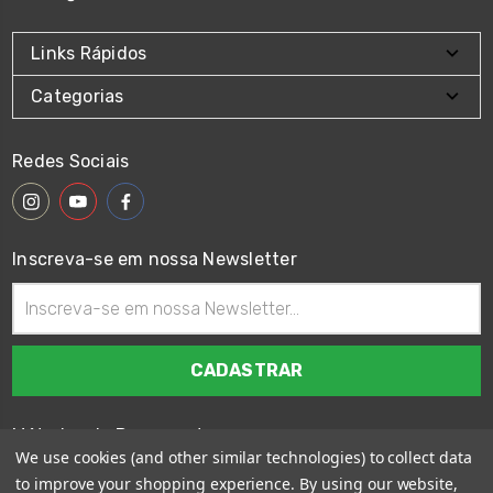
Links Rápidos
Categorias
Redes Sociais
Inscreva-se em nossa Newsletter
Endereço
de
email
Métodos de Pagamento
We use cookies (and other similar technologies) to collect data
to improve your shopping experience.
By using our website,