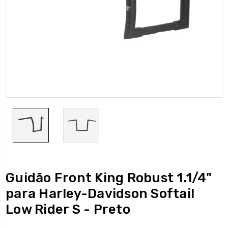
Guidão Front King Robust 1.1/4"
para Harley-Davidson Softail
Low Rider S - Preto