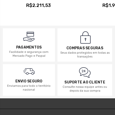
R$2.211,53
R$1.9
PAGAMENTOS
COMPRAS SEGURAS
Facilidade e segurança com
Seus dados protegidos em todas as
Mercado Pago e Paypal
transações
ENVIO SEGURO
SUPORTE AO CLIENTE
Enviamos para todo o território
Consulte nossa equipe antes ou
nacional
depois da sua compra