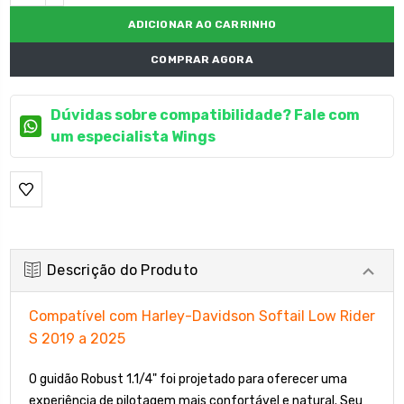
DECRESCENTE:
COMPRAR AGORA
Dúvidas sobre compatibilidade? Fale com
um especialista Wings
Descrição do Produto
Compatível com Harley-Davidson Softail Low Rider
S 2019 a 2025
O guidão Robust 1.1/4" foi projetado para oferecer uma
experiência de pilotagem mais confortável e natural. Seu