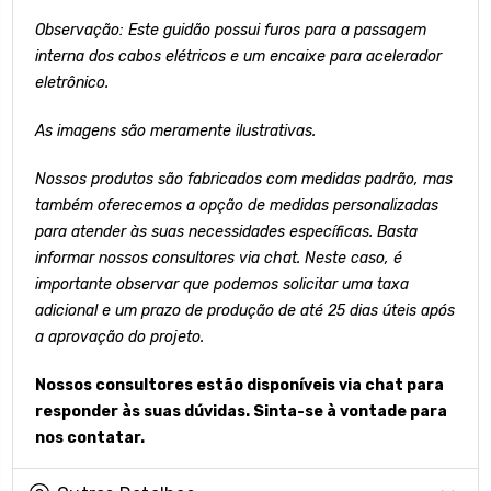
Observação: Este guidão possui furos para a passagem
interna dos cabos elétricos e um encaixe para acelerador
eletrônico.
As imagens são meramente ilustrativas.
Nossos produtos são fabricados com medidas padrão, mas
também oferecemos a opção de medidas personalizadas
para atender às suas necessidades específicas. Basta
informar nossos consultores via chat. Neste caso, é
importante observar que podemos solicitar uma taxa
adicional e um prazo de produção de até 25 dias úteis após
a aprovação do projeto.
Nossos consultores estão disponíveis via chat para
responder às suas dúvidas. Sinta-se à vontade para
nos contatar.