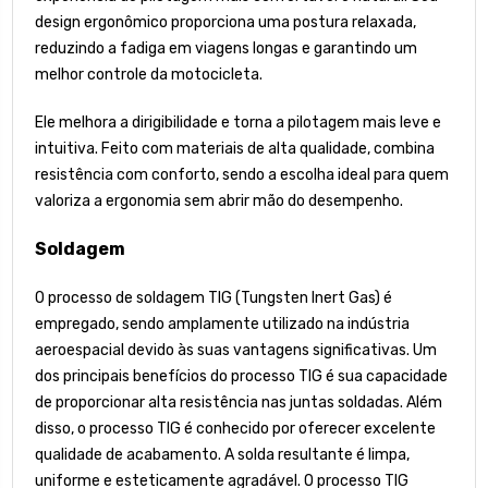
design ergonômico proporciona uma postura relaxada,
reduzindo a fadiga em viagens longas e garantindo um
melhor controle da motocicleta.
Ele melhora a dirigibilidade e torna a pilotagem mais leve e
intuitiva. Feito com materiais de alta qualidade, combina
resistência com conforto, sendo a escolha ideal para quem
valoriza a ergonomia sem abrir mão do desempenho.
Soldagem
O processo de soldagem TIG (Tungsten Inert Gas) é
empregado, sendo amplamente utilizado na indústria
aeroespacial devido às suas vantagens significativas. Um
dos principais benefícios do processo TIG é sua capacidade
de proporcionar alta resistência nas juntas soldadas. Além
disso, o processo TIG é conhecido por oferecer excelente
qualidade de acabamento. A solda resultante é limpa,
uniforme e esteticamente agradável. O processo TIG