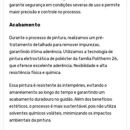
garante segurança em condições severas de uso e permite
maior precisão e controle no processo.
Acabamento
Durante o processo de pintura, realizamos um pré-
tratamento detalhado para remover impurezas,
garantindo ótima aderência. Utilizamos a tecnologia de
pintura eletrostática de poliéster da família Politherm 26,
que oferece excelente aderência, flexibilidade e alta
resistência física e química.
Essa pintura é resistente às intempéries, evitando o
amarelamento ao longo do tempo e garantindo um
acabamento duradouro no guidão. Além dos benefícios
estéticos, o processo é mais sustentável, pois não utiliza
solventes químicos voláteis, minimizando os impactos
ambientais da pintura.