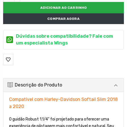
DECRESCENTE:
COMPRAR AGORA
Dúvidas sobre compatibilidade? Fale com
um especialista Wings
Descrição do Produto
Compatível com Harley-Davidson Softail Slim 2018
a 2020
O guidão Robust 1.1/4" foi projetado para oferecer uma
experiência de pilotagem mais confortável e natural. Seu