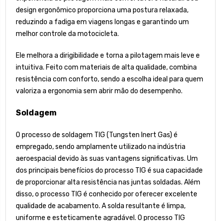
design ergonômico proporciona uma postura relaxada,
reduzindo a fadiga em viagens longas e garantindo um
melhor controle da motocicleta.
Ele melhora a dirigibilidade e torna a pilotagem mais leve e
intuitiva. Feito com materiais de alta qualidade, combina
resistência com conforto, sendo a escolha ideal para quem
valoriza a ergonomia sem abrir mão do desempenho.
Soldagem
O processo de soldagem TIG (Tungsten Inert Gas) é
empregado, sendo amplamente utilizado na indústria
aeroespacial devido às suas vantagens significativas. Um
dos principais benefícios do processo TIG é sua capacidade
de proporcionar alta resistência nas juntas soldadas. Além
disso, o processo TIG é conhecido por oferecer excelente
qualidade de acabamento. A solda resultante é limpa,
uniforme e esteticamente agradável. O processo TIG