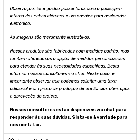
Observação: Este guidão possui furos para a passagem
interna dos cabos elétricos e um encaixe para acelerador
eletrônico.
As imagens são meramente ilustrativas.
Nossos produtos são fabricados com medidas padrão, mas
também oferecemos a opção de medidas personalizadas
para atender às suas necessidades específicas. Basta
informar nossos consultores via chat. Neste caso, é
importante observar que podemos solicitar uma taxa
adicional e um prazo de produção de até 25 dias úteis após
a aprovação do projeto.
Nossos consultores estão disponíveis via chat para
responder às suas dúvidas. Sinta-se à vontade para
nos contatar.