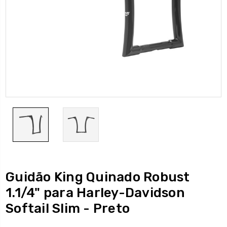
Guidão King Quinado Robust
1.1/4" para Harley-Davidson
Softail Slim - Preto