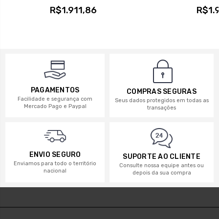
R$1.911,86
R$1.9
PAGAMENTOS
COMPRAS SEGURAS
Facilidade e segurança com
Seus dados protegidos em todas as
Mercado Pago e Paypal
transações
ENVIO SEGURO
SUPORTE AO CLIENTE
Enviamos para todo o território
Consulte nossa equipe antes ou
nacional
depois da sua compra