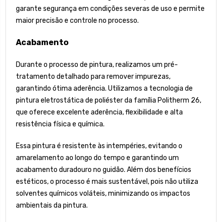
garante segurança em condições severas de uso e permite
maior precisão e controle no processo.
Acabamento
Durante o processo de pintura, realizamos um pré-
tratamento detalhado para remover impurezas,
garantindo ótima aderência. Utilizamos a tecnologia de
pintura eletrostática de poliéster da família Politherm 26,
que oferece excelente aderência, flexibilidade e alta
resistência física e química.
Essa pintura é resistente às intempéries, evitando o
amarelamento ao longo do tempo e garantindo um
acabamento duradouro no guidão. Além dos benefícios
estéticos, o processo é mais sustentável, pois não utiliza
solventes químicos voláteis, minimizando os impactos
ambientais da pintura.