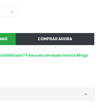
COMPRAR AGORA
atibilidade? Fale com um especialista Wings