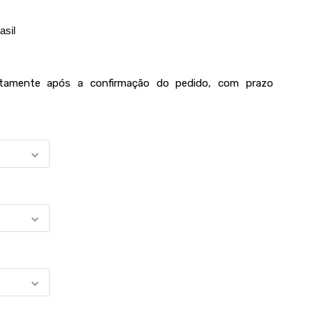
asil
iatamente após a confirmação do pedido, com prazo