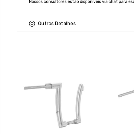
Nossos consultores estão disponíveis via chat para es
Outros Detalhes