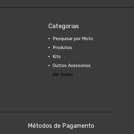
Categorias
Pesquisar por Moto
Produtos
Kits
Outros Acessorios
Ver todos
Métodos de Pagamento