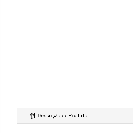
Descrição do Produto