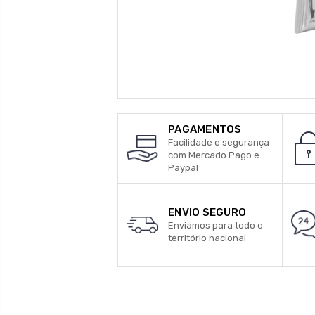
PAGAMENTOS
Facilidade e segurança
com Mercado Pago e
Paypal
ENVIO SEGURO
Enviamos para todo o
território nacional