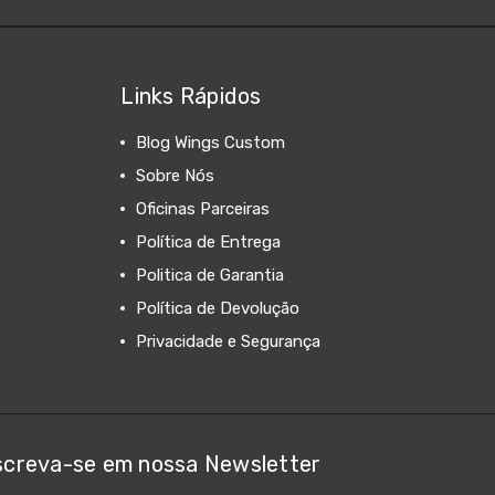
Links Rápidos
Blog Wings Custom
Sobre Nós
Oficinas Parceiras
Política de Entrega
Politica de Garantia
Política de Devolução
Privacidade e Segurança
screva-se em nossa Newsletter