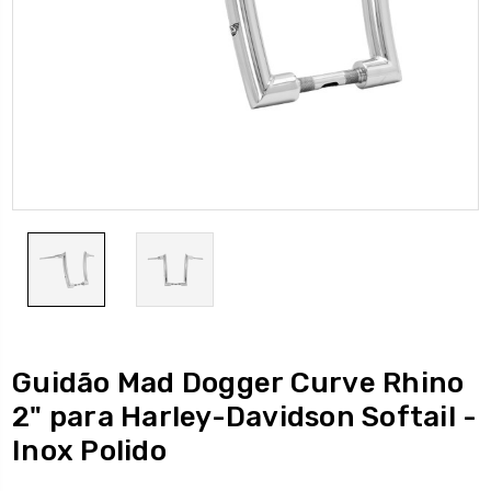
Guidão Mad Dogger Curve Rhino
2" para Harley-Davidson Softail -
Inox Polido