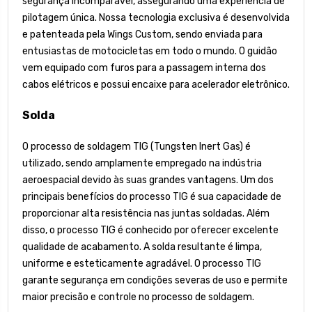
segurança incomparável, assegurando uma experiência de
pilotagem única. Nossa tecnologia exclusiva é desenvolvida
e patenteada pela Wings Custom, sendo enviada para
entusiastas de motocicletas em todo o mundo. O guidão
vem equipado com furos para a passagem interna dos
cabos elétricos e possui encaixe para acelerador eletrônico.
Solda
O processo de soldagem TIG (Tungsten Inert Gas) é
utilizado, sendo amplamente empregado na indústria
aeroespacial devido às suas grandes vantagens. Um dos
principais benefícios do processo TIG é sua capacidade de
proporcionar alta resistência nas juntas soldadas. Além
disso, o processo TIG é conhecido por oferecer excelente
qualidade de acabamento. A solda resultante é limpa,
uniforme e esteticamente agradável. O processo TIG
garante segurança em condições severas de uso e permite
maior precisão e controle no processo de soldagem.