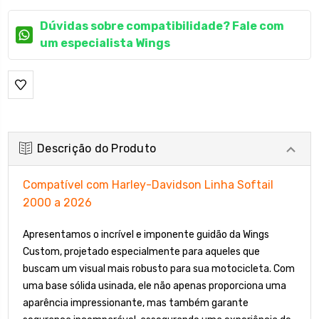
Dúvidas sobre compatibilidade? Fale com
um especialista Wings
Descrição do Produto
Compatível com Harley-Davidson Linha Softail
2000 a 2026
Apresentamos o incrível e imponente guidão da Wings
Custom, projetado especialmente para aqueles que
buscam um visual mais robusto para sua motocicleta. Com
uma base sólida usinada, ele não apenas proporciona uma
aparência impressionante, mas também garante