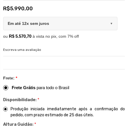
R$5.990,00
Em até 12x sem juros
▼
R$ 5.570,70
ou
à vista no pix, com 7% off
Escreva uma avaliação
Frete:
*
Frete Grátis
para todo o Brasil
Disponibilidade:
*
Produção iniciada imediatamente após a confirmação do
pedido, com prazo estimado de 25 dias úteis.
Altura Guidão:
*