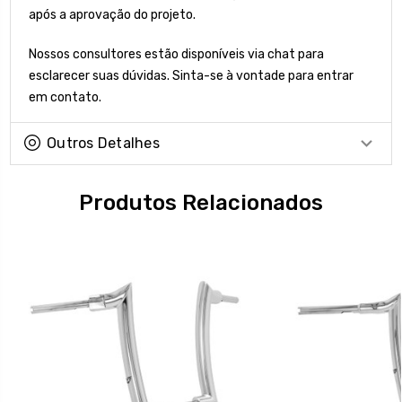
após a aprovação do projeto.
Nossos consultores estão disponíveis via chat para
esclarecer suas dúvidas. Sinta-se à vontade para entrar
em contato.
Outros Detalhes
Produtos Relacionados