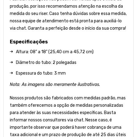
produção, por isso recomendamos atenção na escolha da
medida do seu riser. Caso tenha dúvidas sobre essa medida,
nossa equipe de atendimento está pronta para auxiliá-lo
via chat. Garanta a perfeição desde o início da sua compra!
Especificações
Altura: 08" a 18" (25,40 cm a 45,72 cm)
Diâmetro do tubo: 2 polegadas
Espessura do tubo: 3 mm
Nota: As imagens são meramente ilustrativas.
Nossos produtos são fabricados com medidas padrão, mas
também oferecemos a opção de medidas personalizadas
para atender às suas necessidades específicas. Basta
informar nossos consultores via chat. Nesse caso, é
importante observar que poderá haver cobrança de uma
taxa adicional e um prazo de produção de até 25 dias úteis