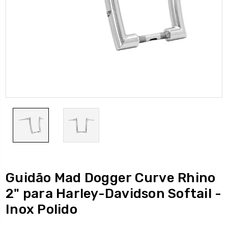
Guidão Mad Dogger Curve Rhino
2" para Harley-Davidson Softail -
Inox Polido