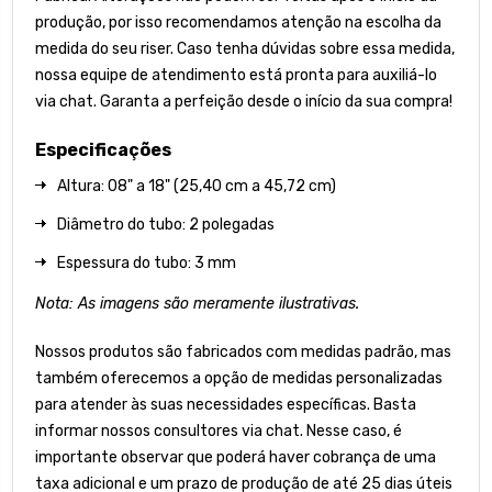
produção, por isso recomendamos atenção na escolha da
medida do seu riser. Caso tenha dúvidas sobre essa medida,
nossa equipe de atendimento está pronta para auxiliá-lo
via chat. Garanta a perfeição desde o início da sua compra!
Especificações
Altura: 08" a 18" (25,40 cm a 45,72 cm)
Diâmetro do tubo: 2 polegadas
Espessura do tubo: 3 mm
Nota: As imagens são meramente ilustrativas.
Nossos produtos são fabricados com medidas padrão, mas
também oferecemos a opção de medidas personalizadas
para atender às suas necessidades específicas. Basta
informar nossos consultores via chat. Nesse caso, é
importante observar que poderá haver cobrança de uma
taxa adicional e um prazo de produção de até 25 dias úteis