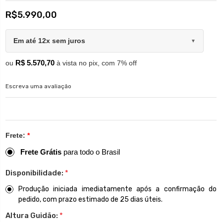
R$5.990,00
Em até 12x sem juros
▼
R$ 5.570,70
ou
à vista no pix, com 7% off
Escreva uma avaliação
Frete:
*
Frete Grátis
para todo o Brasil
Disponibilidade:
*
Produção iniciada imediatamente após a confirmação do
pedido, com prazo estimado de 25 dias úteis.
Altura Guidão:
*