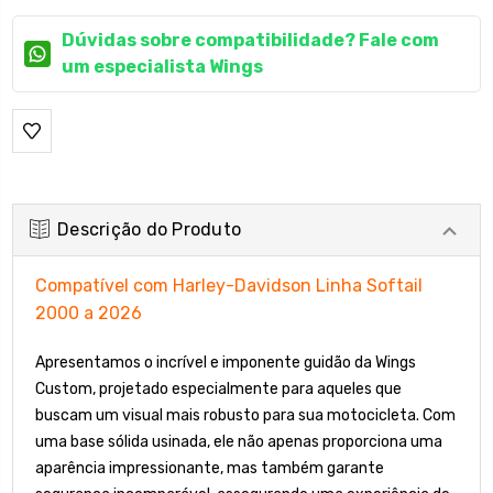
Dúvidas sobre compatibilidade? Fale com
um especialista Wings
Descrição do Produto
Compatível com Harley-Davidson Linha Softail
2000 a 2026
Apresentamos o incrível e imponente guidão da Wings
Custom, projetado especialmente para aqueles que
buscam um visual mais robusto para sua motocicleta. Com
uma base sólida usinada, ele não apenas proporciona uma
aparência impressionante, mas também garante