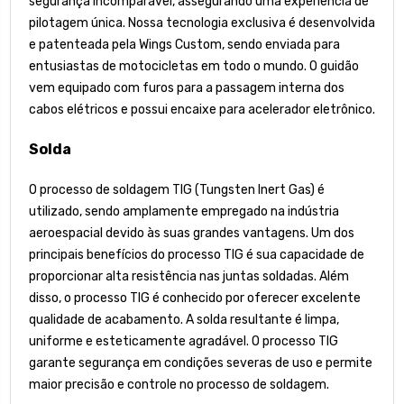
segurança incomparável, assegurando uma experiência de
pilotagem única. Nossa tecnologia exclusiva é desenvolvida
e patenteada pela Wings Custom, sendo enviada para
entusiastas de motocicletas em todo o mundo. O guidão
vem equipado com furos para a passagem interna dos
cabos elétricos e possui encaixe para acelerador eletrônico.
Solda
O processo de soldagem TIG (Tungsten Inert Gas) é
utilizado, sendo amplamente empregado na indústria
aeroespacial devido às suas grandes vantagens. Um dos
principais benefícios do processo TIG é sua capacidade de
proporcionar alta resistência nas juntas soldadas. Além
disso, o processo TIG é conhecido por oferecer excelente
qualidade de acabamento. A solda resultante é limpa,
uniforme e esteticamente agradável. O processo TIG
garante segurança em condições severas de uso e permite
maior precisão e controle no processo de soldagem.