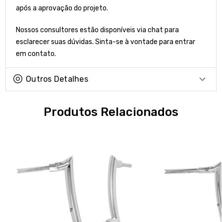
após a aprovação do projeto.
Nossos consultores estão disponíveis via chat para
esclarecer suas dúvidas. Sinta-se à vontade para entrar
em contato.
Outros Detalhes
Produtos Relacionados