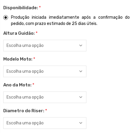
Disponibilidade:
*
Produção iniciada imediatamente após a confirmação do
pedido, com prazo estimado de 25 dias úteis.
Altura Guidão:
*
Modelo Moto:
*
Ano da Moto:
*
Diametro do Riser:
*