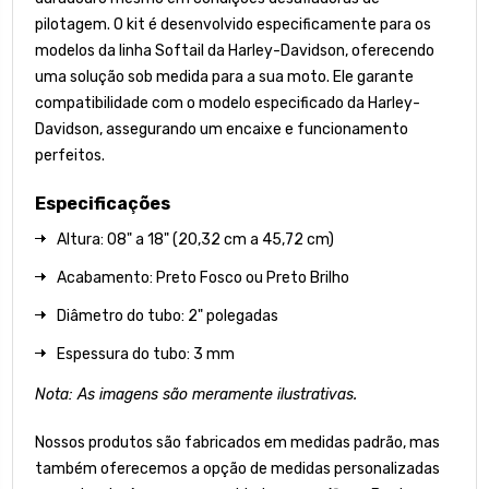
pilotagem. O kit é desenvolvido especificamente para os
modelos da linha Softail da Harley-Davidson, oferecendo
uma solução sob medida para a sua moto. Ele garante
compatibilidade com o modelo especificado da Harley-
Davidson, assegurando um encaixe e funcionamento
perfeitos.
Especificações
Altura: 08" a 18" (20,32 cm a 45,72 cm)
Acabamento: Preto Fosco ou Preto Brilho
Diâmetro do tubo: 2" polegadas
Espessura do tubo: 3 mm
Nota: As imagens são meramente ilustrativas.
Nossos produtos são fabricados em medidas padrão, mas
também oferecemos a opção de medidas personalizadas