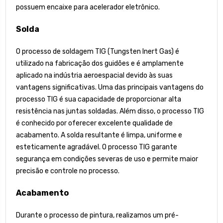
possuem encaixe para acelerador eletrônico.
Solda
O processo de soldagem TIG (Tungsten Inert Gas) é
utilizado na fabricação dos guidões e é amplamente
aplicado na indústria aeroespacial devido às suas
vantagens significativas. Uma das principais vantagens do
processo TIG é sua capacidade de proporcionar alta
resistência nas juntas soldadas. Além disso, o processo TIG
é conhecido por oferecer excelente qualidade de
acabamento. A solda resultante é limpa, uniforme e
esteticamente agradável. O processo TIG garante
segurança em condições severas de uso e permite maior
precisão e controle no processo.
Acabamento
Durante o processo de pintura, realizamos um pré-