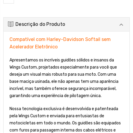
Descrição do Produto
Compatível com Harley-Davidson Softail sem
Acelerador Eletrônico
Apresentamos os incríveis guidões sólidos e insanos da
Wings Custom, projetados especialmente para você que
deseja um visual mais robusto para sua moto. Com uma
base maciça usinada, ele não apenas tem uma aparência
incrível, mas também oferece segurança incomparável,
garantindo uma experiência de pilotagem única.
Nossa tecnologia exclusiva é desenvolvida e patenteada
pela Wings Custom e enviada para entusiastas de
motocicletas em todo o mundo. Os guidões são equipados
com furos para passagem interna dos cabos elétricos e