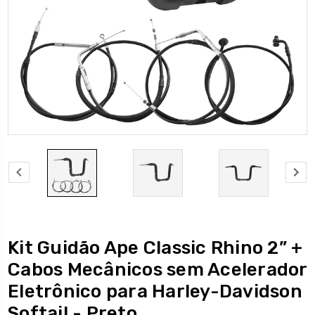
Kit Guidão Ape Classic Rhino 2” +
Cabos Mecânicos sem Acelerador
Eletrônico para Harley-Davidson
Softail - Preto