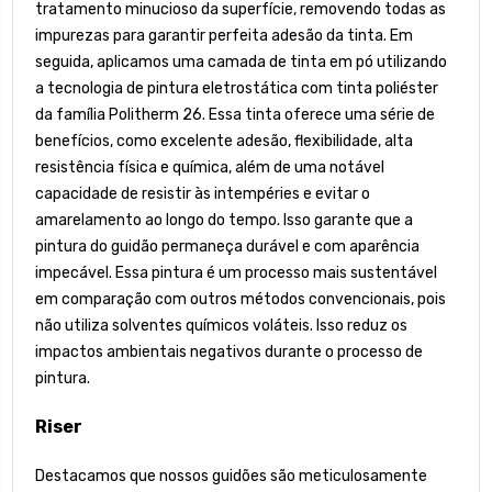
tratamento minucioso da superfície, removendo todas as
impurezas para garantir perfeita adesão da tinta. Em
seguida, aplicamos uma camada de tinta em pó utilizando
a tecnologia de pintura eletrostática com tinta poliéster
da família Politherm 26. Essa tinta oferece uma série de
benefícios, como excelente adesão, flexibilidade, alta
resistência física e química, além de uma notável
capacidade de resistir às intempéries e evitar o
amarelamento ao longo do tempo. Isso garante que a
pintura do guidão permaneça durável e com aparência
impecável. Essa pintura é um processo mais sustentável
em comparação com outros métodos convencionais, pois
não utiliza solventes químicos voláteis. Isso reduz os
impactos ambientais negativos durante o processo de
pintura.
Riser
Destacamos que nossos guidões são meticulosamente