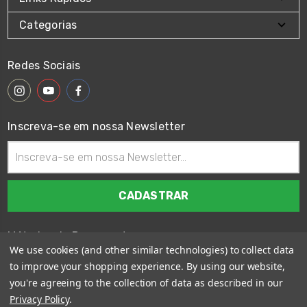
Categorias
Redes Sociais
Inscreva-se em nossa Newsletter
Endereço
de
email
Métodos de Pagamento
We use cookies (and other similar technologies) to collect data
to improve your shopping experience.
By using our website,
you're agreeing to the collection of data as described in our
Privacy Policy
.