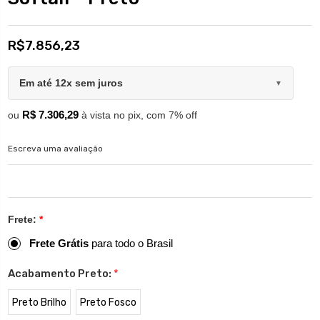
R$7.856,23
Em até 12x sem juros
▼
R$ 7.306,29
ou
à vista no pix, com 7% off
Escreva uma avaliação
Frete:
*
Frete Grátis
para todo o Brasil
Acabamento Preto:
*
Preto Brilho
Preto Fosco