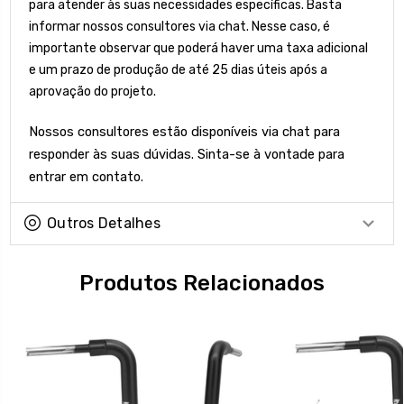
para atender às suas necessidades específicas. Basta
informar nossos consultores via chat. Nesse caso, é
importante observar que poderá haver uma taxa adicional
e um prazo de produção de até 25 dias úteis após a
aprovação do projeto.
Nossos consultores estão disponíveis via chat para
responder às suas dúvidas. Sinta-se à vontade para
entrar em contato.
Outros Detalhes
Produtos Relacionados